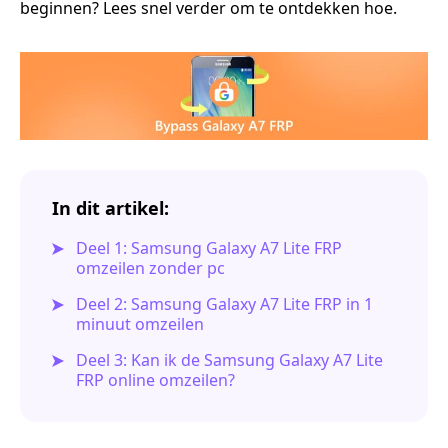
beginnen? Lees snel verder om te ontdekken hoe.
In dit artikel:
Deel 1: Samsung Galaxy A7 Lite FRP
omzeilen zonder pc
Deel 2: Samsung Galaxy A7 Lite FRP in 1
minuut omzeilen
Deel 3: Kan ik de Samsung Galaxy A7 Lite
FRP online omzeilen?