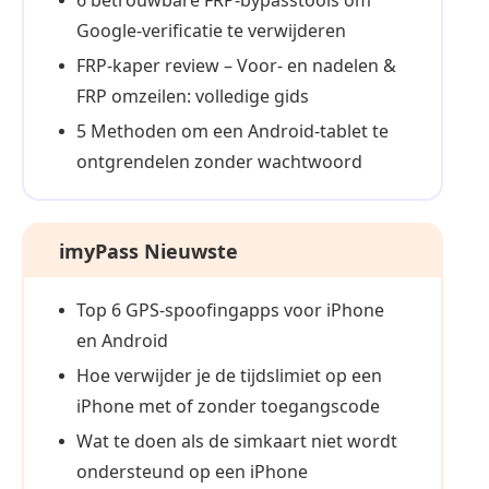
Google-verificatie te verwijderen
FRP-kaper review – Voor- en nadelen &
FRP omzeilen: volledige gids
5 Methoden om een Android-tablet te
ontgrendelen zonder wachtwoord
imyPass Nieuwste
Top 6 GPS-spoofingapps voor iPhone
en Android
Hoe verwijder je de tijdslimiet op een
iPhone met of zonder toegangscode
Wat te doen als de simkaart niet wordt
ondersteund op een iPhone