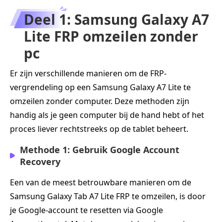
Deel 1: Samsung Galaxy A7
Lite FRP omzeilen zonder
pc
Er zijn verschillende manieren om de FRP-
vergrendeling op een Samsung Galaxy A7 Lite te
omzeilen zonder computer. Deze methoden zijn
handig als je geen computer bij de hand hebt of het
proces liever rechtstreeks op de tablet beheert.
Methode 1: Gebruik Google Account
Recovery
Een van de meest betrouwbare manieren om de
Samsung Galaxy Tab A7 Lite FRP te omzeilen, is door
je Google-account te resetten via Google