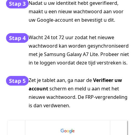
Nadat u uw identiteit hebt geverifieerd,
Stap 3
maakt u een nieuw wachtwoord aan voor
uw Google-account en bevestigt u dit.
Wacht 24 tot 72 uur zodat het nieuwe
Stap 4
wachtwoord kan worden gesynchroniseerd
met je Samsung Galaxy A7 Lite. Probeer niet
in te loggen voordat deze tijd verstreken is.
Zet je tablet aan, ga naar de
Verifieer uw
Stap 5
account
scherm en meld u aan met het
nieuwe wachtwoord. De FRP-vergrendeling
is dan verdwenen.