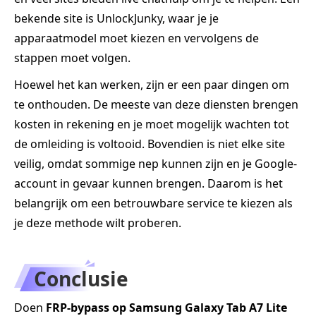
bekende site is UnlockJunky, waar je je
apparaatmodel moet kiezen en vervolgens de
stappen moet volgen.
Hoewel het kan werken, zijn er een paar dingen om
te onthouden. De meeste van deze diensten brengen
kosten in rekening en je moet mogelijk wachten tot
de omleiding is voltooid. Bovendien is niet elke site
veilig, omdat sommige nep kunnen zijn en je Google-
account in gevaar kunnen brengen. Daarom is het
belangrijk om een betrouwbare service te kiezen als
je deze methode wilt proberen.
Conclusie
Doen
FRP-bypass op Samsung Galaxy Tab A7 Lite