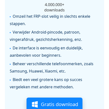
4.000.000+
downloads
Omzeil het FRP-slot veilig in slechts enkele
stappen.
Verwijder Android-pincode, patroon,
vingerafdruk, gezichtsherkenning, enz.
De interface is eenvoudig en duidelijk,
aanbevolen voor beginners.
Beheer verschillende telefoonmerken, zoals
Samsung, Huawei, Xiaomi, etc.
Biedt een veel grotere kans op succes
vergeleken met andere methoden.
Gratis download