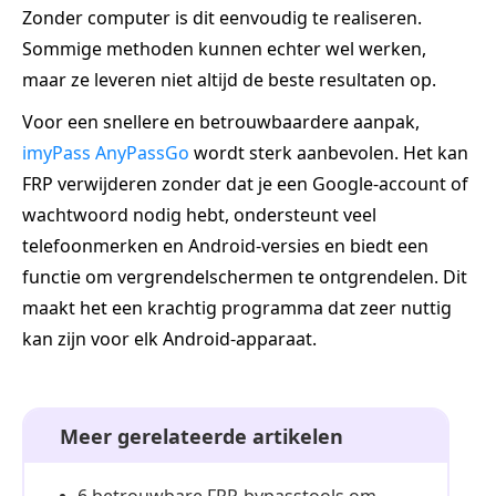
Zonder computer is dit eenvoudig te realiseren.
Sommige methoden kunnen echter wel werken,
maar ze leveren niet altijd de beste resultaten op.
Voor een snellere en betrouwbaardere aanpak,
imyPass AnyPassGo
wordt sterk aanbevolen. Het kan
FRP verwijderen zonder dat je een Google-account of
wachtwoord nodig hebt, ondersteunt veel
telefoonmerken en Android-versies en biedt een
functie om vergrendelschermen te ontgrendelen. Dit
maakt het een krachtig programma dat zeer nuttig
kan zijn voor elk Android-apparaat.
Meer gerelateerde artikelen
6 betrouwbare FRP-bypasstools om