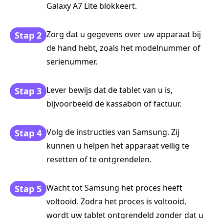
Galaxy A7 Lite blokkeert.
Zorg dat u gegevens over uw apparaat bij
Stap 2
de hand hebt, zoals het modelnummer of
serienummer.
Lever bewijs dat de tablet van u is,
Stap 3
bijvoorbeeld de kassabon of factuur.
Volg de instructies van Samsung. Zij
Stap 4
kunnen u helpen het apparaat veilig te
resetten of te ontgrendelen.
Wacht tot Samsung het proces heeft
Stap 5
voltooid. Zodra het proces is voltooid,
wordt uw tablet ontgrendeld zonder dat u