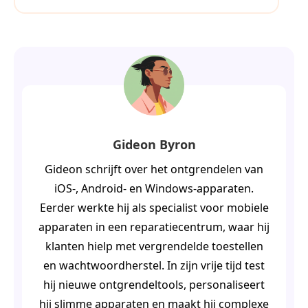
Gideon Byron
Gideon schrijft over het ontgrendelen van
iOS-, Android- en Windows-apparaten.
Eerder werkte hij als specialist voor mobiele
apparaten in een reparatiecentrum, waar hij
klanten hielp met vergrendelde toestellen
en wachtwoordherstel. In zijn vrije tijd test
hij nieuwe ontgrendeltools, personaliseert
hij slimme apparaten en maakt hij complexe