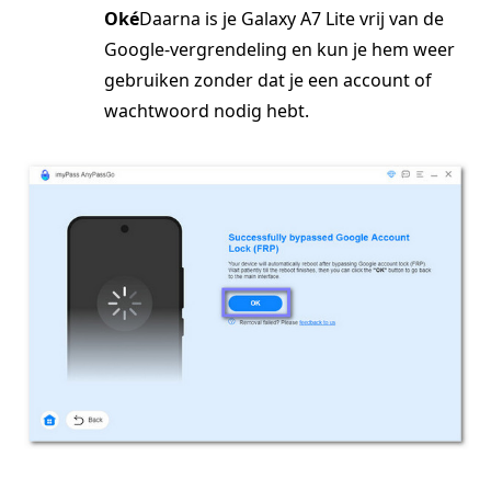
Oké
Daarna is je Galaxy A7 Lite vrij van de
Google-vergrendeling en kun je hem weer
gebruiken zonder dat je een account of
wachtwoord nodig hebt.