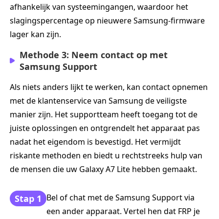
afhankelijk van systeemingangen, waardoor het
slagingspercentage op nieuwere Samsung-firmware
lager kan zijn.
Methode 3: Neem contact op met
Samsung Support
Als niets anders lijkt te werken, kan contact opnemen
met de klantenservice van Samsung de veiligste
manier zijn. Het supportteam heeft toegang tot de
juiste oplossingen en ontgrendelt het apparaat pas
nadat het eigendom is bevestigd. Het vermijdt
riskante methoden en biedt u rechtstreeks hulp van
de mensen die uw Galaxy A7 Lite hebben gemaakt.
Bel of chat met de Samsung Support via
Stap 1
een ander apparaat. Vertel hen dat FRP je