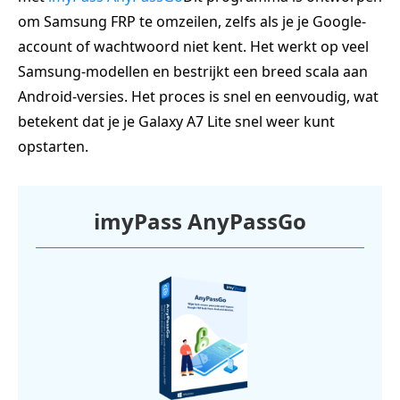
om Samsung FRP te omzeilen, zelfs als je je Google-
account of wachtwoord niet kent. Het werkt op veel
Samsung-modellen en bestrijkt een breed scala aan
Android-versies. Het proces is snel en eenvoudig, wat
betekent dat je je Galaxy A7 Lite snel weer kunt
opstarten.
imyPass AnyPassGo