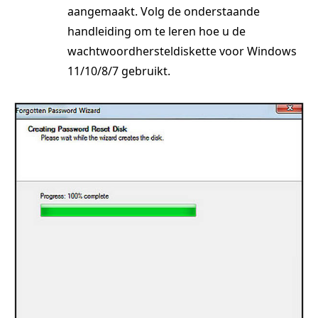
aangemaakt. Volg de onderstaande
handleiding om te leren hoe u de
wachtwoordhersteldiskette voor Windows
11/10/8/7 gebruikt.