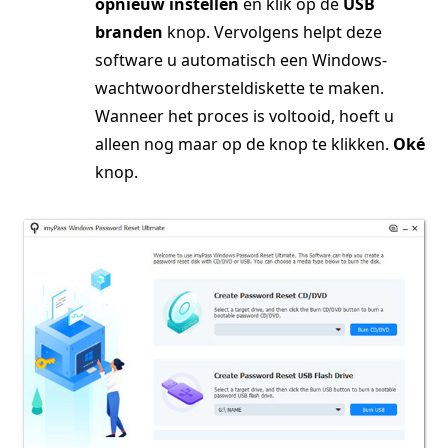
opnieuw instellen
en klik op de
USB
branden
knop. Vervolgens helpt deze
software u automatisch een Windows-
wachtwoordhersteldiskette te maken.
Wanneer het proces is voltooid, hoeft u
alleen nog maar op de knop te klikken.
Oké
knop.