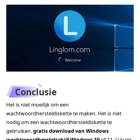
Conclusie
Het is niet moeilijk om een
wachtwoordhersteldiskette te maken. Het is niet
nodig om een wachtwoordhersteldiskette te
gebruiken.
gratis download van Windows
wachtwoordherstelschijf Windows 10
of 11. U kunt