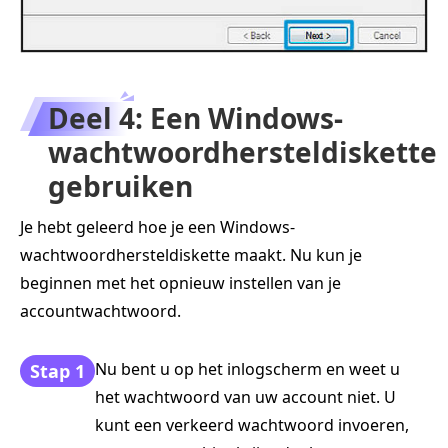
Deel 4: Een Windows-
wachtwoordhersteldiskette
gebruiken
Je hebt geleerd hoe je een Windows-
wachtwoordhersteldiskette maakt. Nu kun je
beginnen met het opnieuw instellen van je
accountwachtwoord.
Nu bent u op het inlogscherm en weet u
Stap 1
het wachtwoord van uw account niet. U
kunt een verkeerd wachtwoord invoeren,