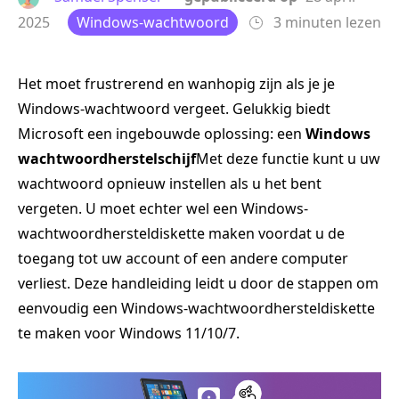
2025
Windows-wachtwoord
3 minuten lezen
Het moet frustrerend en wanhopig zijn als je je
Windows-wachtwoord vergeet. Gelukkig biedt
Microsoft een ingebouwde oplossing: een
Windows
wachtwoordherstelschijf
Met deze functie kunt u uw
wachtwoord opnieuw instellen als u het bent
vergeten. U moet echter wel een Windows-
wachtwoordhersteldiskette maken voordat u de
toegang tot uw account of een andere computer
verliest. Deze handleiding leidt u door de stappen om
eenvoudig een Windows-wachtwoordhersteldiskette
te maken voor Windows 11/10/7.