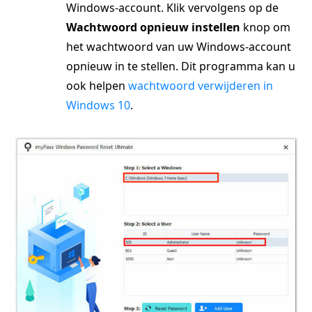
Windows-account. Klik vervolgens op de
Wachtwoord opnieuw instellen
knop om
het wachtwoord van uw Windows-account
opnieuw in te stellen. Dit programma kan u
ook helpen
wachtwoord verwijderen in
Windows 10
.