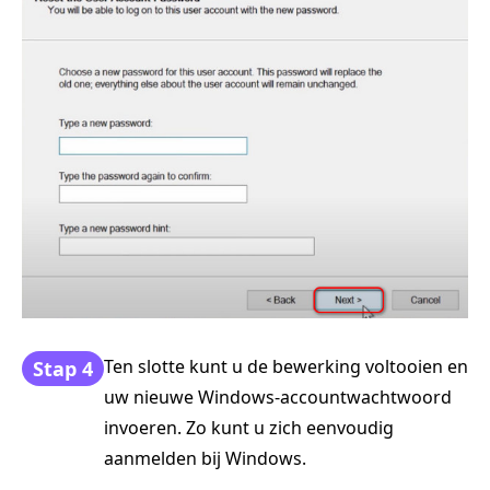
Ten slotte kunt u de bewerking voltooien en
Stap 4
uw nieuwe Windows-accountwachtwoord
invoeren. Zo kunt u zich eenvoudig
aanmelden bij Windows.