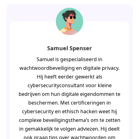
Samuel Spenser
Samuel is gespecialiseerd in
wachtwoordbeveiliging en digitale privacy.
Hij heeft eerder gewerkt als
cybersecurityconsultant voor kleine
bedrijven om hun digitale eigendommen te
beschermen. Met certificeringen in
cybersecurity en ethisch hacken weet hij
complexe beveiligingsthema’s om te zetten
in gemakkelijk te volgen adviezen. Hij deelt
ook graag tips over wachtwoorden om