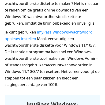
wachtwoordhersteldiskette te maken? Het is niet aan
te raden om de gratis online download van een
Windows 10-wachtwoordhersteldiskette te
gebruiken, omdat de bron onbekend en onveilig is.
Je kunt gebruiken
imyPass Windows-wachtwoord
opnieuw instellen
Maak eenvoudig een
wachtwoordhersteldiskette voor Windows 11/10/7.
Dit krachtige programma kan snel een Windows-
wachtwoordhersteltool maken om Windows Admin-
of standaardgebruikersaccountwachtwoorden in
Windows 11/10/8/7 te resetten. Het vereenvoudigt de
stappen tot een paar klikken en biedt een
slagingspercentage van 100%.
imyPass Windows-