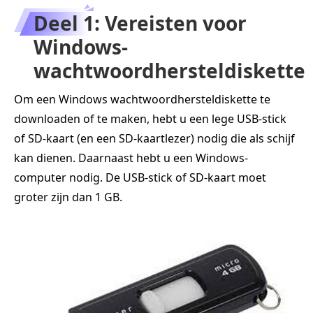
Deel 1: Vereisten voor
Windows-
wachtwoordhersteldiskette
Om een Windows wachtwoordhersteldiskette te
downloaden of te maken, hebt u een lege USB-stick
of SD-kaart (en een SD-kaartlezer) nodig die als schijf
kan dienen. Daarnaast hebt u een Windows-
computer nodig. De USB-stick of SD-kaart moet
groter zijn dan 1 GB.