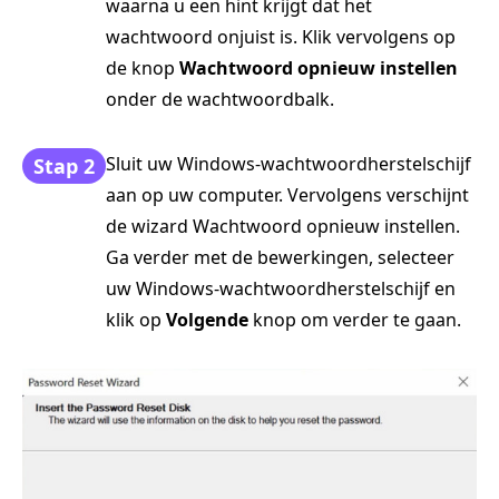
waarna u een hint krijgt dat het
wachtwoord onjuist is. Klik vervolgens op
de knop
Wachtwoord opnieuw instellen
onder de wachtwoordbalk.
Sluit uw Windows-wachtwoordherstelschijf
Stap 2
aan op uw computer. Vervolgens verschijnt
de wizard Wachtwoord opnieuw instellen.
Ga verder met de bewerkingen, selecteer
uw Windows-wachtwoordherstelschijf en
klik op
Volgende
knop om verder te gaan.