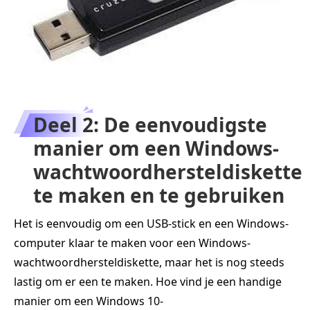
Deel 2: De eenvoudigste
manier om een Windows-
wachtwoordhersteldiskette
te maken en te gebruiken
Het is eenvoudig om een USB-stick en een Windows-
computer klaar te maken voor een Windows-
wachtwoordhersteldiskette, maar het is nog steeds
lastig om er een te maken. Hoe vind je een handige
manier om een Windows 10-