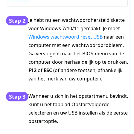
Je hebt nu een wachtwoordhersteldiskette
Stap 2
voor Windows 7/10/11 gemaakt. Je moet
Windows wachtwoord reset USB
naar een
computer met een wachtwoordprobleem.
Ga vervolgens naar het BIOS-menu van de
computer door herhaaldelijk op te drukken.
F12
of
ESC
(of andere toetsen, afhankelijk
van het merk van uw computer).
Wanneer u zich in het opstartmenu bevindt,
Stap 3
kunt u het tabblad Opstartvolgorde
selecteren en uw USB instellen als de eerste
opstartoptie.