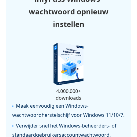
wachtwoord opnieuw
instellen
4.000.000+
downloads
Maak eenvoudig een Windows-
wachtwoordherstelschijf voor Windows 11/10/7.
Verwijder snel het Windows-beheerders- of
standaardgebruikersaccountwachtwoord.