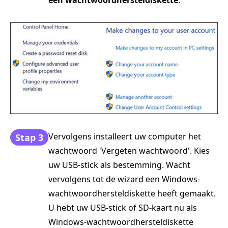
Vervolgens installeert uw computer het
Stap 3
wachtwoord 'Vergeten wachtwoord'. Kies
uw USB-stick als bestemming. Wacht
vervolgens tot de wizard een Windows-
wachtwoordhersteldiskette heeft gemaakt.
U hebt uw USB-stick of SD-kaart nu als
Windows-wachtwoordhersteldiskette