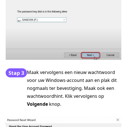
Maak vervolgens een nieuw wachtwoord
Stap 3
voor uw Windows-account aan en plak dit
nogmaals ter bevestiging. Maak ook een
wachtwoordhint. Klik vervolgens op
Volgende
knop.