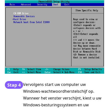
Vervolgens start uw computer uw
Stap 4
Windows-wachtwoordherstelschijf op.
Wanneer het venster verschijnt, kiest u uw
Windows-besturingssysteem en uw