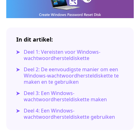
In dit artikel:
Deel 1: Vereisten voor Windows-
wachtwoordhersteldiskette
Deel 2: De eenvoudigste manier om een
Windows-wachtwoordhersteldiskette te
maken en te gebruiken
Deel 3: Een Windows-
wachtwoordhersteldiskette maken
Deel 4: Een Windows-
wachtwoordhersteldiskette gebruiken