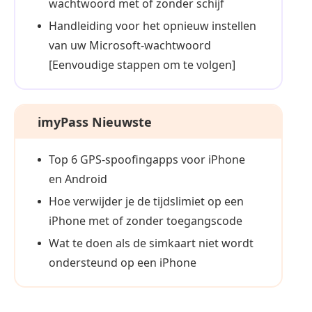
wachtwoord met of zonder schijf
Handleiding voor het opnieuw instellen
van uw Microsoft-wachtwoord
[Eenvoudige stappen om te volgen]
imyPass Nieuwste
Top 6 GPS-spoofingapps voor iPhone
en Android
Hoe verwijder je de tijdslimiet op een
iPhone met of zonder toegangscode
Wat te doen als de simkaart niet wordt
ondersteund op een iPhone