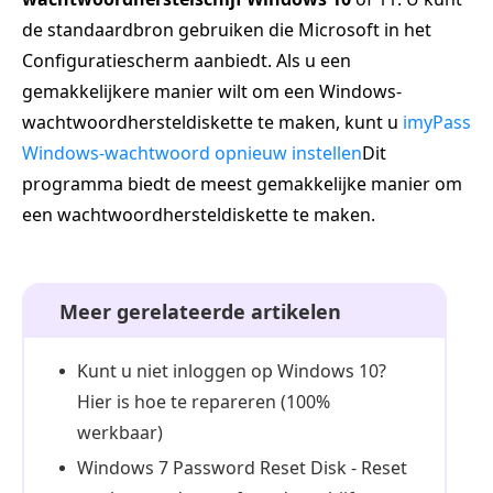
de standaardbron gebruiken die Microsoft in het
Configuratiescherm aanbiedt. Als u een
gemakkelijkere manier wilt om een Windows-
wachtwoordhersteldiskette te maken, kunt u
imyPass
Windows-wachtwoord opnieuw instellen
Dit
programma biedt de meest gemakkelijke manier om
een wachtwoordhersteldiskette te maken.
Meer gerelateerde artikelen
Kunt u niet inloggen op Windows 10?
Hier is hoe te repareren (100%
werkbaar)
Windows 7 Password Reset Disk - Reset