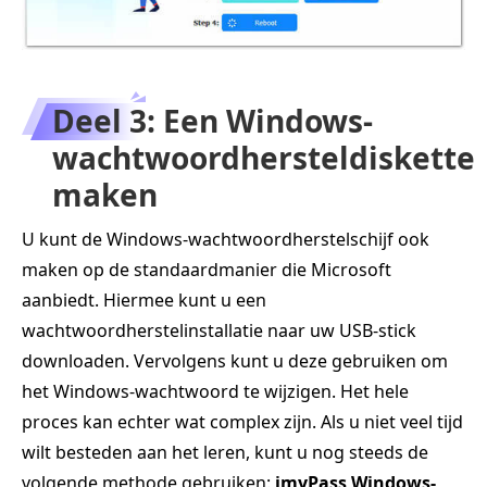
Deel 3: Een Windows-
wachtwoordhersteldiskette
maken
U kunt de Windows-wachtwoordherstelschijf ook
maken op de standaardmanier die Microsoft
aanbiedt. Hiermee kunt u een
wachtwoordherstelinstallatie naar uw USB-stick
downloaden. Vervolgens kunt u deze gebruiken om
het Windows-wachtwoord te wijzigen. Het hele
proces kan echter wat complex zijn. Als u niet veel tijd
wilt besteden aan het leren, kunt u nog steeds de
volgende methode gebruiken:
imyPass Windows-