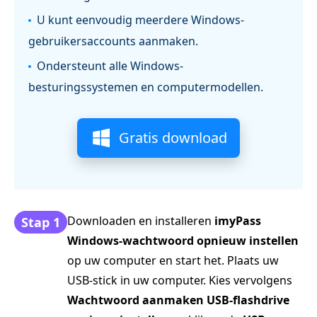
U kunt eenvoudig meerdere Windows-
gebruikersaccounts aanmaken.
Ondersteunt alle Windows-
besturingssystemen en computermodellen.
Gratis download
Downloaden en installeren
imyPass
Stap 1
Windows-wachtwoord opnieuw instellen
op uw computer en start het. Plaats uw
USB-stick in uw computer. Kies vervolgens
Wachtwoord aanmaken USB-flashdrive