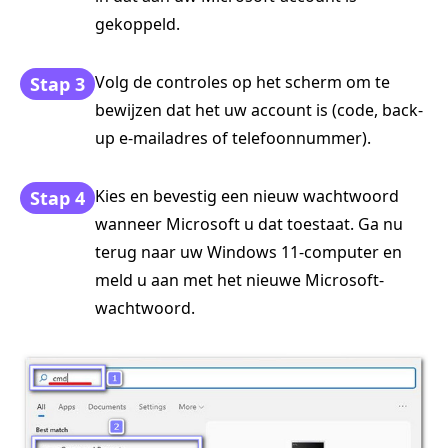
gekoppeld.
Volg de controles op het scherm om te
Stap 3
bewijzen dat het uw account is (code, back-
up e-mailadres of telefoonnummer).
Kies en bevestig een nieuw wachtwoord
Stap 4
wanneer Microsoft u dat toestaat. Ga nu
terug naar uw Windows 11-computer en
meld u aan met het nieuwe Microsoft-
wachtwoord.