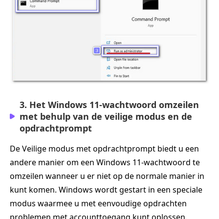
3. Het Windows 11-wachtwoord omzeilen
met behulp van de veilige modus en de
opdrachtprompt
De Veilige modus met opdrachtprompt biedt u een
andere manier om een Windows 11-wachtwoord te
omzeilen wanneer u er niet op de normale manier in
kunt komen. Windows wordt gestart in een speciale
modus waarmee u met eenvoudige opdrachten
problemen met accounttoegang kunt oplossen.