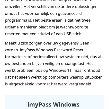
omzeilen. Het verschilt van de andere oplossingen
omdat het voornamelijk een geavanceerd
programma is. Het beste eraan is dat het twee
ultieme manieren biedt om je wachtwoord te
resetten met een cd/dvd of een USB-stick.
Maakt u zich zorgen over uw gegevens? Geen
zorgen. imyPass Windows Password Reset
formatteert of herinstalleert uw systeem niet, dus al
uw bestanden blijven veilig en onaangetast. Het
werkt probleemloos op Windows 11, maar onthoud
dat het alleen werkt op computers waarop BitLocker
is uitgeschakeld voordat het werd vergrendeld.
imyPass Windows-