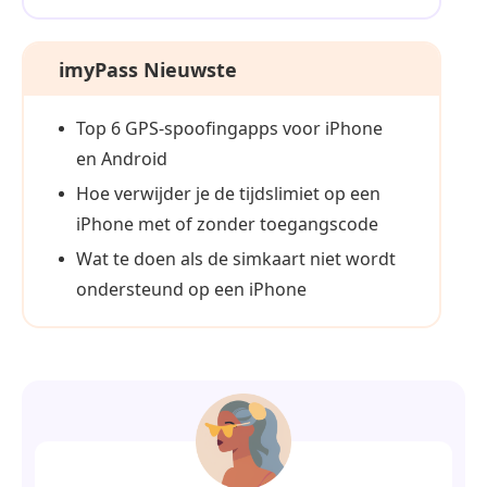
imyPass Nieuwste
Top 6 GPS-spoofingapps voor iPhone
en Android
Hoe verwijder je de tijdslimiet op een
iPhone met of zonder toegangscode
Wat te doen als de simkaart niet wordt
ondersteund op een iPhone