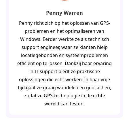
Penny Warren
Penny richt zich op het oplossen van GPS-
problemen en het optimaliseren van
Windows. Eerder werkte ze als technisch
support engineer, waar ze klanten hielp
locatiegebonden en systeemproblemen
efficiënt op te lossen. Dankzij haar ervaring
in IT-support biedt ze praktische
oplossingen die echt werken. In haar vrije
tijd gaat ze graag wandelen en geocachen,
zodat ze GPS‑technologie in de echte
wereld kan testen.