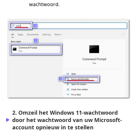
wachtwoord.
2. Omzeil het Windows 11-wachtwoord
door het wachtwoord van uw Microsoft-
account opnieuw in te stellen