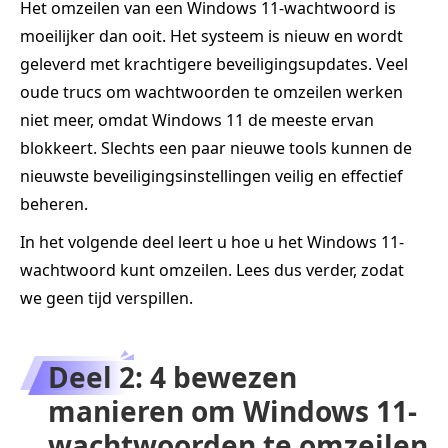
Het omzeilen van een Windows 11-wachtwoord is
moeilijker dan ooit. Het systeem is nieuw en wordt
geleverd met krachtigere beveiligingsupdates. Veel
oude trucs om wachtwoorden te omzeilen werken
niet meer, omdat Windows 11 de meeste ervan
blokkeert. Slechts een paar nieuwe tools kunnen de
nieuwste beveiligingsinstellingen veilig en effectief
beheren.
In het volgende deel leert u hoe u het Windows 11-
wachtwoord kunt omzeilen. Lees dus verder, zodat
we geen tijd verspillen.
Deel 2: 4 bewezen
manieren om Windows 11-
wachtwoorden te omzeilen