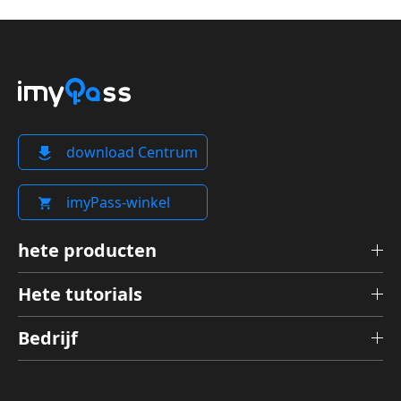
download Centrum
imyPass-winkel
hete producten
Hete tutorials
Bedrijf