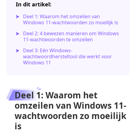
In dit artikel:
Deel 1: Waarom het omzeilen van
Windows 11-wachtwoorden zo moeilijk is
Deel 2: 4 bewezen manieren om Windows
11-wachtwoorden te omzeilen
Deel 3: Eén Windows-
wachtwoordhersteltool die werkt voor
Windows 11
Deel 1: Waarom het
omzeilen van Windows 11-
wachtwoorden zo moeilijk
is