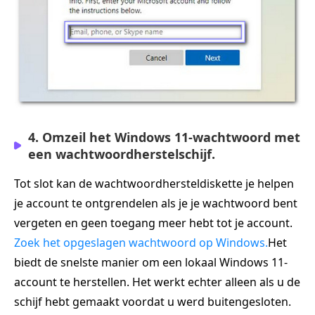
4. Omzeil het Windows 11-wachtwoord met
een wachtwoordherstelschijf.
Tot slot kan de wachtwoordhersteldiskette je helpen
je account te ontgrendelen als je je wachtwoord bent
vergeten en geen toegang meer hebt tot je account.
Zoek het opgeslagen wachtwoord op Windows.
Het
biedt de snelste manier om een lokaal Windows 11-
account te herstellen. Het werkt echter alleen als u de
schijf hebt gemaakt voordat u werd buitengesloten.