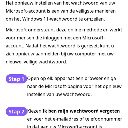
Het opnieuw instellen van het wachtwoord van uw
Microsoft-account is een van de veiligste manieren
om het Windows 11-wachtwoord te omzeilen.
Microsoft ondersteunt deze online methode en werkt
voor mensen die inloggen met een Microsoft-
account. Nadat het wachtwoord is gereset, kunt u
zich opnieuw aanmelden bij uw computer met uw
nieuwe, veilige wachtwoord.
Open op elk apparaat een browser en ga
Stap 1
naar de Microsoft-pagina voor het opnieuw
instellen van uw wachtwoord.
Kiezen
Ik ben mijn wachtwoord vergeten
Stap 2
en voer het e-mailadres of telefoonnummer
in dat aan uw Microsoft-account is