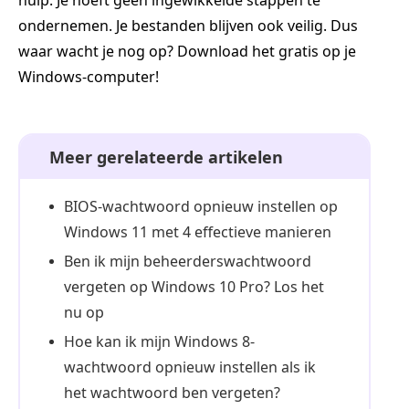
ondernemen. Je bestanden blijven ook veilig. Dus
waar wacht je nog op? Download het gratis op je
Windows-computer!
Meer gerelateerde artikelen
BIOS-wachtwoord opnieuw instellen op
Windows 11 met 4 effectieve manieren
Ben ik mijn beheerderswachtwoord
vergeten op Windows 10 Pro? Los het
nu op
Hoe kan ik mijn Windows 8-
wachtwoord opnieuw instellen als ik
het wachtwoord ben vergeten?