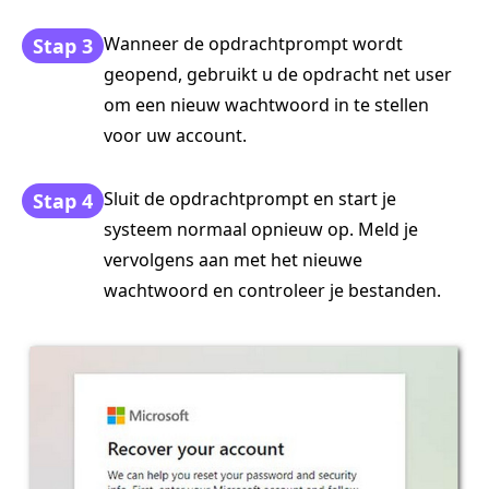
Wanneer de opdrachtprompt wordt
Stap 3
geopend, gebruikt u de opdracht net user
om een nieuw wachtwoord in te stellen
voor uw account.
Sluit de opdrachtprompt en start je
Stap 4
systeem normaal opnieuw op. Meld je
vervolgens aan met het nieuwe
wachtwoord en controleer je bestanden.