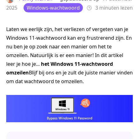
2025
Windows-wachtwoord
3 minuten lezen
Laten we eerlijk zijn, het verliezen of vergeten van je
Windows 11-wachtwoord kan erg frustrerend zijn. En
nu ben je op zoek naar een manier om het te
omzeilen. Natuurlijk is er een manier! In dit artikel
leer je hoe je...
het Windows 11-wachtwoord
omzeilen
Blijf bij ons en je zult de juiste manier vinden
om dat wachtwoord te omzeilen.