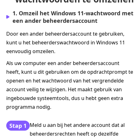
1. Omzeil het Windows 11-wachtwoord met
een ander beheerdersaccount
Door een ander beheerdersaccount te gebruiken,
kunt u het beheerderswachtwoord in Windows 11
eenvoudig omzeilen.
Als uw computer een ander beheerdersaccount
heeft, kunt u dit gebruiken om de opdrachtprompt te
openen en het wachtwoord van het vergrendelde
account veilig te wijzigen. Het maakt gebruik van
ingebouwde systeemtools, dus u hebt geen extra
programma nodig.
Meld u aan bij het andere account dat al
Stap 1
beheerdersrechten heeft op dezelfde