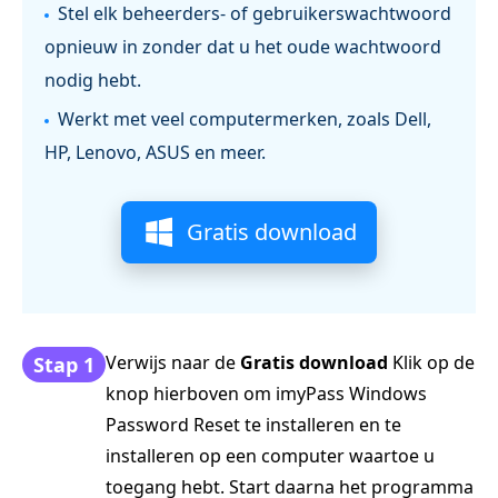
Stel elk beheerders- of gebruikerswachtwoord
opnieuw in zonder dat u het oude wachtwoord
nodig hebt.
Werkt met veel computermerken, zoals Dell,
HP, Lenovo, ASUS en meer.
Gratis download
Verwijs naar de
Gratis download
Klik op de
Stap 1
knop hierboven om imyPass Windows
Password Reset te installeren en te
installeren op een computer waartoe u
toegang hebt. Start daarna het programma