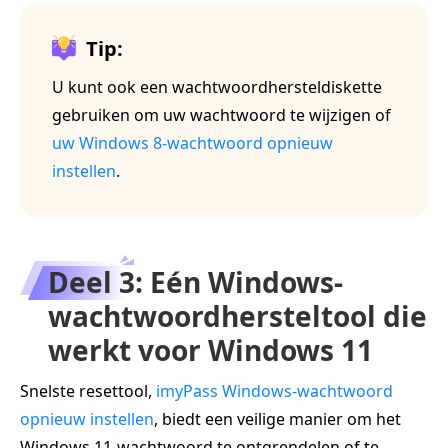
Tip:
U kunt ook een wachtwoordhersteldiskette
gebruiken om uw wachtwoord te wijzigen of
uw Windows 8-wachtwoord opnieuw
instellen
.
Deel 3: Eén Windows-
wachtwoordhersteltool die
werkt voor Windows 11
Snelste resettool,
imyPass Windows-wachtwoord
opnieuw instellen
, biedt een veilige manier om het
Windows 11-wachtwoord te ontgrendelen of te