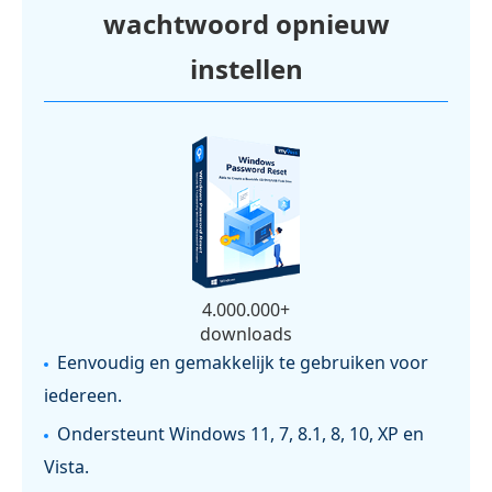
wachtwoord opnieuw
instellen
4.000.000+
downloads
Eenvoudig en gemakkelijk te gebruiken voor
iedereen.
Ondersteunt Windows 11, 7, 8.1, 8, 10, XP en
Vista.