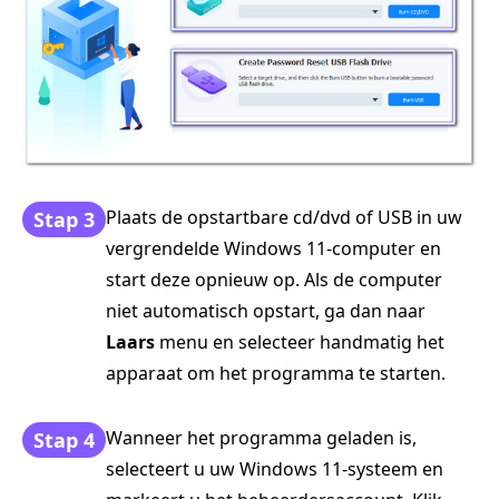
Plaats de opstartbare cd/dvd of USB in uw
Stap 3
vergrendelde Windows 11-computer en
start deze opnieuw op. Als de computer
niet automatisch opstart, ga dan naar
Laars
menu en selecteer handmatig het
apparaat om het programma te starten.
Wanneer het programma geladen is,
Stap 4
selecteert u uw Windows 11-systeem en