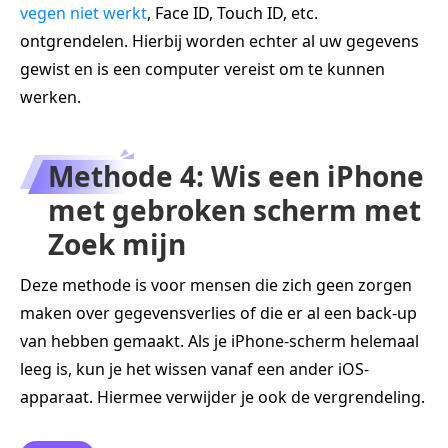
vegen niet werkt
, Face ID, Touch ID, etc.
ontgrendelen. Hierbij worden echter al uw gegevens
gewist en is een computer vereist om te kunnen
werken.
Methode 4: Wis een iPhone
met gebroken scherm met
Zoek mijn
Deze methode is voor mensen die zich geen zorgen
maken over gegevensverlies of die er al een back-up
van hebben gemaakt. Als je iPhone-scherm helemaal
leeg is, kun je het wissen vanaf een ander iOS-
apparaat. Hiermee verwijder je ook de vergrendeling.