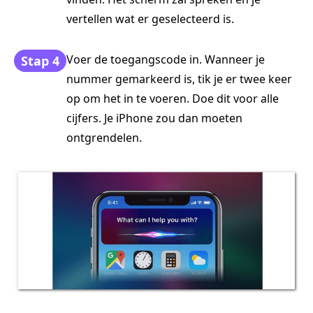
vertellen wat er geselecteerd is.
Voer de toegangscode in. Wanneer je
Stap 4
nummer gemarkeerd is, tik je er twee keer
op om het in te voeren. Doe dit voor alle
cijfers. Je iPhone zou dan moeten
ontgrendelen.