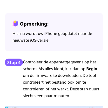
Opmerking:
Hierna wordt uw iPhone geüpdatet naar de
nieuwste iOS-versie.
Controleer de apparaatgegevens op het
Stap 4
scherm. Als alles klopt, klik dan op
Begin
om de firmware te downloaden. De tool
controleert het bestand ook om te
controleren of het werkt. Deze stap duurt
slechts een paar minuten.