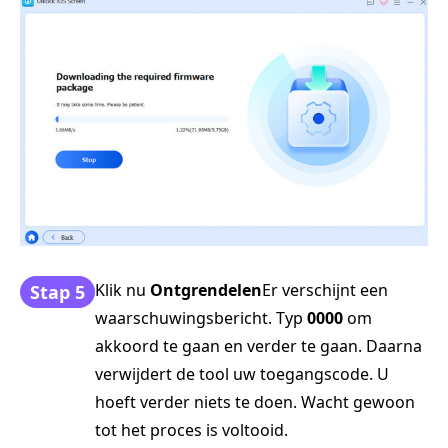
Klik nu
Ontgrendelen
Er verschijnt een
Stap 5
waarschuwingsbericht. Typ
0000
om
akkoord te gaan en verder te gaan. Daarna
verwijdert de tool uw toegangscode. U
hoeft verder niets te doen. Wacht gewoon
tot het proces is voltooid.