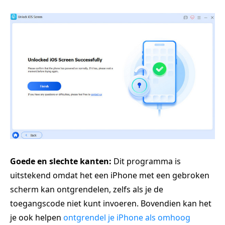
Goede en slechte kanten:
Dit programma is
uitstekend omdat het een iPhone met een gebroken
scherm kan ontgrendelen, zelfs als je de
toegangscode niet kunt invoeren. Bovendien kan het
je ook helpen
ontgrendel je iPhone als omhoog