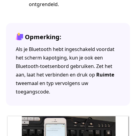
ontgrendeld.
Opmerking:
Als je Bluetooth hebt ingeschakeld voordat
het scherm kapotging, kun je ook een
Bluetooth-toetsenbord gebruiken. Zet het
aan, laat het verbinden en druk op
Ruimte
tweemaal en typ vervolgens uw
toegangscode.