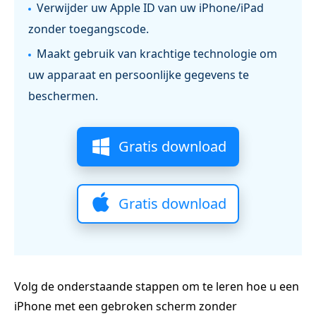
Verwijder uw Apple ID van uw iPhone/iPad
zonder toegangscode.
Maakt gebruik van krachtige technologie om
uw apparaat en persoonlijke gegevens te
beschermen.
Gratis download
Gratis download
Volg de onderstaande stappen om te leren hoe u een
iPhone met een gebroken scherm zonder