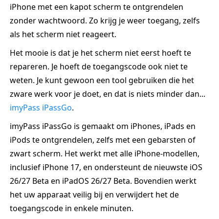
iPhone met een kapot scherm te ontgrendelen
zonder wachtwoord. Zo krijg je weer toegang, zelfs
als het scherm niet reageert.
Het mooie is dat je het scherm niet eerst hoeft te
repareren. Je hoeft de toegangscode ook niet te
weten. Je kunt gewoon een tool gebruiken die het
zware werk voor je doet, en dat is niets minder dan...
imyPass iPassGo
.
imyPass iPassGo is gemaakt om iPhones, iPads en
iPods te ontgrendelen, zelfs met een gebarsten of
zwart scherm. Het werkt met alle iPhone‑modellen,
inclusief iPhone 17, en ondersteunt de nieuwste iOS
26/27 Beta en iPadOS 26/27 Beta. Bovendien werkt
het uw apparaat veilig bij en verwijdert het de
toegangscode in enkele minuten.