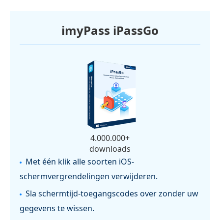
imyPass iPassGo
4.000.000+
downloads
Met één klik alle soorten iOS-
schermvergrendelingen verwijderen.
Sla schermtijd-toegangscodes over zonder uw
gegevens te wissen.