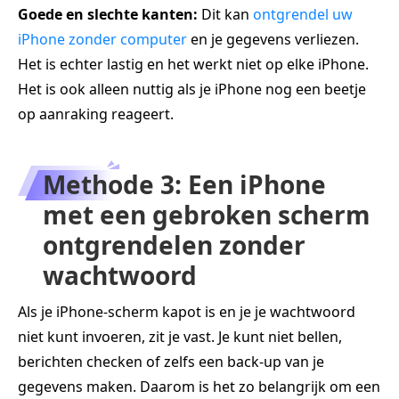
Goede en slechte kanten:
Dit kan
ontgrendel uw
iPhone zonder computer
en je gegevens verliezen.
Het is echter lastig en het werkt niet op elke iPhone.
Het is ook alleen nuttig als je iPhone nog een beetje
op aanraking reageert.
Methode 3: Een iPhone
met een gebroken scherm
ontgrendelen zonder
wachtwoord
Als je iPhone-scherm kapot is en je je wachtwoord
niet kunt invoeren, zit je vast. Je kunt niet bellen,
berichten checken of zelfs een back-up van je
gegevens maken. Daarom is het zo belangrijk om een