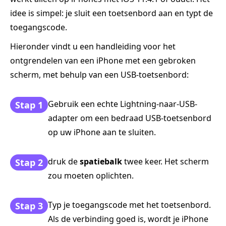
idee is simpel: je sluit een toetsenbord aan en typt de
toegangscode.
Hieronder vindt u een handleiding voor het
ontgrendelen van een iPhone met een gebroken
scherm, met behulp van een USB-toetsenbord:
Gebruik een echte Lightning-naar-USB-
Stap 1
adapter om een bedraad USB-toetsenbord
op uw iPhone aan te sluiten.
druk de
spatiebalk
twee keer. Het scherm
Stap 2
zou moeten oplichten.
Typ je toegangscode met het toetsenbord.
Stap 3
Als de verbinding goed is, wordt je iPhone