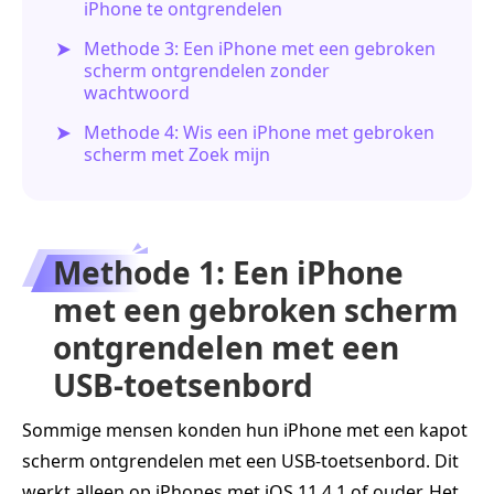
iPhone te ontgrendelen
Methode 3: Een iPhone met een gebroken
scherm ontgrendelen zonder
wachtwoord
Methode 4: Wis een iPhone met gebroken
scherm met Zoek mijn
Methode 1: Een iPhone
met een gebroken scherm
ontgrendelen met een
USB-toetsenbord
Sommige mensen konden hun iPhone met een kapot
scherm ontgrendelen met een USB-toetsenbord. Dit
werkt alleen op iPhones met iOS 11.4.1 of ouder. Het