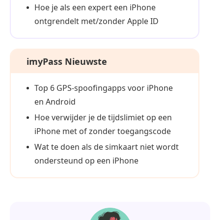
Hoe je als een expert een iPhone
ontgrendelt met/zonder Apple ID
imyPass Nieuwste
Top 6 GPS-spoofingapps voor iPhone
en Android
Hoe verwijder je de tijdslimiet op een
iPhone met of zonder toegangscode
Wat te doen als de simkaart niet wordt
ondersteund op een iPhone