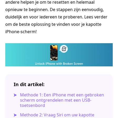
andere helpen je om te resetten en helemaal
opnieuw te beginnen. De stappen zijn eenvoudig,
duidelijk en voor iedereen te proberen. Lees verder
om de beste oplossing te vinden voor je kapotte
iPhone-scherm!
In dit artikel:
Methode 1: Een iPhone met een gebroken
scherm ontgrendelen met een USB-
toetsenbord
Methode 2: Vraag Siri om uw kapotte