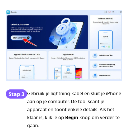
Gebruik je lightning-kabel en sluit je iPhone
Stap 3
aan op je computer. De tool scant je
apparaat en toont enkele details. Als het
klaar is, klik je op
Begin
knop om verder te
gaan.