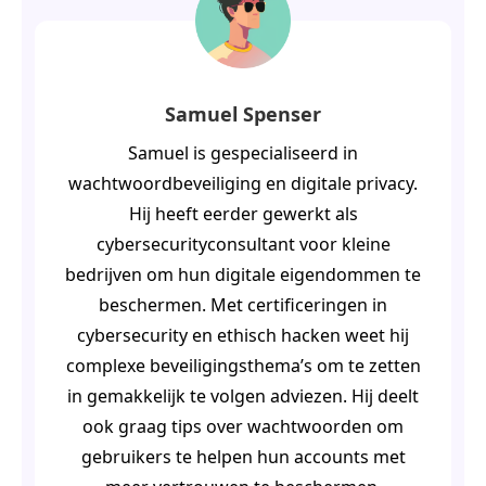
Samuel Spenser
Samuel is gespecialiseerd in
wachtwoordbeveiliging en digitale privacy.
Hij heeft eerder gewerkt als
cybersecurityconsultant voor kleine
bedrijven om hun digitale eigendommen te
beschermen. Met certificeringen in
cybersecurity en ethisch hacken weet hij
complexe beveiligingsthema’s om te zetten
in gemakkelijk te volgen adviezen. Hij deelt
ook graag tips over wachtwoorden om
gebruikers te helpen hun accounts met