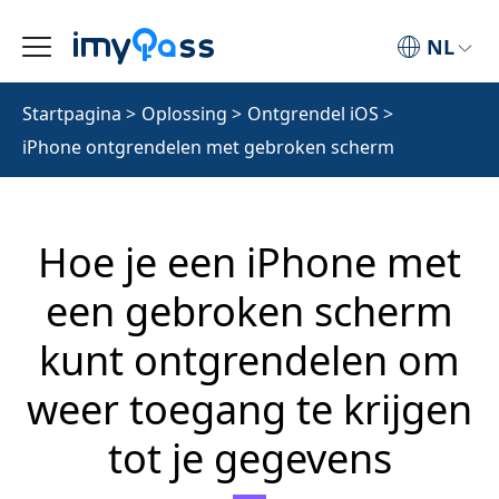
NL
Startpagina
>
Oplossing
>
Ontgrendel iOS
>
iPhone ontgrendelen met gebroken scherm
Hoe je een iPhone met
een gebroken scherm
kunt ontgrendelen om
weer toegang te krijgen
tot je gegevens