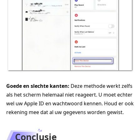
Goede en slechte kanten:
Deze methode werkt zelfs
als het scherm helemaal niet reageert. U moet echter
wel uw Apple ID en wachtwoord kennen. Houd er ook
rekening mee dat al uw gegevens worden gewist.
Conclusie