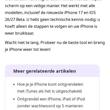
scherm op een veilige manier. Het werkt met alle
modellen, inclusief de nieuwste iPhone 17 en iOS
26/27 Beta. U hebt geen technische kennis nodig; u
hoeft alleen de stappen te volgen en uw iPhone is
weer bruikbaar.
Wacht niet te lang. Probeer nu de beste tool en breng
je iPhone weer tot leven!
Meer gerelateerde artikelen
Hoe je je iPhone kunt ontgrendelen
met iTunes als het is uitgeschakeld
Ontgrendel een iPhone, iPad of iPod
zonder wachtwoord op 5 manieren