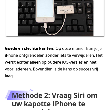
Goede en slechte kanten:
Op deze manier kun je je
iPhone ontgrendelen zonder iets te verwijderen. Het
werkt echter alleen op oudere iOS-versies en niet
voor iedereen. Bovendien is de kans op succes vrij
laag.
Methode 2: Vraag Siri om
uw kapotte iPhone te