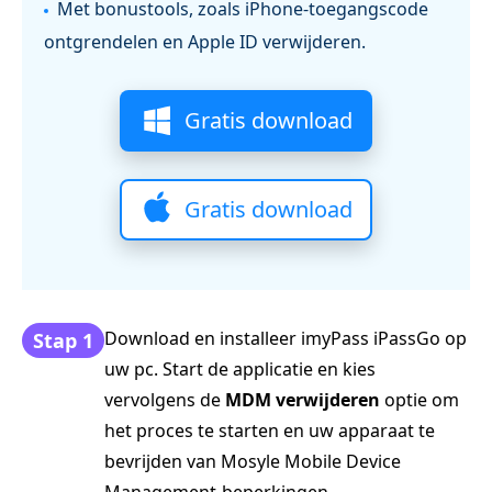
Met bonustools, zoals iPhone-toegangscode
ontgrendelen en Apple ID verwijderen.
Gratis download
Gratis download
Download en installeer imyPass iPassGo op
Stap 1
uw pc. Start de applicatie en kies
vervolgens de
MDM verwijderen
optie om
het proces te starten en uw apparaat te
bevrijden van Mosyle Mobile Device
Management-beperkingen.