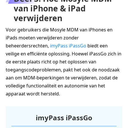
van iPhone & iPad
verwijderen
Voor gebruikers die Mosyle MDM van iPhones en
iPads moeten verwijderen zonder
beheerdersrechten,
imyPass iPassGo
biedt een
veilige en efficiënte oplossing. Hoewel iPassGo zich in
de eerste plaats richt op het oplossen van
toegangscodeproblemen, pakt het ook de noodzaak
aan om MDM‑beperkingen te verwijderen, zodat de
volledige functionaliteit en autonomie van het
apparaat wordt hersteld.
imyPass iPassGo