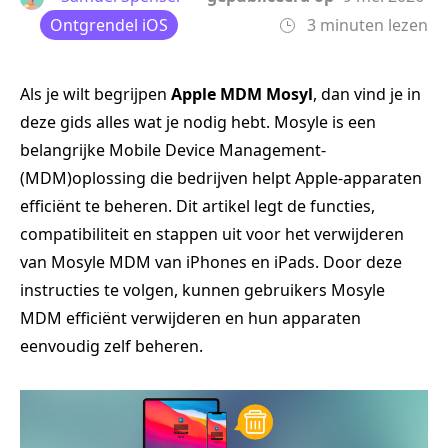
Ontgrendel iOS
3 minuten lezen
Als je wilt begrijpen
Apple MDM Mosyl
, dan vind je in
deze gids alles wat je nodig hebt. Mosyle is een
belangrijke Mobile Device Management‑
(MDM)oplossing die bedrijven helpt Apple‑apparaten
efficiënt te beheren. Dit artikel legt de functies,
compatibiliteit en stappen uit voor het verwijderen
van Mosyle MDM van iPhones en iPads. Door deze
instructies te volgen, kunnen gebruikers Mosyle
MDM efficiënt verwijderen en hun apparaten
eenvoudig zelf beheren.