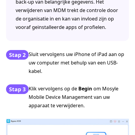
back‑up van belangrijke gegevens. Het
verwijderen van MDM trekt de controle door
de organisatie in en kan van invloed zijn op
vooraf geïnstalleerde apps of profielen.
Sluit vervolgens uw iPhone of iPad aan op
Stap 2
uw computer met behulp van een USB-
kabel.
Klik vervolgens op de
Begin
om Mosyle
Stap 3
Mobile Device Management van uw
apparaat te verwijderen.