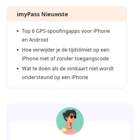
imyPass Nieuwste
Top 6 GPS-spoofingapps voor iPhone
en Android
Hoe verwijder je de tijdslimiet op een
iPhone met of zonder toegangscode
Wat te doen als de simkaart niet wordt
ondersteund op een iPhone