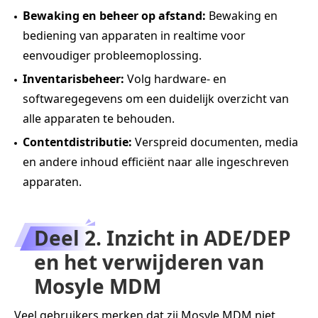
Bewaking en beheer op afstand:
Bewaking en
bediening van apparaten in realtime voor
eenvoudiger probleemoplossing.
Inventarisbeheer:
Volg hardware‑ en
softwaregegevens om een duidelijk overzicht van
alle apparaten te behouden.
Contentdistributie:
Verspreid documenten, media
en andere inhoud efficiënt naar alle ingeschreven
apparaten.
Deel 2. Inzicht in ADE/DEP
en het verwijderen van
Mosyle MDM
Veel gebruikers merken dat zij Mosyle MDM niet