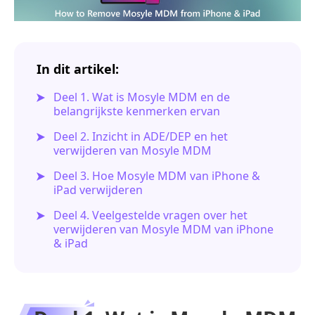
In dit artikel:
Deel 1. Wat is Mosyle MDM en de
belangrijkste kenmerken ervan
Deel 2. Inzicht in ADE/DEP en het
verwijderen van Mosyle MDM
Deel 3. Hoe Mosyle MDM van iPhone &
iPad verwijderen
Deel 4. Veelgestelde vragen over het
verwijderen van Mosyle MDM van iPhone
& iPad