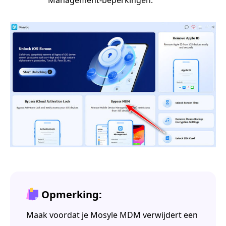
Opmerking:
Maak voordat je Mosyle MDM verwijdert een