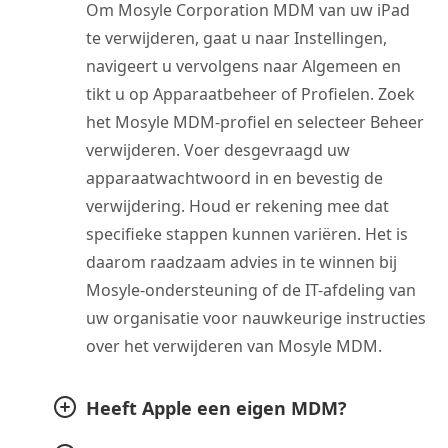
Om Mosyle Corporation MDM van uw iPad
te verwijderen, gaat u naar Instellingen,
navigeert u vervolgens naar Algemeen en
tikt u op Apparaatbeheer of Profielen. Zoek
het Mosyle MDM-profiel en selecteer Beheer
verwijderen. Voer desgevraagd uw
apparaatwachtwoord in en bevestig de
verwijdering. Houd er rekening mee dat
specifieke stappen kunnen variëren. Het is
daarom raadzaam advies in te winnen bij
Mosyle-ondersteuning of de IT-afdeling van
uw organisatie voor nauwkeurige instructies
over het verwijderen van Mosyle MDM.
Heeft Apple een eigen MDM?