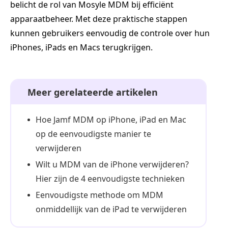
belicht de rol van Mosyle MDM bij efficiënt
apparaatbeheer. Met deze praktische stappen
kunnen gebruikers eenvoudig de controle over hun
iPhones, iPads en Macs terugkrijgen.
Meer gerelateerde artikelen
Hoe Jamf MDM op iPhone, iPad en Mac
op de eenvoudigste manier te
verwijderen
Wilt u MDM van de iPhone verwijderen?
Hier zijn de 4 eenvoudigste technieken
Eenvoudigste methode om MDM
onmiddellijk van de iPad te verwijderen