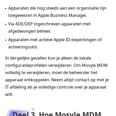
Apparaten die nog steeds aan een organisatie zijn
toegewezen in Apple Business Manager.
Via ADE/DEP ingeschreven apparaten met
afgedwongen beheer.
Apparaten met actieve Apple ID‑beperkingen of
activeringsslot.
In dergelijke gevallen kun je alleen de lokale
configuratieprofielen verwijderen. Om Mosyle MDM
volledig te verwijderen, moet de beheerder het
apparaat ontkoppelen. Neem altijd contact op met je
IT‑afdeling als je volledige controle over je apparaat
wilt.
Deel 3. Hoe Mosyle MDM