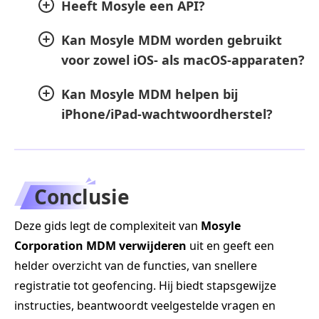
Heeft Mosyle een API?
Kan Mosyle MDM worden gebruikt
voor zowel iOS- als macOS-apparaten?
Kan Mosyle MDM helpen bij
iPhone/iPad-wachtwoordherstel?
Conclusie
Deze gids legt de complexiteit van
Mosyle
Corporation MDM verwijderen
uit en geeft een
helder overzicht van de functies, van snellere
registratie tot geofencing. Hij biedt stapsgewijze
instructies, beantwoordt veelgestelde vragen en