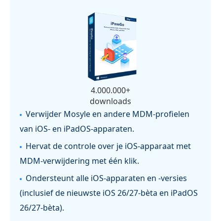
4.000.000+
downloads
Verwijder Mosyle en andere MDM‑profielen
van iOS‑ en iPadOS‑apparaten.
Hervat de controle over je iOS‑apparaat met
MDM‑verwijdering met één klik.
Ondersteunt alle iOS-apparaten en -versies
(inclusief de nieuwste iOS 26/27-bèta en iPadOS
26/27-bèta).