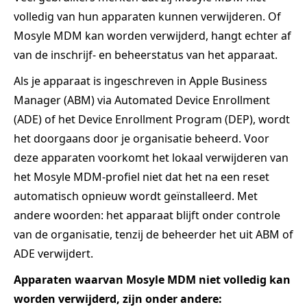
volledig van hun apparaten kunnen verwijderen. Of
Mosyle MDM kan worden verwijderd, hangt echter af
van de inschrijf- en beheerstatus van het apparaat.
Als je apparaat is ingeschreven in Apple Business
Manager (ABM) via Automated Device Enrollment
(ADE) of het Device Enrollment Program (DEP), wordt
het doorgaans door je organisatie beheerd. Voor
deze apparaten voorkomt het lokaal verwijderen van
het Mosyle MDM‑profiel niet dat het na een reset
automatisch opnieuw wordt geïnstalleerd. Met
andere woorden: het apparaat blijft onder controle
van de organisatie, tenzij de beheerder het uit ABM of
ADE verwijdert.
Apparaten waarvan Mosyle MDM niet volledig kan
worden verwijderd, zijn onder andere: