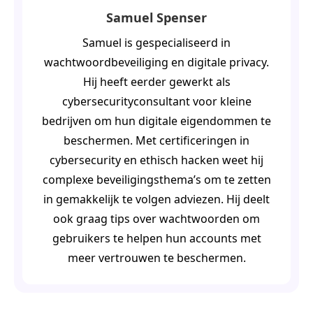
Samuel Spenser
Samuel is gespecialiseerd in
wachtwoordbeveiliging en digitale privacy.
Hij heeft eerder gewerkt als
cybersecurityconsultant voor kleine
bedrijven om hun digitale eigendommen te
beschermen. Met certificeringen in
cybersecurity en ethisch hacken weet hij
complexe beveiligingsthema’s om te zetten
in gemakkelijk te volgen adviezen. Hij deelt
ook graag tips over wachtwoorden om
gebruikers te helpen hun accounts met
meer vertrouwen te beschermen.