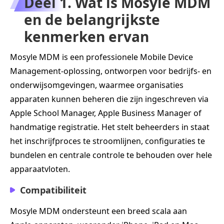
Deel 1. Wat is Mosyle MDM
en de belangrijkste
kenmerken ervan
Mosyle MDM is een professionele Mobile Device
Management‑oplossing, ontworpen voor bedrijfs- en
onderwijsomgevingen, waarmee organisaties
apparaten kunnen beheren die zijn ingeschreven via
Apple School Manager, Apple Business Manager of
handmatige registratie. Het stelt beheerders in staat
het inschrijfproces te stroomlijnen, configuraties te
bundelen en centrale controle te behouden over hele
apparaatvloten.
Compatibiliteit
Mosyle MDM ondersteunt een breed scala aan