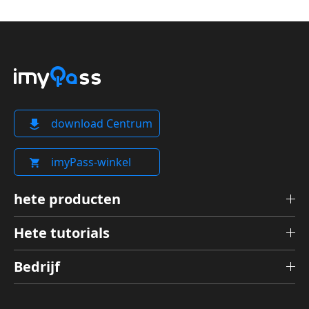
download Centrum
imyPass-winkel
hete producten
Hete tutorials
Bedrijf