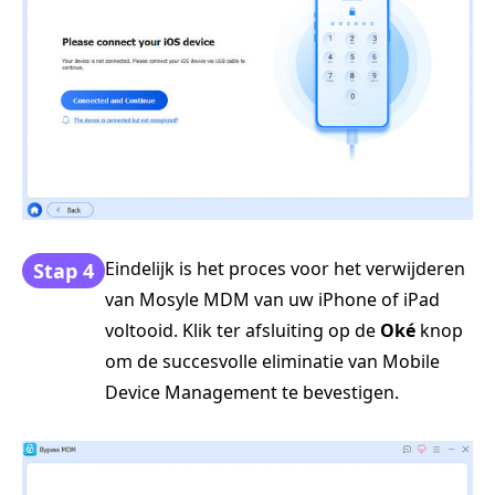
Eindelijk is het proces voor het verwijderen
Stap 4
van Mosyle MDM van uw iPhone of iPad
voltooid. Klik ter afsluiting op de
Oké
knop
om de succesvolle eliminatie van Mobile
Device Management te bevestigen.