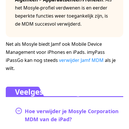
het Mosyle‑profiel verdwenen is en eerder
beperkte functies weer toegankelijk zijn, is
de MDM succesvol verwijderd.
Net als Mosyle biedt Jamf ook Mobile Device
Management voor iPhones en iPads. imyPass
iPassGo kan nog steeds
verwijder Jamf MDM
als je
wilt.
Veelgestelde vragen.
Hoe verwijder je Mosyle Corporation
MDM van de iPad?