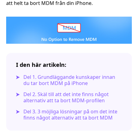
att helt ta bort MDM från din iPhone.
I den här artikeln:
Del 1. Grundläggande kunskaper innan
du tar bort MDM på iPhone
Del 2. Skäl till att det inte finns något
alternativ att ta bort MDM-profilen
Del 3. 3 möjliga lösningar på om det inte
finns något alternativ att ta bort MDM