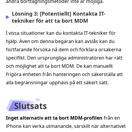
andra borttagningsmetoder inte är möjliga.
Lösning 3: [Potentiellt] Kontakta IT-
tekniker för att ta bort MDM
I vissa situationer kan du kontakta IT-tekniker för
hjälp. Även om denna begäran kan avslås kan du
fortfarande försöka nå dem och förklara orsakerna
specifikt. Den ursprungliga administratören har rätt
och möjlighet att ta bort MDM. De kan manuellt
frigöra enheten från hanteringen och säkerställa att
alla begränsningar upphävs på ett säkert sätt.
Slutsats
Inget alternativ att ta bort MDM-profilen
från en
iPhone kan verka utmanande, särskilt när alternativet