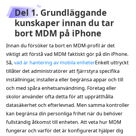
Del 1. Grundläggande
kunskaper innan du tar
bort MDM på iPhone
Innan du försöker ta bort en MDM-profil är det
viktigt att förstå vad MDM faktiskt gör på din iPhone.
Så,
vad är hantering av mobila enheter
Enkelt uttryckt
tillåter det administratörer att fjärrstyra specifika
inställningar, installera eller begränsa appar och till
och med spåra enhetsanvändning. Företag eller
skolor använder ofta detta för att upprätthålla
datasäkerhet och efterlevnad. Men samma kontroller
kan begränsa din personliga frihet när du behöver
fullständig åtkomst till enheten. Att veta hur MDM
fungerar och varför det är konfigurerat hjälper dig