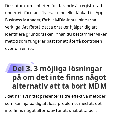
Dessutom, om enheten fortfarande är registrerad
under ett företags övervakning eller länkad till Apple
Business Manager, förblir MDM-inställningarna
verkliga. Att förstå dessa orsaker hjälper dig att
identifiera grundorsaken innan du bestämmer vilken
metod som fungerar bäst för att återfå kontrollen
över din enhet.
Del 3. 3 möjliga lösningar
på om det inte finns något
alternativ att ta bort MDM
I det här avsnittet presenteras tre effektiva metoder
som kan hjälpa dig att lösa problemet med att det
inte finns något alternativ för att snabbt ta bort