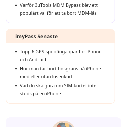
Varför 3uTools MDM Bypass blev ett
populärt val för att ta bort MDM-lås
imyPass Senaste
Topp 6 GPS-spoofingappar för iPhone
och Android
Hur man tar bort tidsgräns på iPhone
med eller utan lösenkod
Vad du ska göra om SIM-kortet inte
stöds på en iPhone