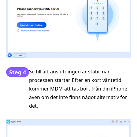
Se till att anslutningen är stabil när
Steg 4
processen startar. Efter en kort väntetid
kommer MDM att tas bort från din iPhone
även om det inte finns något alternativ för
det.