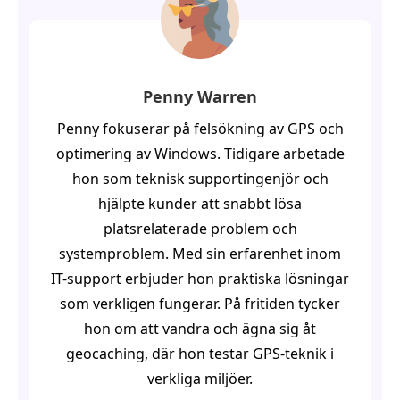
Penny Warren
Penny fokuserar på felsökning av GPS och
optimering av Windows. Tidigare arbetade
hon som teknisk supportingenjör och
hjälpte kunder att snabbt lösa
platsrelaterade problem och
systemproblem. Med sin erfarenhet inom
IT-support erbjuder hon praktiska lösningar
som verkligen fungerar. På fritiden tycker
hon om att vandra och ägna sig åt
geocaching, där hon testar GPS-teknik i
verkliga miljöer.