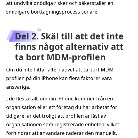
att undvika onödiga risker och säkerställer en
smidigare borttagningsprocess senare.
Del 2. Skäl till att det inte
finns något alternativ att
ta bort MDM-profilen
Om du inte hittar alternativet att ta bort MDM-
profilen på din iPhone kan flera faktorer vara
ansvariga.
I de flesta fall, om din iPhone kommer från en
organisation eller ett företag du har arbetat för
tidigare, är det troligt att profilen är låst av
organisationen som registrerade enheten, vilket
förhindrar att användare raderar den manuellt.