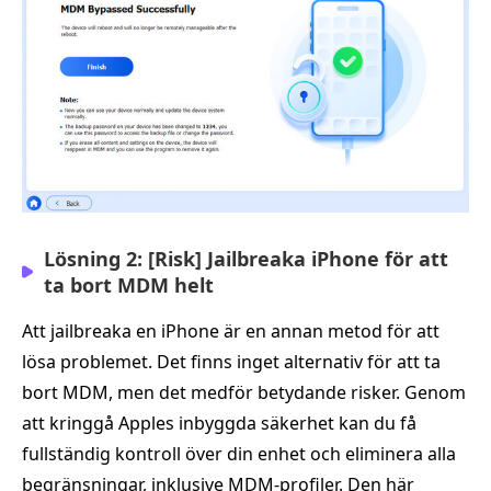
Lösning 2: [Risk] Jailbreaka iPhone för att
ta bort MDM helt
Att jailbreaka en iPhone är en annan metod för att
lösa problemet. Det finns inget alternativ för att ta
bort MDM, men det medför betydande risker. Genom
att kringgå Apples inbyggda säkerhet kan du få
fullständig kontroll över din enhet och eliminera alla
begränsningar, inklusive MDM-profiler. Den här