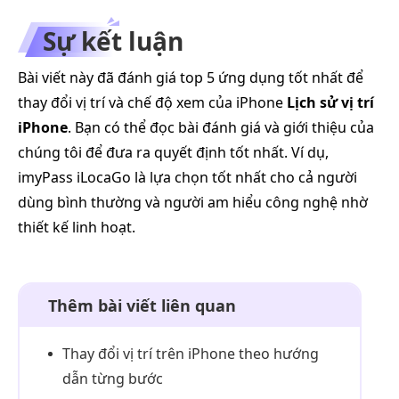
Sự kết luận
Bài viết này đã đánh giá top 5 ứng dụng tốt nhất để
thay đổi vị trí và chế độ xem của iPhone
Lịch sử vị trí
iPhone
. Bạn có thể đọc bài đánh giá và giới thiệu của
chúng tôi để đưa ra quyết định tốt nhất. Ví dụ,
imyPass iLocaGo là lựa chọn tốt nhất cho cả người
dùng bình thường và người am hiểu công nghệ nhờ
thiết kế linh hoạt.
Thêm bài viết liên quan
Thay đổi vị trí trên iPhone theo hướng
dẫn từng bước