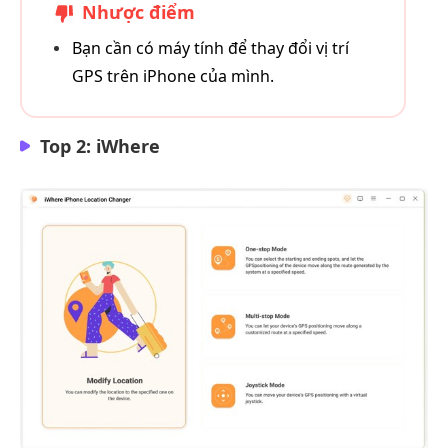
Nhược điểm
Bạn cần có máy tính để thay đổi vị trí
GPS trên iPhone của mình.
Top 2: iWhere