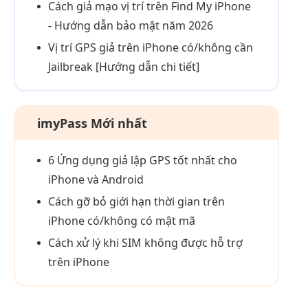
Cách giả mạo vị trí trên Find My iPhone
- Hướng dẫn bảo mật năm 2026
Vị trí GPS giả trên iPhone có/không cần
Jailbreak [Hướng dẫn chi tiết]
imyPass Mới nhất
6 Ứng dụng giả lập GPS tốt nhất cho
iPhone và Android
Cách gỡ bỏ giới hạn thời gian trên
iPhone có/không có mật mã
Cách xử lý khi SIM không được hỗ trợ
trên iPhone