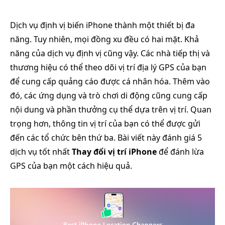
Dịch vụ định vị biến iPhone thành một thiết bị đa
năng. Tuy nhiên, mọi đồng xu đều có hai mặt. Khả
năng của dịch vụ định vị cũng vậy. Các nhà tiếp thị và
thương hiệu có thể theo dõi vị trí địa lý GPS của bạn
để cung cấp quảng cáo được cá nhân hóa. Thêm vào
đó, các ứng dụng và trò chơi di động cũng cung cấp
nội dung và phần thưởng cụ thể dựa trên vị trí. Quan
trọng hơn, thông tin vị trí của bạn có thể được gửi
đến các tổ chức bên thứ ba. Bài viết này đánh giá 5
dịch vụ tốt nhất
Thay đổi vị trí iPhone
để đánh lừa
GPS của bạn một cách hiệu quả.