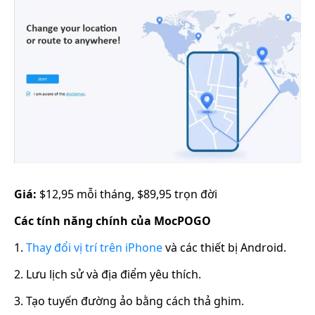
Giá:
$12,95 mỗi tháng, $89,95 trọn đời
Các tính năng chính của MocPOGO
1.
Thay đổi vị trí trên iPhone
và các thiết bị Android.
2. Lưu lịch sử và địa điểm yêu thích.
3. Tạo tuyến đường ảo bằng cách thả ghim.