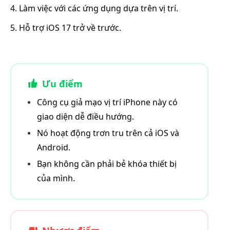
4. Làm việc với các ứng dụng dựa trên vị trí.
5. Hỗ trợ iOS 17 trở về trước.
Ưu điểm
Công cụ giả mạo vị trí iPhone này có
giao diện dễ điều hướng.
Nó hoạt động trơn tru trên cả iOS và
Android.
Bạn không cần phải bẻ khóa thiết bị
của mình.