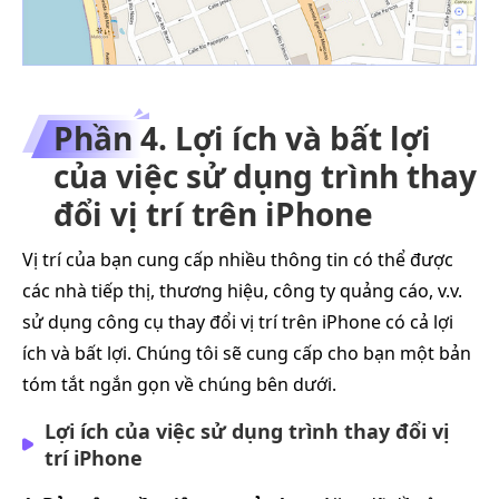
Phần 4. Lợi ích và bất lợi
của việc sử dụng trình thay
đổi vị trí trên iPhone
Vị trí của bạn cung cấp nhiều thông tin có thể được
các nhà tiếp thị, thương hiệu, công ty quảng cáo, v.v.
sử dụng công cụ thay đổi vị trí trên iPhone có cả lợi
ích và bất lợi. Chúng tôi sẽ cung cấp cho bạn một bản
tóm tắt ngắn gọn về chúng bên dưới.
Lợi ích của việc sử dụng trình thay đổi vị
trí iPhone