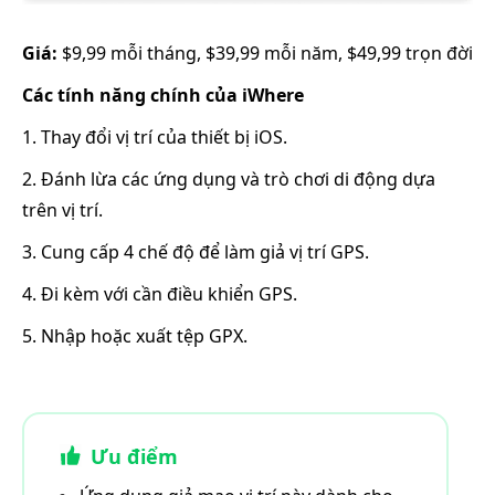
Giá:
$9,99 mỗi tháng, $39,99 mỗi năm, $49,99 trọn đời
Các tính năng chính của iWhere
1. Thay đổi vị trí của thiết bị iOS.
2. Đánh lừa các ứng dụng và trò chơi di động dựa
trên vị trí.
3. Cung cấp 4 chế độ để làm giả vị trí GPS.
4. Đi kèm với cần điều khiển GPS.
5. Nhập hoặc xuất tệp GPX.
Ưu điểm