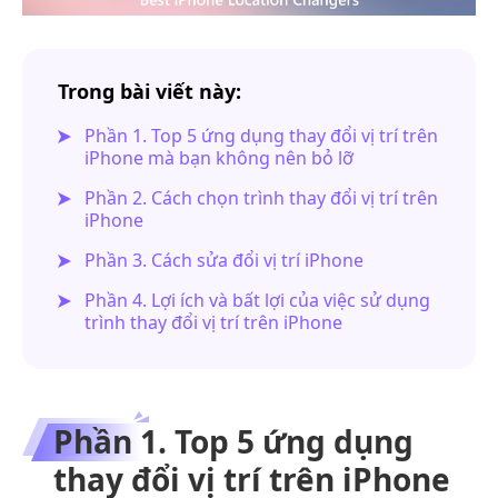
Trong bài viết này:
Phần 1. Top 5 ứng dụng thay đổi vị trí trên
iPhone mà bạn không nên bỏ lỡ
Phần 2. Cách chọn trình thay đổi vị trí trên
iPhone
Phần 3. Cách sửa đổi vị trí iPhone
Phần 4. Lợi ích và bất lợi của việc sử dụng
trình thay đổi vị trí trên iPhone
Phần 1. Top 5 ứng dụng
thay đổi vị trí trên iPhone