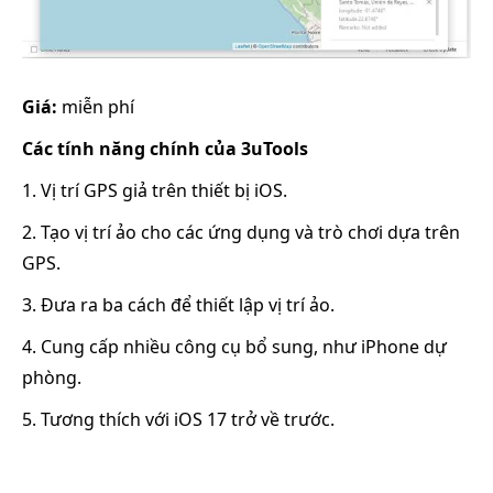
Giá:
miễn phí
Các tính năng chính của 3uTools
1. Vị trí GPS giả trên thiết bị iOS.
2. Tạo vị trí ảo cho các ứng dụng và trò chơi dựa trên
GPS.
3. Đưa ra ba cách để thiết lập vị trí ảo.
4. Cung cấp nhiều công cụ bổ sung, như iPhone dự
phòng.
5. Tương thích với iOS 17 trở về trước.