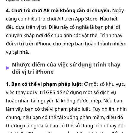
4. Chơi trò chơi AR mà không cần di chuyển.
Ngày
càng có nhiều trò chơi AR trên App Store. Hầu hết
đều dựa trên vị trí. Điều này có nghĩa là bạn phải di
chuyển khắp nơi để chụp ảnh các vật thể. Trình thay
đổi vị trí trên iPhone cho phép bạn hoàn thành nhiệm
vụ tại nhà.
Nhược điểm của việc sử dụng trình thay
đổi vị trí iPhone
1. Bạn có thể vi phạm pháp luật:
Ở một số khu vực,
việc thay đổi vị trí GPS để sử dụng một số dịch vụ
hoặc nhận tài nguyên là không được phép. Nếu bạn
làm vậy, bạn có thể vi phạm pháp luật. Tuy nhiên, nhìn
chung, nếu bạn có thể tải xuống phần mềm, điều đó
thường có nghĩa là bạn có thể sử dụng trình thay đổi