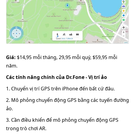
Giá:
$14,95 mỗi tháng, 29,95 mỗi quý, $59,95 mỗi
năm.
Các tính năng chính của Dr.Fone - Vị trí ảo
1. Chuyển vị trí GPS trên iPhone đến bất cứ đâu.
2. Mô phỏng chuyển động GPS bằng các tuyến đường
ảo.
3. Cần điều khiển để mô phỏng chuyển động GPS
trong trò chơi AR.