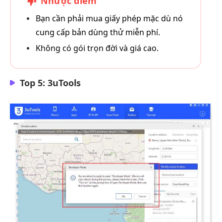
Nhược điểm
Bạn cần phải mua giấy phép mặc dù nó
cung cấp bản dùng thử miễn phí.
Không có gói trọn đời và giá cao.
Top 5: 3uTools