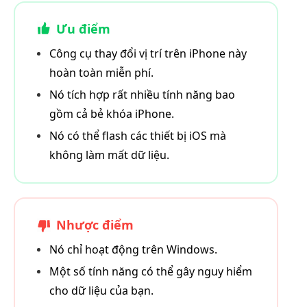
Ưu điểm
Công cụ thay đổi vị trí trên iPhone này
hoàn toàn miễn phí.
Nó tích hợp rất nhiều tính năng bao
gồm cả bẻ khóa iPhone.
Nó có thể flash các thiết bị iOS mà
không làm mất dữ liệu.
Nhược điểm
Nó chỉ hoạt động trên Windows.
Một số tính năng có thể gây nguy hiểm
cho dữ liệu của bạn.