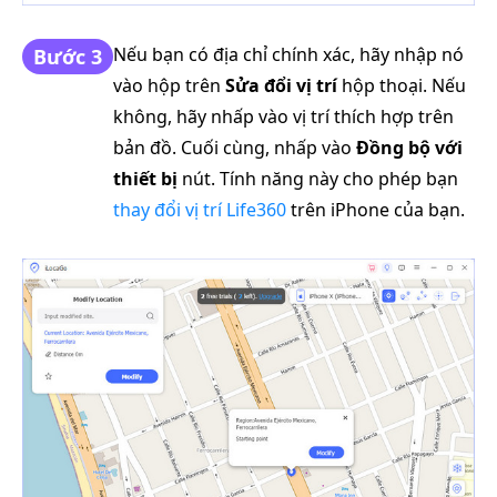
Nếu bạn có địa chỉ chính xác, hãy nhập nó
Bước 3
vào hộp trên
Sửa đổi vị trí
hộp thoại. Nếu
không, hãy nhấp vào vị trí thích hợp trên
bản đồ. Cuối cùng, nhấp vào
Đồng bộ với
thiết bị
nút. Tính năng này cho phép bạn
thay đổi vị trí Life360
trên iPhone của bạn.