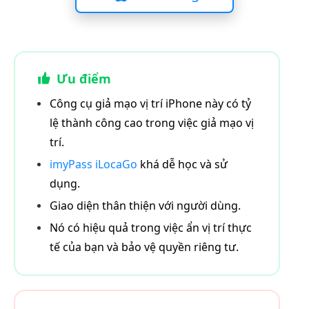
Ưu điểm
Công cụ giả mạo vị trí iPhone này có tỷ
lệ thành công cao trong việc giả mạo vị
trí.
imyPass iLocaGo
khá dễ học và sử
dụng.
Giao diện thân thiện với người dùng.
Nó có hiệu quả trong việc ẩn vị trí thực
tế của bạn và bảo vệ quyền riêng tư.