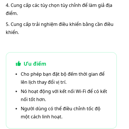
4. Cung cấp các tùy chọn tùy chỉnh để làm giả địa
điểm.
5. Cung cấp trải nghiệm điều khiển bằng cần điều
khiển.
Ưu điểm
Cho phép bạn đặt bộ đếm thời gian để
lên lịch thay đổi vị trí.
Nó hoạt động với kết nối Wi-Fi để có kết
nối tốt hơn.
Người dùng có thể điều chỉnh tốc độ
một cách linh hoạt.