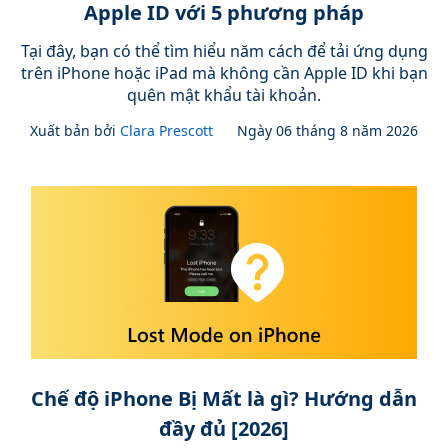
Apple ID với 5 phương pháp
Tại đây, bạn có thể tìm hiểu năm cách để tải ứng dụng
trên iPhone hoặc iPad mà không cần Apple ID khi bạn
quên mật khẩu tài khoản.
Xuất bản bởi
Clara Prescott
Ngày 06 tháng 8 năm 2026
Chế độ iPhone Bị Mất là gì? Hướng dẫn
đầy đủ [2026]