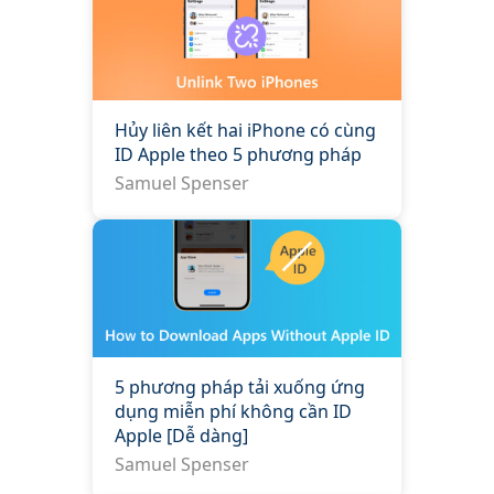
Hủy liên kết hai iPhone có cùng
ID Apple theo 5 phương pháp
Samuel Spenser
5 phương pháp tải xuống ứng
dụng miễn phí không cần ID
Apple [Dễ dàng]
Samuel Spenser