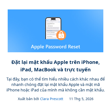
Đặt lại mật khẩu Apple trên iPhone,
iPad, MacBook và trực tuyến
Tại đây, bạn có thể tìm hiểu nhiều cách khác nhau để
nhanh chóng đặt lại mật khẩu Apple và mật mã
iPhone hoặc iPad của mình mà không cần mật khẩu.
Xuất bản bởi
Clara Prescott
11 Thg 5, 2026