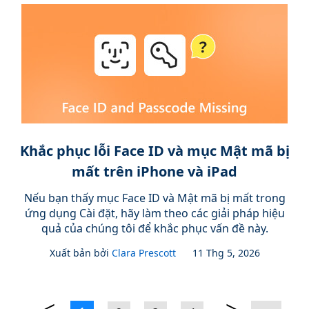
Khắc phục lỗi Face ID và mục Mật mã bị
mất trên iPhone và iPad
Nếu bạn thấy mục Face ID và Mật mã bị mất trong
ứng dụng Cài đặt, hãy làm theo các giải pháp hiệu
quả của chúng tôi để khắc phục vấn đề này.
Xuất bản bởi
Clara Prescott
11 Thg 5, 2026
<
>