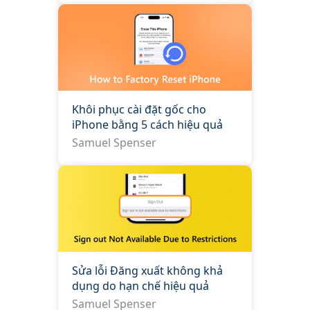
Khôi phục cài đặt gốc cho
iPhone bằng 5 cách hiệu quả
Samuel Spenser
Sửa lỗi Đăng xuất không khả
dụng do hạn chế hiệu quả
Samuel Spenser