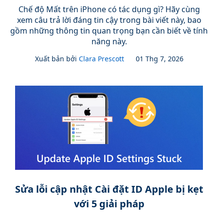
Chế độ Mất trên iPhone có tác dụng gì? Hãy cùng
xem câu trả lời đáng tin cậy trong bài viết này, bao
gồm những thông tin quan trọng bạn cần biết về tính
năng này.
Xuất bản bởi
Clara Prescott
01 Thg 7, 2026
Sửa lỗi cập nhật Cài đặt ID Apple bị kẹt
với 5 giải pháp