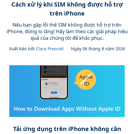
Cách xử lý khi SIM không được hỗ trợ
trên iPhone
Nếu bạn gặp lỗi thẻ SIM không được hỗ trợ trên
iPhone, đừng lo lắng! Hãy làm theo các giải pháp hiệu
quả của chúng tôi để khắc phục.
Xuất bản bởi
Clara Prescott
Ngày 06 tháng 8 năm 2026
Tải ứng dụng trên iPhone không cần