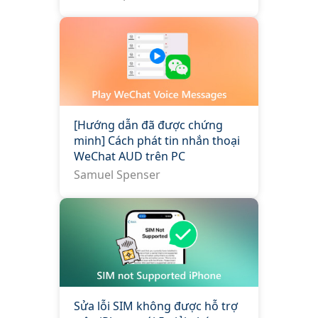
[Hướng dẫn đã được chứng
minh] Cách phát tin nhắn thoại
WeChat AUD trên PC
Samuel Spenser
Sửa lỗi SIM không được hỗ trợ