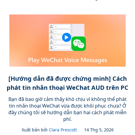
[Hướng dẫn đã được chứng minh] Cách
phát tin nhắn thoại WeChat AUD trên PC
Bạn đã bao giờ cảm thấy khó chịu vì không thể phát
tin nhắn thoại WeChat vừa được khôi phục chưa? Ở
đây chúng tôi sẽ hướng dẫn bạn hai cách phát miễn
phí.
Xuất bản bởi
Clara Prescott
14 Thg 5, 2026