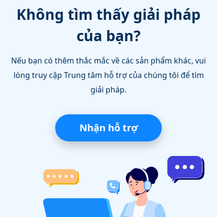
Không tìm thấy giải pháp
của bạn?
Nếu bạn có thêm thắc mắc về các sản phẩm khác, vui
lòng truy cập Trung tâm hỗ trợ của chúng tôi để tìm
giải pháp.
Nhận hỗ trợ