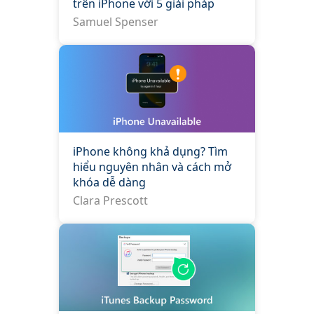
trên iPhone với 5 giải pháp
Samuel Spenser
iPhone không khả dụng? Tìm
hiểu nguyên nhân và cách mở
khóa dễ dàng
Clara Prescott