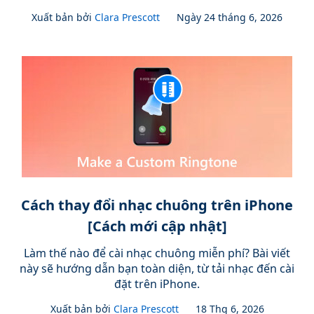
Xuất bản bởi
Clara Prescott
Ngày 24 tháng 6, 2026
Cách thay đổi nhạc chuông trên iPhone
[Cách mới cập nhật]
Làm thế nào để cài nhạc chuông miễn phí? Bài viết
này sẽ hướng dẫn bạn toàn diện, từ tải nhạc đến cài
đặt trên iPhone.
Xuất bản bởi
Clara Prescott
18 Thg 6, 2026