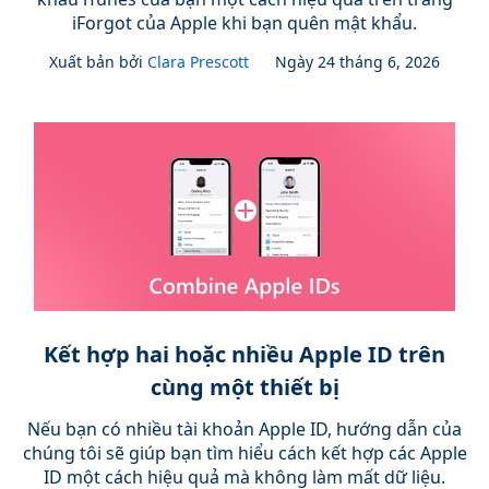
iForgot của Apple khi bạn quên mật khẩu.
Xuất bản bởi
Clara Prescott
Ngày 24 tháng 6, 2026
Kết hợp hai hoặc nhiều Apple ID trên
cùng một thiết bị
Nếu bạn có nhiều tài khoản Apple ID, hướng dẫn của
chúng tôi sẽ giúp bạn tìm hiểu cách kết hợp các Apple
ID một cách hiệu quả mà không làm mất dữ liệu.