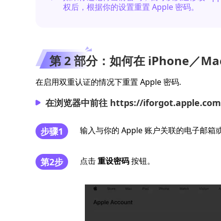
权后，根据你的设置重置 Apple 密码。
第 2 部分：如何在 iPhone／Mac
在启用双重认证的情况下重置 Apple 密码.
在浏览器中前往 https://iforgot.apple.co
输入与你的 Apple 账户关联的电子邮
步骤1
点击
重设密码
按钮。
第2步