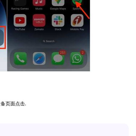
。
备页面点击.