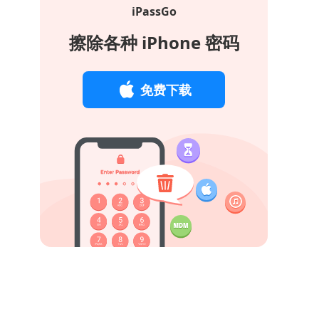
iPassGo
擦除各种 iPhone 密码
免费下载