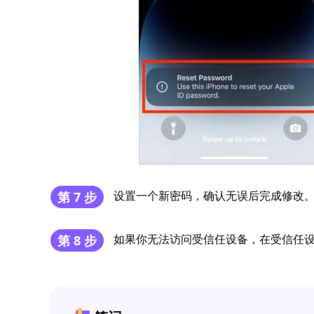
设置一个新密码，确认无误后完成修改
第 7 步
如果你无法访问受信任设备，在受信任设
第 8 步