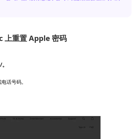
 上重置 Apple 密码
m/。
箱或电话号码。