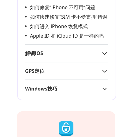
如何修复“iPhone 不可用”问题
如何快速修复“SIM 卡不受支持”错误
如何进入 iPhone 恢复模式
Apple ID 和 iCloud ID 是一样的吗
解锁iOS
GPS定位
Windows技巧