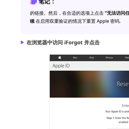
笔记：
的链接。然后，在合适的选项上点击
“无法访问任何
续
在启用双重验证的情况下重置 Apple 密码.
在浏览器中访问 iForgot 并点击