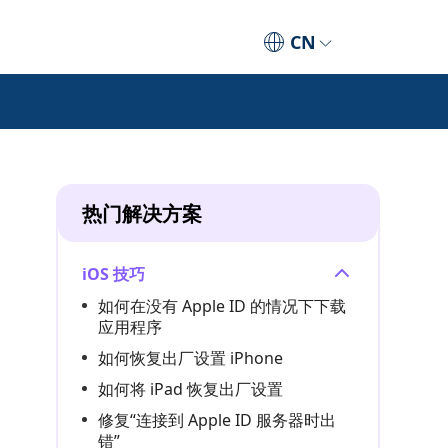
CN
热门解决方案
iOS 技巧
如何在没有 Apple ID 的情况下下载
应用程序
如何恢复出厂设置 iPhone
如何将 iPad 恢复出厂设置
修复“连接到 Apple ID 服务器时出
错”