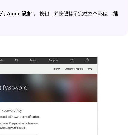
 Apple 设备”。
按钮，并按照提示完成整个流程。
继