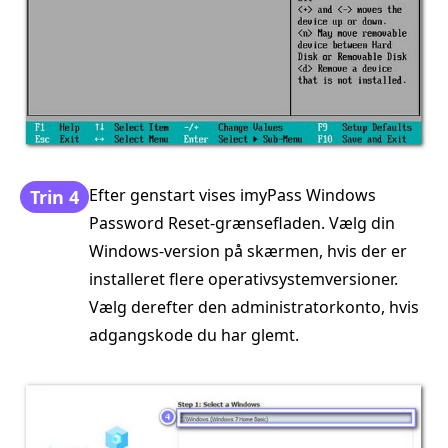
Efter genstart vises imyPass Windows
Trin 4
Password Reset-grænsefladen. Vælg din
Windows-version på skærmen, hvis der er
installeret flere operativsystemversioner.
Vælg derefter den administratorkonto, hvis
adgangskode du har glemt.