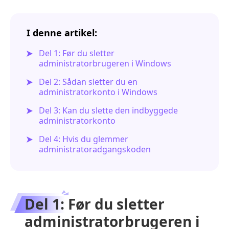
I denne artikel:
Del 1: Før du sletter
administratorbrugeren i Windows
Del 2: Sådan sletter du en
administratorkonto i Windows
Del 3: Kan du slette den indbyggede
administratorkonto
Del 4: Hvis du glemmer
administratoradgangskoden
Del 1: Før du sletter
administratorbrugeren i