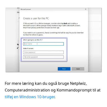
For mere læring kan du også bruge Netplwiz,
Computeradministration og Kommandoprompt til at
tilføj en Windows 10-bruger
.