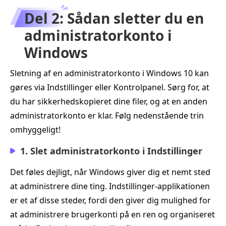
Del 2: Sådan sletter du en
administratorkonto i
Windows
Sletning af en administratorkonto i Windows 10 kan
gøres via Indstillinger eller Kontrolpanel. Sørg for, at
du har sikkerhedskopieret dine filer, og at en anden
administratorkonto er klar. Følg nedenstående trin
omhyggeligt!
1. Slet administratorkonto i Indstillinger
Det føles dejligt, når Windows giver dig et nemt sted
at administrere dine ting. Indstillinger-applikationen
er et af disse steder, fordi den giver dig mulighed for
at administrere brugerkonti på en ren og organiseret