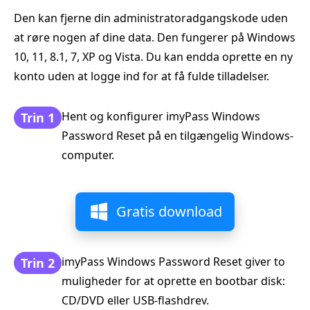
Den kan fjerne din administratoradgangskode uden
at røre nogen af dine data. Den fungerer på Windows
10, 11, 8.1, 7, XP og Vista. Du kan endda oprette en ny
konto uden at logge ind for at få fulde tilladelser.
Hent og konfigurer imyPass Windows
Trin 1
Password Reset på en tilgængelig Windows-
computer.
Gratis download
imyPass Windows Password Reset giver to
Trin 2
muligheder for at oprette en bootbar disk:
CD/DVD eller USB-flashdrev.