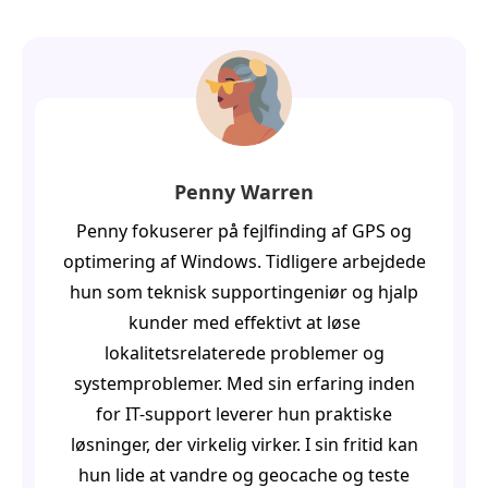
Penny Warren
Penny fokuserer på fejlfinding af GPS og
optimering af Windows. Tidligere arbejdede
hun som teknisk supportingeniør og hjalp
kunder med effektivt at løse
lokalitetsrelaterede problemer og
systemproblemer. Med sin erfaring inden
for IT-support leverer hun praktiske
løsninger, der virkelig virker. I sin fritid kan
hun lide at vandre og geocache og teste