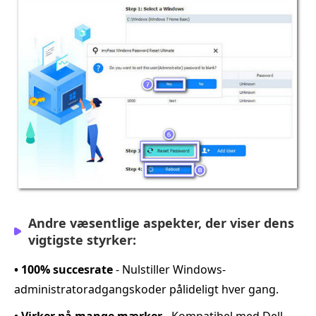
Andre væsentlige aspekter, der viser dens
vigtigste styrker:
• 100% succesrate
- Nulstiller Windows-
administratoradgangskoder pålideligt hver gang.