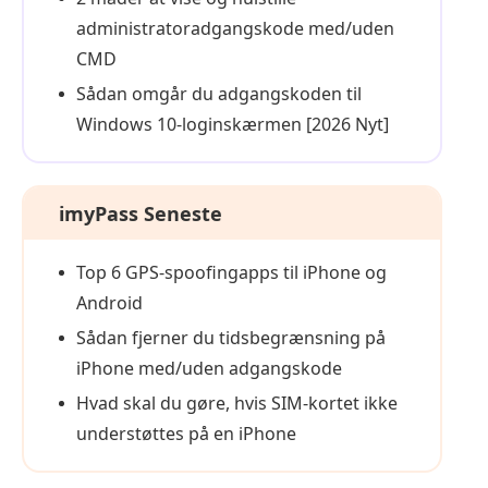
administratoradgangskode med/uden
CMD
Sådan omgår du adgangskoden til
Windows 10-loginskærmen [2026 Nyt]
imyPass Seneste
Top 6 GPS-spoofingapps til iPhone og
Android
Sådan fjerner du tidsbegrænsning på
iPhone med/uden adgangskode
Hvad skal du gøre, hvis SIM-kortet ikke
understøttes på en iPhone