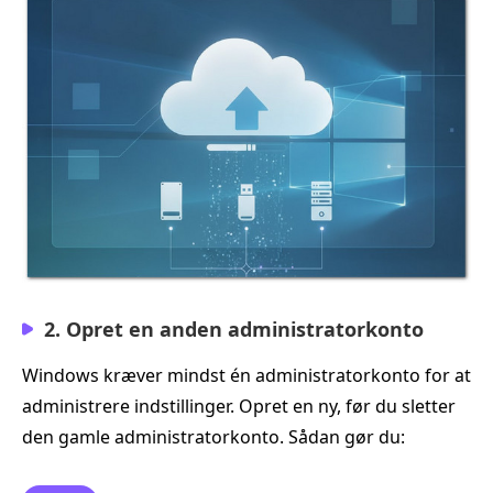
2. Opret en anden administratorkonto
Windows kræver mindst én administratorkonto for at
administrere indstillinger. Opret en ny, før du sletter
den gamle administratorkonto. Sådan gør du: