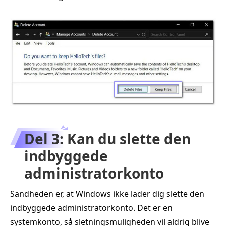
Del 3: Kan du slette den
indbyggede
administratorkonto
Sandheden er, at Windows ikke lader dig slette den
indbyggede administratorkonto. Det er en
systemkonto, så sletningsmuligheden vil aldrig blive