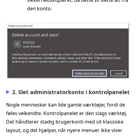
den konto.
2. Slet administratorkonto i kontrolpanelet
Nogle mennesker kan lide gamle værktøjer, fordi de
føles velkendte. Kontrolpanelet er den slags værktøj.
Det håndterer stadig brugerkonti med sit klassiske
layout, og det hjælper, når nyere menuer ikke viser