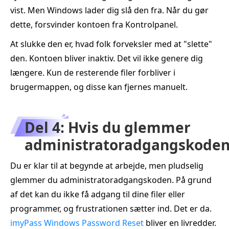
vist. Men Windows lader dig slå den fra. Når du gør
dette, forsvinder kontoen fra Kontrolpanel.
At slukke den er, hvad folk forveksler med at "slette"
den. Kontoen bliver inaktiv. Det vil ikke genere dig
længere. Kun de resterende filer forbliver i
brugermappen, og disse kan fjernes manuelt.
Del 4: Hvis du glemmer
administratoradgangskode
Du er klar til at begynde at arbejde, men pludselig
glemmer du administratoradgangskoden. På grund
af det kan du ikke få adgang til dine filer eller
programmer, og frustrationen sætter ind. Det er da.
imyPass Windows Password Reset
bliver en livredder.