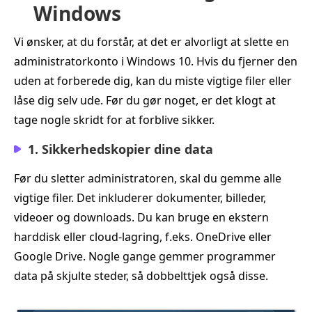
Windows
Vi ønsker, at du forstår, at det er alvorligt at slette en
administratorkonto i Windows 10. Hvis du fjerner den
uden at forberede dig, kan du miste vigtige filer eller
låse dig selv ude. Før du gør noget, er det klogt at
tage nogle skridt for at forblive sikker.
1. Sikkerhedskopier dine data
Før du sletter administratoren, skal du gemme alle
vigtige filer. Det inkluderer dokumenter, billeder,
videoer og downloads. Du kan bruge en ekstern
harddisk eller cloud-lagring, f.eks. OneDrive eller
Google Drive. Nogle gange gemmer programmer
data på skjulte steder, så dobbelttjek også disse.