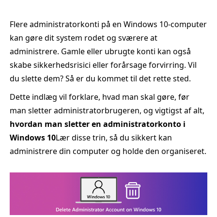
Flere administratorkonti på en Windows 10-computer
kan gøre dit system rodet og sværere at
administrere. Gamle eller ubrugte konti kan også
skabe sikkerhedsrisici eller forårsage forvirring. Vil
du slette dem? Så er du kommet til det rette sted.
Dette indlæg vil forklare, hvad man skal gøre, før
man sletter administratorbrugeren, og vigtigst af alt,
hvordan man sletter en administratorkonto i
Windows 10
Lær disse trin, så du sikkert kan
administrere din computer og holde den organiseret.