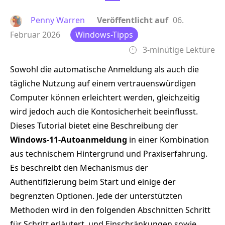
Penny Warren
Veröffentlicht auf
06.
Februar 2026
Windows-Tipps
3-minütige Lektüre
Sowohl die automatische Anmeldung als auch die
tägliche Nutzung auf einem vertrauenswürdigen
Computer können erleichtert werden, gleichzeitig
wird jedoch auch die Kontosicherheit beeinflusst.
Dieses Tutorial bietet eine Beschreibung der
Windows-11-Autoanmeldung
in einer Kombination
aus technischem Hintergrund und Praxiserfahrung.
Es beschreibt den Mechanismus der
Authentifizierung beim Start und einige der
begrenzten Optionen. Jede der unterstützten
Methoden wird in den folgenden Abschnitten Schritt
für Schritt erläutert, und Einschränkungen sowie