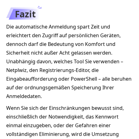
Fazit
Die automatische Anmeldung spart Zeit und
erleichtert den Zugriff auf persönlichen Geräten,
dennoch darf die Bedeutung von Komfort und
Sicherheit nicht außer Acht gelassen werden.
Unabhängig davon, welches Tool Sie verwenden –
Netplwiz, den Registrierungs-Editor, die
Eingabeaufforderung oder PowerShell – alle beruhen
auf der ordnungsgemäßen Speicherung Ihrer
Anmeldedaten.
Wenn Sie sich der Einschränkungen bewusst sind,
einschließlich der Notwendigkeit, das Kennwort
einmal einzugeben, oder der Gefahren einer
vollständigen Eliminierung, wird die Umsetzung