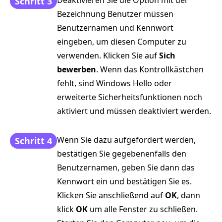
Schritt 3
Bezeichnung Benutzer müssen
Benutzernamen und Kennwort
eingeben, um diesen Computer zu
verwenden. Klicken Sie auf
Sich
bewerben
. Wenn das Kontrollkästchen
fehlt, sind Windows Hello oder
erweiterte Sicherheitsfunktionen noch
aktiviert und müssen deaktiviert werden.
Wenn Sie dazu aufgefordert werden,
Schritt 4
bestätigen Sie gegebenenfalls den
Benutzernamen, geben Sie dann das
Kennwort ein und bestätigen Sie es.
Klicken Sie anschließend auf
OK
, dann
klick
OK
um alle Fenster zu schließen.