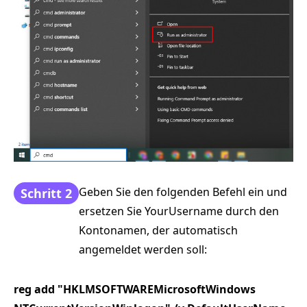
Geben Sie den folgenden Befehl ein und
Schritt 2
ersetzen Sie YourUsername durch den
Kontonamen, der automatisch
angemeldet werden soll:
reg add "HKLMSOFTWAREMicrosoftWindows