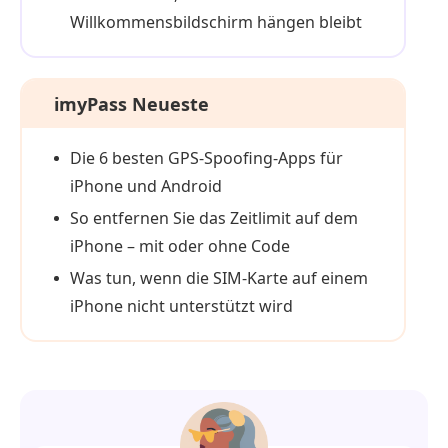
Willkommensbildschirm hängen bleibt
imyPass Neueste
Die 6 besten GPS-Spoofing-Apps für
iPhone und Android
So entfernen Sie das Zeitlimit auf dem
iPhone – mit oder ohne Code
Was tun, wenn die SIM‑Karte auf einem
iPhone nicht unterstützt wird