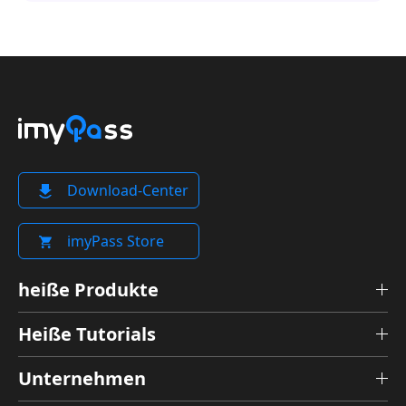
Download-Center
imyPass Store
heiße Produkte
Heiße Tutorials
Unternehmen