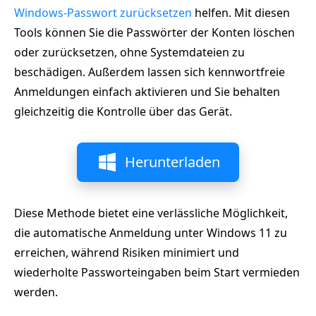
Windows-Passwort zurücksetzen
helfen. Mit diesen
Tools können Sie die Passwörter der Konten löschen
oder zurücksetzen, ohne Systemdateien zu
beschädigen. Außerdem lassen sich kennwortfreie
Anmeldungen einfach aktivieren und Sie behalten
gleichzeitig die Kontrolle über das Gerät.
Herunterladen
Diese Methode bietet eine verlässliche Möglichkeit,
die automatische Anmeldung unter Windows 11 zu
erreichen, während Risiken minimiert und
wiederholte Passworteingaben beim Start vermieden
werden.