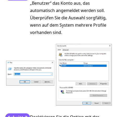
„Benutzer“ das Konto aus, das
automatisch angemeldet werden soll.
Überprüfen Sie die Auswahl sorgfältig,
wenn auf dem System mehrere Profile
vorhanden sind.
Deaktivieren Sie die Option mit der