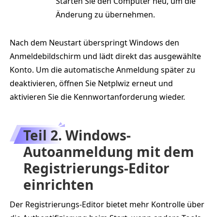
Starten Sie den Computer neu, um die
Änderung zu übernehmen.
Nach dem Neustart überspringt Windows den
Anmeldebildschirm und lädt direkt das ausgewählte
Konto. Um die automatische Anmeldung später zu
deaktivieren, öffnen Sie Netplwiz erneut und
aktivieren Sie die Kennwortanforderung wieder.
Teil 2. Windows-
Autoanmeldung mit dem
Registrierungs-Editor
einrichten
Der Registrierungs-Editor bietet mehr Kontrolle über