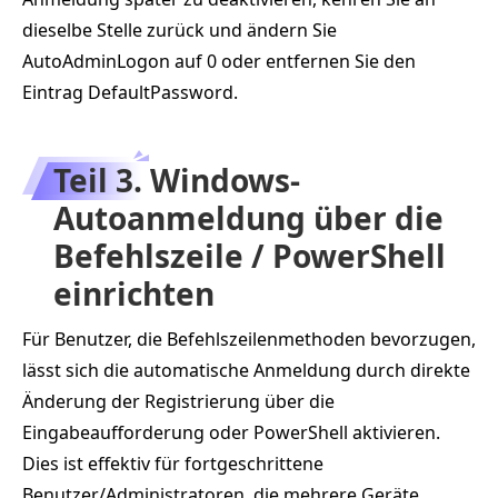
dieselbe Stelle zurück und ändern Sie
AutoAdminLogon auf 0 oder entfernen Sie den
Eintrag DefaultPassword.
Teil 3. Windows-
Autoanmeldung über die
Befehlszeile / PowerShell
einrichten
Für Benutzer, die Befehlszeilenmethoden bevorzugen,
lässt sich die automatische Anmeldung durch direkte
Änderung der Registrierung über die
Eingabeaufforderung oder PowerShell aktivieren.
Dies ist effektiv für fortgeschrittene
Benutzer/Administratoren, die mehrere Geräte