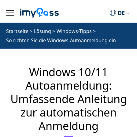
DE
Startseite
>
Lösung
>
Windows-Tipps
>
So richten Sie die Windows-Autoanmeldung ein
Windows 10/11
Autoanmeldung:
Umfassende Anleitung
zur automatischen
Anmeldung