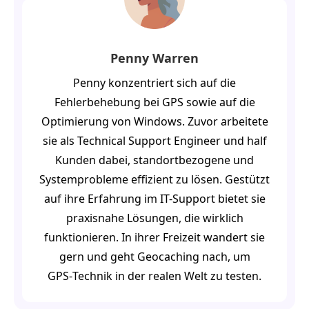
Penny Warren
Penny konzentriert sich auf die
Fehlerbehebung bei GPS sowie auf die
Optimierung von Windows. Zuvor arbeitete
sie als Technical Support Engineer und half
Kunden dabei, standortbezogene und
Systemprobleme effizient zu lösen. Gestützt
auf ihre Erfahrung im IT-Support bietet sie
praxisnahe Lösungen, die wirklich
funktionieren. In ihrer Freizeit wandert sie
gern und geht Geocaching nach, um
GPS‑Technik in der realen Welt zu testen.