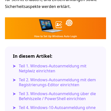
Sicherheitsaspekte werden erklärt.
In diesem Artikel:
Teil 1. Windows-Autoanmeldung mit
Netplwiz einrichten
Teil 2. Windows-Autoanmeldung mit dem
Registrierungs-Editor einrichten
Teil 3. Windows-Autoanmeldung über die
Befehlszeile / PowerShell einrichten
Teil 4. Windows-10-Autoanmeldung ohne