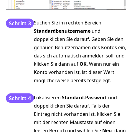
Suchen Sie im rechten Bereich
Schritt 3
Standardbenutzername
und
doppelklicken Sie darauf. Geben Sie den
genauen Benutzernamen des Kontos ein,
das sich automatisch anmelden soll, und
klicken Sie dann auf
OK
. Wenn nur ein
Konto vorhanden ist, ist dieser Wert
möglicherweise bereits festgelegt.
Lokalisieren
Standard-Passwort
und
Schritt 4
doppelklicken Sie darauf. Falls der
Eintrag nicht vorhanden ist, klicken Sie
mit der rechten Maustaste auf einen
leeren Bereich und wählen Sie
Neu
, dann