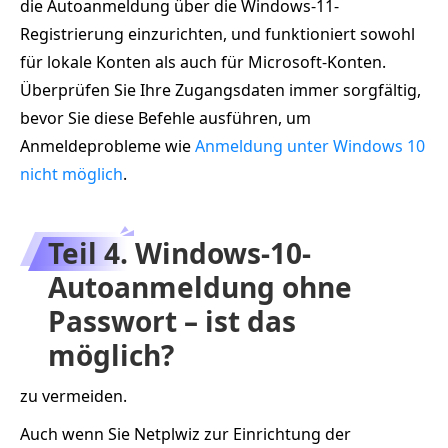
die Autoanmeldung über die Windows-11-
Registrierung einzurichten, und funktioniert sowohl
für lokale Konten als auch für Microsoft-Konten.
Überprüfen Sie Ihre Zugangsdaten immer sorgfältig,
bevor Sie diese Befehle ausführen, um
Anmeldeprobleme wie
Anmeldung unter Windows 10
nicht möglich
.
Teil 4. Windows-10-
Autoanmeldung ohne
Passwort – ist das
möglich?
zu vermeiden.
Auch wenn Sie Netplwiz zur Einrichtung der