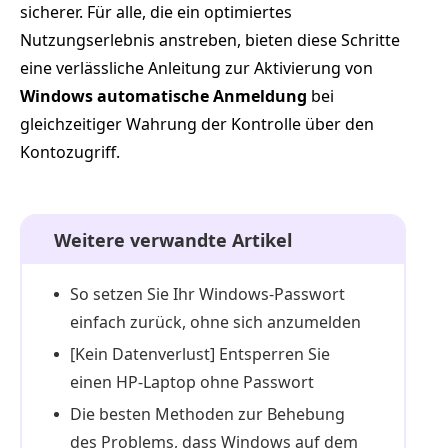
sicherer. Für alle, die ein optimiertes
Nutzungserlebnis anstreben, bieten diese Schritte
eine verlässliche Anleitung zur Aktivierung von
Windows automatische Anmeldung
bei
gleichzeitiger Wahrung der Kontrolle über den
Kontozugriff.
Weitere verwandte Artikel
So setzen Sie Ihr Windows-Passwort
einfach zurück, ohne sich anzumelden
[Kein Datenverlust] Entsperren Sie
einen HP-Laptop ohne Passwort
Die besten Methoden zur Behebung
des Problems, dass Windows auf dem