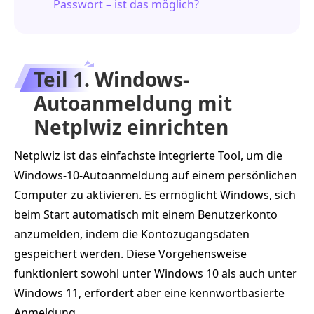
Passwort – ist das möglich?
Teil 1. Windows-
Autoanmeldung mit
Netplwiz einrichten
Netplwiz ist das einfachste integrierte Tool, um die
Windows-10-Autoanmeldung auf einem persönlichen
Computer zu aktivieren. Es ermöglicht Windows, sich
beim Start automatisch mit einem Benutzerkonto
anzumelden, indem die Kontozugangsdaten
gespeichert werden. Diese Vorgehensweise
funktioniert sowohl unter Windows 10 als auch unter
Windows 11, erfordert aber eine kennwortbasierte
Anmeldung.