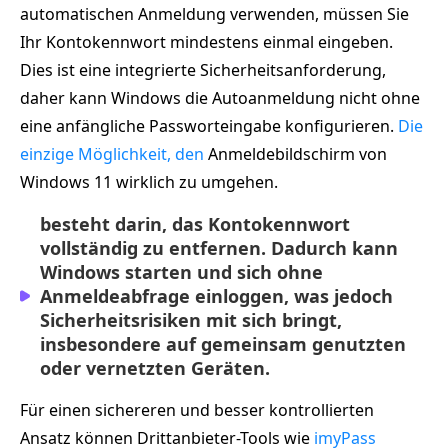
automatischen Anmeldung verwenden, müssen Sie
Ihr Kontokennwort mindestens einmal eingeben.
Dies ist eine integrierte Sicherheitsanforderung,
daher kann Windows die Autoanmeldung nicht ohne
eine anfängliche Passworteingabe konfigurieren.
Die
einzige Möglichkeit, den
Anmeldebildschirm von
Windows 11 wirklich zu umgehen.
besteht darin, das Kontokennwort
vollständig zu entfernen. Dadurch kann
Windows starten und sich ohne
Anmeldeabfrage einloggen, was jedoch
Sicherheitsrisiken mit sich bringt,
insbesondere auf gemeinsam genutzten
oder vernetzten Geräten.
Für einen sichereren und besser kontrollierten
Ansatz können Drittanbieter-Tools wie
imyPass