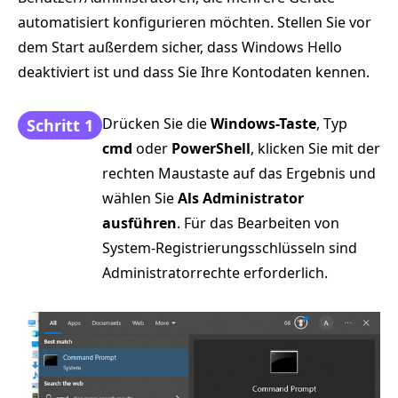
automatisiert konfigurieren möchten. Stellen Sie vor
dem Start außerdem sicher, dass Windows Hello
deaktiviert ist und dass Sie Ihre Kontodaten kennen.
Drücken Sie die
Windows-Taste
, Typ
Schritt 1
cmd
oder
PowerShell
, klicken Sie mit der
rechten Maustaste auf das Ergebnis und
wählen Sie
Als Administrator
ausführen
. Für das Bearbeiten von
System-Registrierungsschlüsseln sind
Administratorrechte erforderlich.