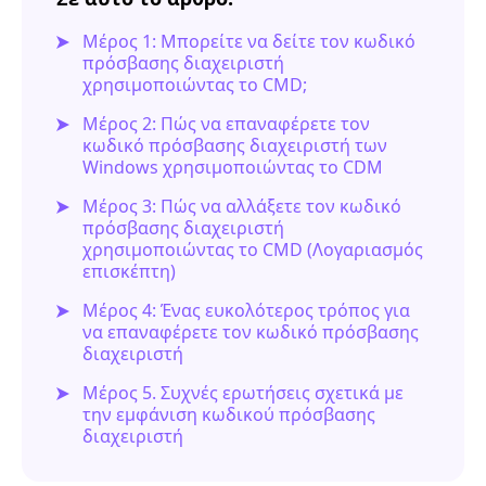
Μέρος 1: Μπορείτε να δείτε τον κωδικό
πρόσβασης διαχειριστή
χρησιμοποιώντας το CMD;
Μέρος 2: Πώς να επαναφέρετε τον
κωδικό πρόσβασης διαχειριστή των
Windows χρησιμοποιώντας το CDM
Μέρος 3: Πώς να αλλάξετε τον κωδικό
πρόσβασης διαχειριστή
χρησιμοποιώντας το CMD (Λογαριασμός
επισκέπτη)
Μέρος 4: Ένας ευκολότερος τρόπος για
να επαναφέρετε τον κωδικό πρόσβασης
διαχειριστή
Μέρος 5. Συχνές ερωτήσεις σχετικά με
την εμφάνιση κωδικού πρόσβασης
διαχειριστή