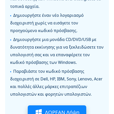
τοπικά αρχεία.
Δημιουργήστε έναν νέο λογαριασμό
διαχειριστή χωρίς να εισάγετε τον
προηγούμενο κωδικό πρόσβασης.
Δημιουργήστε μια μονάδα CD/DVD/USB με
δυνατότητα εκκίνησης για να ξεκλειδώσετε τον
υπολογιστή σας και να επαναφέρετε τον
κωδικό πρόσβασης των Windows.
Παραβιάστε τον κωδικό πρόσβασης
διαχειριστή σε Dell, HP, IBM, Sony, Lenovo, Acer
και πολλές άλλες μάρκες επιτραπέζιων
υπολογιστών και φορητών υπολογιστών.
ΔΩΡΕΑΝ Λήψη