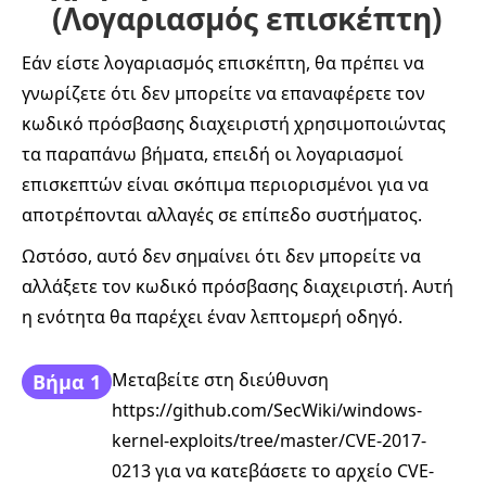
(Λογαριασμός επισκέπτη)
Εάν είστε λογαριασμός επισκέπτη, θα πρέπει να
γνωρίζετε ότι δεν μπορείτε να επαναφέρετε τον
κωδικό πρόσβασης διαχειριστή χρησιμοποιώντας
τα παραπάνω βήματα, επειδή οι λογαριασμοί
επισκεπτών είναι σκόπιμα περιορισμένοι για να
αποτρέπονται αλλαγές σε επίπεδο συστήματος.
Ωστόσο, αυτό δεν σημαίνει ότι δεν μπορείτε να
αλλάξετε τον κωδικό πρόσβασης διαχειριστή. Αυτή
η ενότητα θα παρέχει έναν λεπτομερή οδηγό.
Μεταβείτε στη διεύθυνση
Βήμα 1
https://github.com/SecWiki/windows-
kernel-exploits/tree/master/CVE-2017-
0213 για να κατεβάσετε το αρχείο CVE-