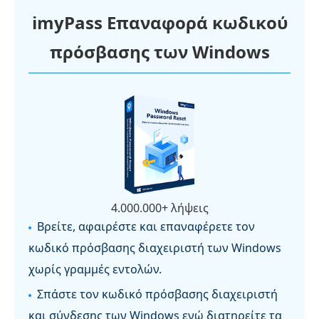
imyPass Επαναφορά κωδικού
πρόσβασης των Windows
4.000.000+ λήψεις
Βρείτε, αφαιρέστε και επαναφέρετε τον
κωδικό πρόσβασης διαχειριστή των Windows
χωρίς γραμμές εντολών.
Σπάστε τον κωδικό πρόσβασης διαχειριστή
και σύνδεσης των Windows ενώ διατηρείτε τα