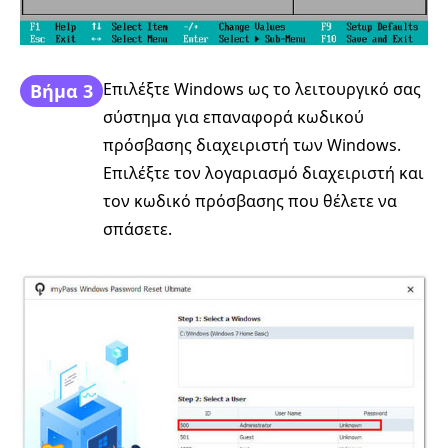
Επιλέξτε Windows ως το λειτουργικό σας
Βήμα 3
σύστημα για επαναφορά κωδικού
πρόσβασης διαχειριστή των Windows.
Επιλέξτε τον λογαριασμό διαχειριστή και
τον κωδικό πρόσβασης που θέλετε να
σπάσετε.