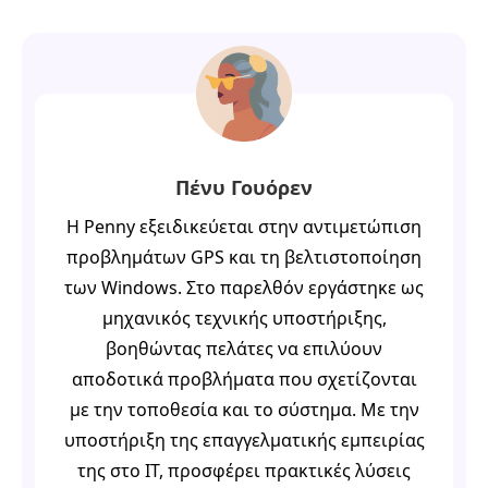
Πένυ Γουόρεν
Η Penny εξειδικεύεται στην αντιμετώπιση
προβλημάτων GPS και τη βελτιστοποίηση
των Windows. Στο παρελθόν εργάστηκε ως
μηχανικός τεχνικής υποστήριξης,
βοηθώντας πελάτες να επιλύουν
αποδοτικά προβλήματα που σχετίζονται
με την τοποθεσία και το σύστημα. Με την
υποστήριξη της επαγγελματικής εμπειρίας
της στο IT, προσφέρει πρακτικές λύσεις