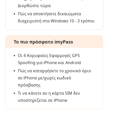
Διορθώστε τώρα
Πώς να αποκτήσετε δικαιώματα
διαχειριστή στα Windows 10 - 3 τρόποι
Το πιο πρόσφατο imyPass
Οι 6 Κορυφαίες Εφαρμογές GPS
Spoofing για iPhone και Android
Πώς να καταργήσετε το χρονικό όριο
σε iPhone με/χωρίς κωδικό
πρόσβασης
Τι να κάνετε αν η κάρτα SIM δεν
υποστηρίζεται σε iPhone