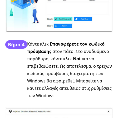
Κάντε κλικ
Επαναφέρετε τον κωδικό
Βήμα 4
πρόσβασης
στον πάτο. Στο αναδυόμενο
παράθυρο, κάντε κλικ
Ναί
για να
επιβεβαιώσετε. Ως αποτέλεσμα, ο τρέχων
κωδικός πρόσβασης διαχειριστή των
Windows θα αφαιρεθεί. Μπορείτε να
κάνετε αλλαγές απευθείας στις ρυθμίσεις
των Windows.