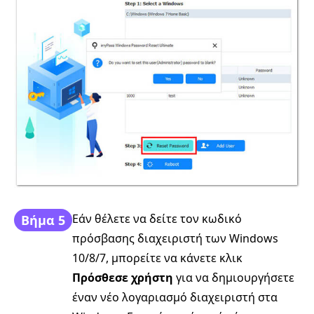
Εάν θέλετε να δείτε τον κωδικό
Βήμα 5
πρόσβασης διαχειριστή των Windows
10/8/7, μπορείτε να κάνετε κλικ
Πρόσθεσε χρήστη
για να δημιουργήσετε
έναν νέο λογαριασμό διαχειριστή στα