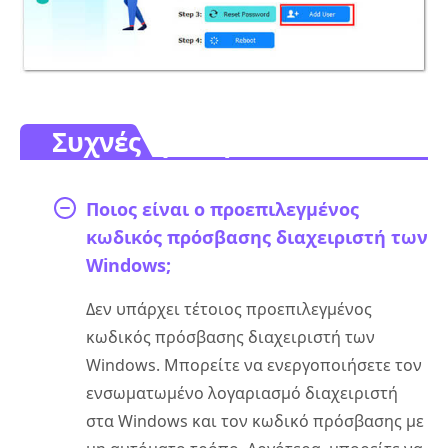
Συχνές ερωτήσεις.
Ποιος είναι ο προεπιλεγμένος
κωδικός πρόσβασης διαχειριστή των
Windows;
Δεν υπάρχει τέτοιος προεπιλεγμένος
κωδικός πρόσβασης διαχειριστή των
Windows. Μπορείτε να ενεργοποιήσετε τον
ενσωματωμένο λογαριασμό διαχειριστή
στα Windows και τον κωδικό πρόσβασης με