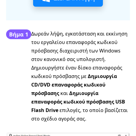
Δωρεάν λήψη, εγκατάσταση και εκκίνηση
Βήμα 1
του εργαλείου επαναφοράς κωδικού
πρόσβασης διαχειριστή των Windows
στον κανονικό σας υπολογιστή.
Δημιουργήστε έναν δίσκο επαναφοράς
κωδικού πρόσβασης με
Δημιουργία
CD/DVD επαναφοράς κωδικού
πρόσβασης
και
Δημιουργία
επαναφοράς κωδικού πρόσβασης USB
Flash Drive
επιλογές, το οποίο βασίζεται
στο σχέδιο αγοράς σας.