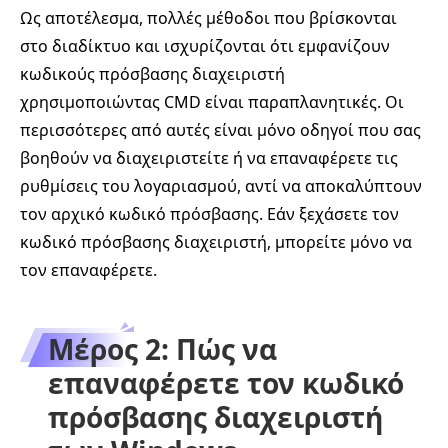
Ως αποτέλεσμα, πολλές μέθοδοι που βρίσκονται
στο διαδίκτυο και ισχυρίζονται ότι εμφανίζουν
κωδικούς πρόσβασης διαχειριστή
χρησιμοποιώντας CMD είναι παραπλανητικές. Οι
περισσότερες από αυτές είναι μόνο οδηγοί που σας
βοηθούν να διαχειριστείτε ή να επαναφέρετε τις
ρυθμίσεις του λογαριασμού, αντί να αποκαλύπτουν
τον αρχικό κωδικό πρόσβασης. Εάν ξεχάσετε τον
κωδικό πρόσβασης διαχειριστή, μπορείτε μόνο να
τον επαναφέρετε.
Μέρος 2: Πώς να
επαναφέρετε τον κωδικό
πρόσβασης διαχειριστή