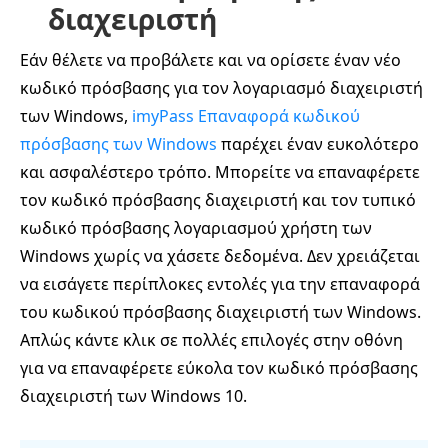
διαχειριστή
Εάν θέλετε να προβάλετε και να ορίσετε έναν νέο
κωδικό πρόσβασης για τον λογαριασμό διαχειριστή
των Windows,
imyPass Επαναφορά κωδικού
πρόσβασης των Windows
παρέχει έναν ευκολότερο
και ασφαλέστερο τρόπο. Μπορείτε να επαναφέρετε
τον κωδικό πρόσβασης διαχειριστή και τον τυπικό
κωδικό πρόσβασης λογαριασμού χρήστη των
Windows χωρίς να χάσετε δεδομένα. Δεν χρειάζεται
να εισάγετε περίπλοκες εντολές για την επαναφορά
του κωδικού πρόσβασης διαχειριστή των Windows.
Απλώς κάντε κλικ σε πολλές επιλογές στην οθόνη
για να επαναφέρετε εύκολα τον κωδικό πρόσβασης
διαχειριστή των Windows 10.