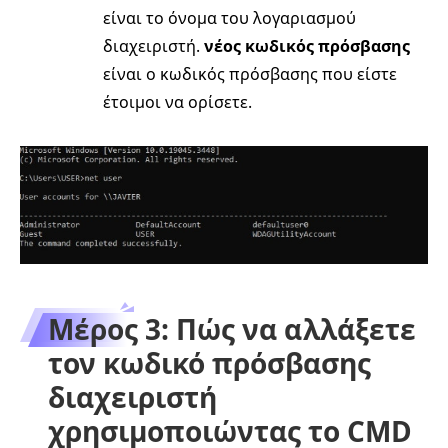
είναι το όνομα του λογαριασμού
διαχειριστή.
νέος κωδικός πρόσβασης
είναι ο κωδικός πρόσβασης που είστε
έτοιμοι να ορίσετε.
Μέρος 3: Πώς να αλλάξετε
τον κωδικό πρόσβασης
διαχειριστή
χρησιμοποιώντας το CMD