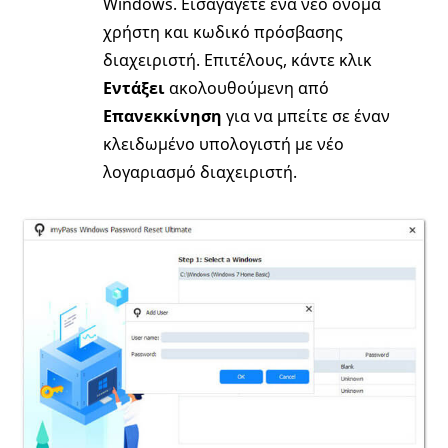
Windows. Εισαγάγετε ένα νέο όνομα
χρήστη και κωδικό πρόσβασης
διαχειριστή. Επιτέλους, κάντε κλικ
Εντάξει
ακολουθούμενη από
Επανεκκίνηση
για να μπείτε σε έναν
κλειδωμένο υπολογιστή με νέο
λογαριασμό διαχειριστή.