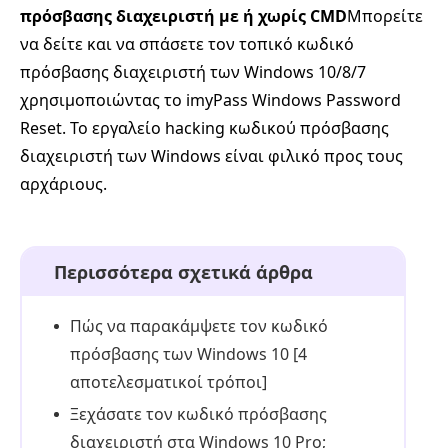
πρόσβασης διαχειριστή με ή χωρίς CMD
Μπορείτε
να δείτε και να σπάσετε τον τοπικό κωδικό
πρόσβασης διαχειριστή των Windows 10/8/7
χρησιμοποιώντας το imyPass Windows Password
Reset. Το εργαλείο hacking κωδικού πρόσβασης
διαχειριστή των Windows είναι φιλικό προς τους
αρχάριους.
Περισσότερα σχετικά άρθρα
Πώς να παρακάμψετε τον κωδικό
πρόσβασης των Windows 10 [4
αποτελεσματικοί τρόποι]
Ξεχάσατε τον κωδικό πρόσβασης
διαχειριστή στα Windows 10 Pro;