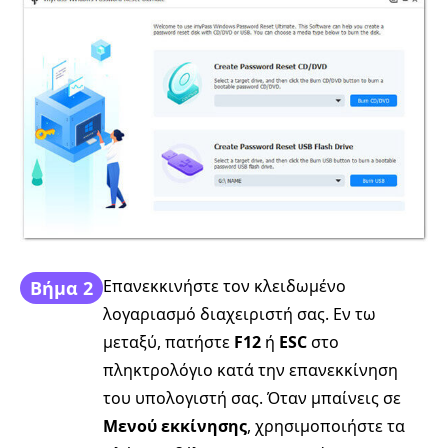
Επανεκκινήστε τον κλειδωμένο
Βήμα 2
λογαριασμό διαχειριστή σας. Εν τω
μεταξύ, πατήστε
F12
ή
ESC
στο
πληκτρολόγιο κατά την επανεκκίνηση
του υπολογιστή σας. Όταν μπαίνεις σε
Μενού εκκίνησης
, χρησιμοποιήστε τα