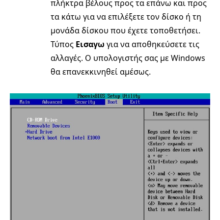
πλήκτρα βέλους προς τα επάνω και προς
τα κάτω για να επιλέξετε τον δίσκο ή τη
μονάδα δίσκου που έχετε τοποθετήσει.
Τύπος
Εισαγω
για να αποθηκεύσετε τις
αλλαγές. Ο υπολογιστής σας με Windows
θα επανεκκινηθεί αμέσως.