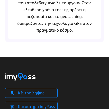
που αποδεδειγμένα λειτουργούν. Στον
ελεύθερο χρόνο της της αρέσει η
πεζοπορία και το geocaching,
δοκιμάζοντας την τεχνολογία GPS στον
πραγματικό κόσμο.
Κέντρο λήψης
Κατάστημα imyPass