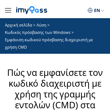
EN
Αρχική σελίδα
>
Λύση
>
Κωδικός πρόσβασης των Windows
>
Εμφάνιση κωδικού πρόσβασης διαχειριστή με
χρήση CMD
Πώς να εμφανίσετε τον
κωδικό διαχειριστή με
χρήση της γραμμής
εντολών (CMD) στα