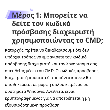
Μέρος 1: Μπορείτε να
δείτε τον κωδικό
πρόσβασης διαχειριστή
χρησιμοποιώντας το CMD;
Καταρχάς, πρέπει να ξεκαθαρίσουμε ότι δεν
υπάρχει τρόπος να εμφανίσετε τον κωδικό
πρόσβασης διαχειριστή και τον λογαριασμό σας
απευθείας μέσω του CMD. Ο κωδικός πρόσβασης
διαχειριστή προστατεύεται πάντα και δεν θα
αποθηκεύεται σε μορφή απλού κειμένου σε
συστήματα Windows. Αντίθετα, είναι
κρυπτογραφημένος για να αποτρέπεται η μη
εξουσιοδοτημένη πρόσβαση.