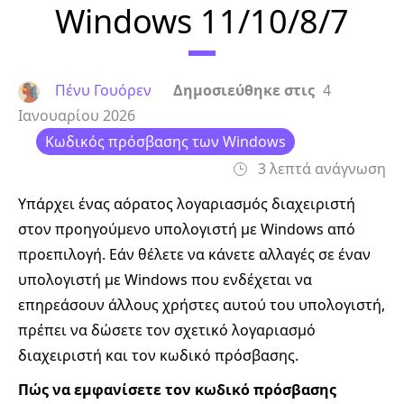
Windows 11/10/8/7
Πένυ Γουόρεν
Δημοσιεύθηκε στις
4
Ιανουαρίου 2026
Κωδικός πρόσβασης των Windows
3 λεπτά ανάγνωση
Υπάρχει ένας αόρατος λογαριασμός διαχειριστή
στον προηγούμενο υπολογιστή με Windows από
προεπιλογή. Εάν θέλετε να κάνετε αλλαγές σε έναν
υπολογιστή με Windows που ενδέχεται να
επηρεάσουν άλλους χρήστες αυτού του υπολογιστή,
πρέπει να δώσετε τον σχετικό λογαριασμό
διαχειριστή και τον κωδικό πρόσβασης.
Πώς να εμφανίσετε τον κωδικό πρόσβασης