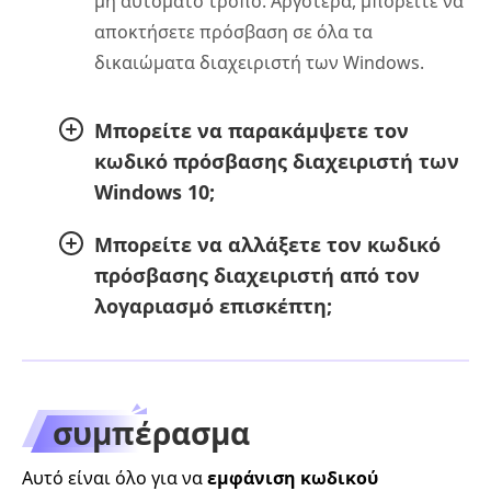
μη αυτόματο τρόπο. Αργότερα, μπορείτε να
αποκτήσετε πρόσβαση σε όλα τα
δικαιώματα διαχειριστή των Windows.
Μπορείτε να παρακάμψετε τον
κωδικό πρόσβασης διαχειριστή των
Windows 10;
Μπορείτε να αλλάξετε τον κωδικό
πρόσβασης διαχειριστή από τον
λογαριασμό επισκέπτη;
συμπέρασμα
Αυτό είναι όλο για να
εμφάνιση κωδικού