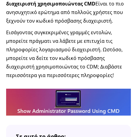
διαχειριστή χρησιμοποιώντας CMD
Είναι το πιο
ανησυχητικό ερώτημα από πολλούς χρήστες που
ξεχνούν τον κωδικό πρόσβασης διαχειριστή.
Εισάγοντας συγκεκριμένες γραμμές εντολών,
μπορείτε πράγματι να λάβετε με επιτυχία τις
πληροφορίες λογαριασμού διαχειριστή. Ωστόσο,
μπορείτε να δείτε τον κωδικό πρόσβασης
διαχειριστή χρησιμοποιώντας το CDM; Διαβάστε
περισσότερα για περισσότερες πληροφορίες!
Σε αυτό το άρθρο: