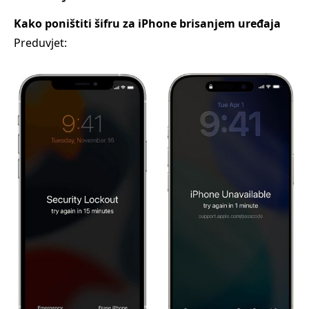
Kako poništiti šifru za iPhone brisanjem uređaja
Preduvjet: