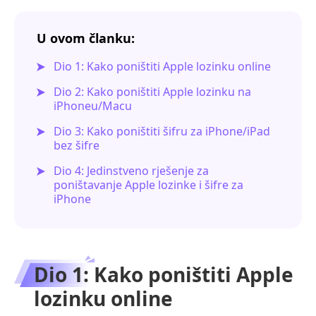
U ovom članku:
Dio 1: Kako poništiti Apple lozinku online
Dio 2: Kako poništiti Apple lozinku na
iPhoneu/Macu
Dio 3: Kako poništiti šifru za iPhone/iPad
bez šifre
Dio 4: Jedinstveno rješenje za
poništavanje Apple lozinke i šifre za
iPhone
Dio 1: Kako poništiti Apple
lozinku online