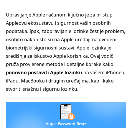
Upravljanje Apple računom ključno je za pristup
Appleovu ekosustavu i sigurnost vaših osobnih
podataka. Ipak, zaboravljanje lozinke čest je problem,
osobito nakon što su na Apple uređajima uvedeni
biometrijski sigurnosni sustavi. Apple lozinka je
središnja za iskustvo Apple korisnika. Ovaj vodič
pruža provjerene metode i detaljne korake kako
ponovno postaviti Apple lozinku
na vašem iPhoneu,
iPadu, MacBooku i drugim uređajima, kao i kako
stvoriti snažnu i sigurnu lozinku.