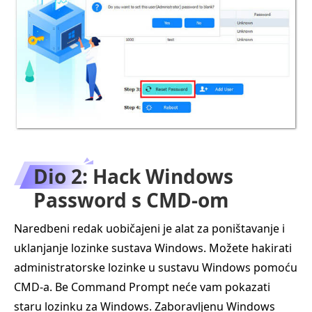
Dio 2: Hack Windows
Password s CMD-om
Naredbeni redak uobičajeni je alat za poništavanje i
uklanjanje lozinke sustava Windows. Možete hakirati
administratorske lozinke u sustavu Windows pomoću
CMD-a. Be Command Prompt neće vam pokazati
staru lozinku za Windows. Zaboravljenu Windows