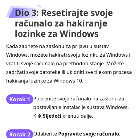
Dio 3: Resetirajte svoje
računalo za hakiranje
lozinke za Windows
Kada zapnete na zaslonu za prijavu u sustav
Windows, možete hakirati svoju lozinku za Windows i
vratiti svoje računalo na prethodno stanje. Možete
zadržati svoje datoteke ili ukloniti sve tijekom procesa
hakiranja lozinke za Windows 10.
Pokrenite svoje računalo na zaslonu za
Korak 1
postavljanje instalacije sustava Windows.
Klik
Sljedeći
krenuti dalje.
Odaberite
Popravite svoje računalo,
Korak 2