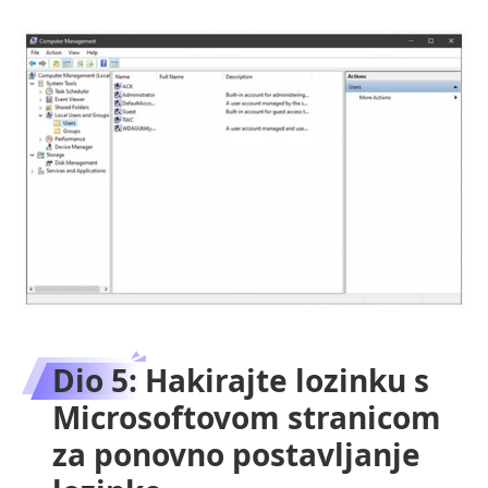
Dio 5: Hakirajte lozinku s
Microsoftovom stranicom
za ponovno postavljanje