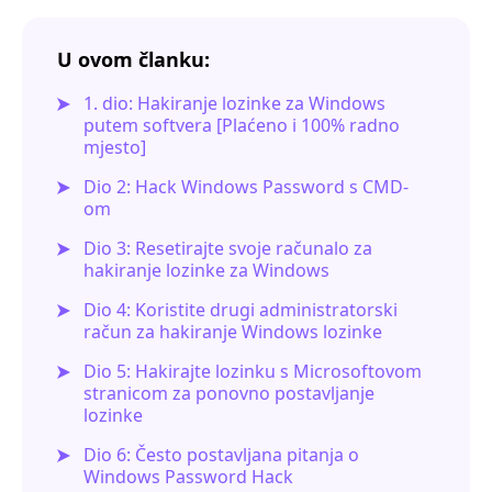
U ovom članku:
1. dio: Hakiranje lozinke za Windows
putem softvera [Plaćeno i 100% radno
mjesto]
Dio 2: Hack Windows Password s CMD-
om
Dio 3: Resetirajte svoje računalo za
hakiranje lozinke za Windows
Dio 4: Koristite drugi administratorski
račun za hakiranje Windows lozinke
Dio 5: Hakirajte lozinku s Microsoftovom
stranicom za ponovno postavljanje
lozinke
Dio 6: Često postavljana pitanja o
Windows Password Hack