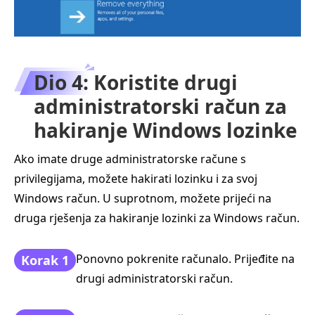
Dio 4: Koristite drugi
administratorski račun za
hakiranje Windows lozinke
Ako imate druge administratorske račune s
privilegijama, možete hakirati lozinku i za svoj
Windows račun. U suprotnom, možete prijeći na
druga rješenja za hakiranje lozinki za Windows račun.
Ponovno pokrenite računalo. Prijeđite na
Korak 1
drugi administratorski račun.