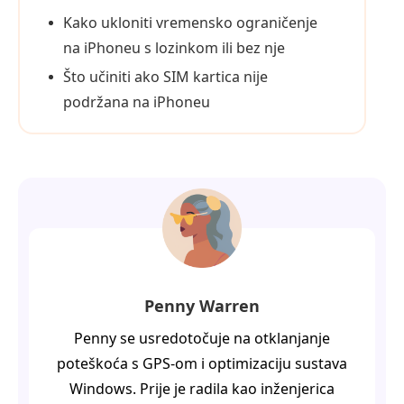
Kako ukloniti vremensko ograničenje
na iPhoneu s lozinkom ili bez nje
Što učiniti ako SIM kartica nije
podržana na iPhoneu
Penny Warren
Penny se usredotočuje na otklanjanje
poteškoća s GPS-om i optimizaciju sustava
Windows. Prije je radila kao inženjerica