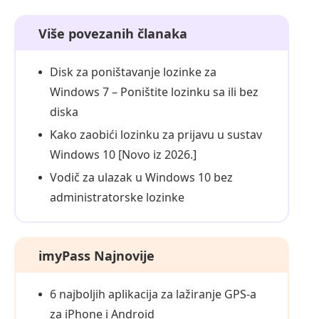
Više povezanih članaka
Disk za poništavanje lozinke za
Windows 7 – Poništite lozinku sa ili bez
diska
Kako zaobići lozinku za prijavu u sustav
Windows 10 [Novo iz 2026.]
Vodič za ulazak u Windows 10 bez
administratorske lozinke
imyPass Najnovije
6 najboljih aplikacija za lažiranje GPS‑a
za iPhone i Android