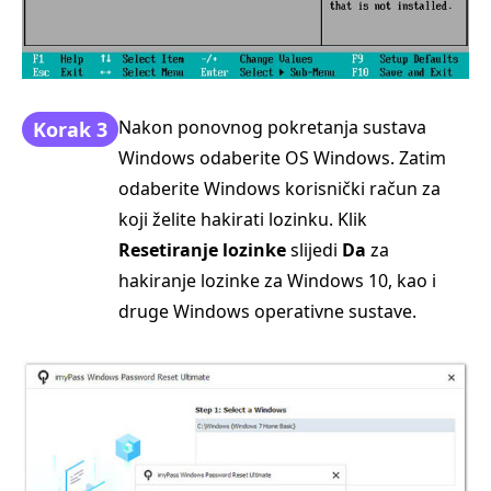
Nakon ponovnog pokretanja sustava
Korak 3
Windows odaberite OS Windows. Zatim
odaberite Windows korisnički račun za
koji želite hakirati lozinku. Klik
Resetiranje lozinke
slijedi
Da
za
hakiranje lozinke za Windows 10, kao i
druge Windows operativne sustave.