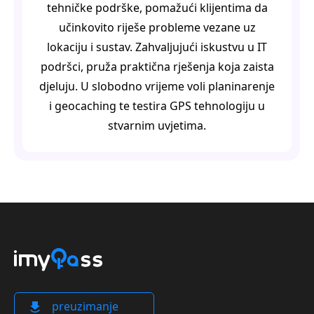
tehničke podrške, pomažući klijentima da
učinkovito riješe probleme vezane uz
lokaciju i sustav. Zahvaljujući iskustvu u IT
podršci, pruža praktična rješenja koja zaista
djeluju. U slobodno vrijeme voli planinarenje
i geocaching te testira GPS tehnologiju u
stvarnim uvjetima.
preuzimanje