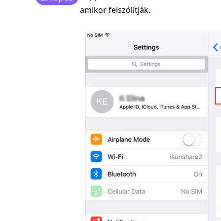
amikor felszólítják.