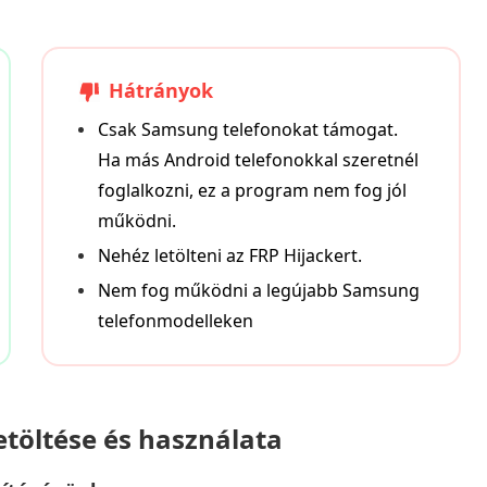
Hátrányok
Csak Samsung telefonokat támogat.
Ha más Android telefonokkal szeretnél
foglalkozni, ez a program nem fog jól
működni.
Nehéz letölteni az FRP Hijackert.
Nem fog működni a legújabb Samsung
telefonmodelleken
letöltése és használata