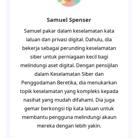
Samuel Spenser
Samuel pakar dalam keselamatan kata
laluan dan privasi digital. Dahulu, dia
bekerja sebagai perunding keselamatan
siber untuk perniagaan kecil bagi
melindungi aset digital. Dengan pensijilan
dalam Keselamatan Siber dan
Penggodaman Beretika, dia menukarkan
topik keselamatan yang kompleks kepada
nasihat yang mudah difahami. Dia juga
gemar berkongsi tip kata laluan untuk
membantu pengguna melindungi akaun
mereka dengan lebih yakin.