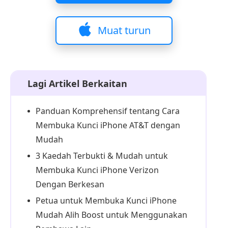
Muat turun
Lagi Artikel Berkaitan
Panduan Komprehensif tentang Cara
Membuka Kunci iPhone AT&T dengan
Mudah
3 Kaedah Terbukti & Mudah untuk
Membuka Kunci iPhone Verizon
Dengan Berkesan
Petua untuk Membuka Kunci iPhone
Mudah Alih Boost untuk Menggunakan