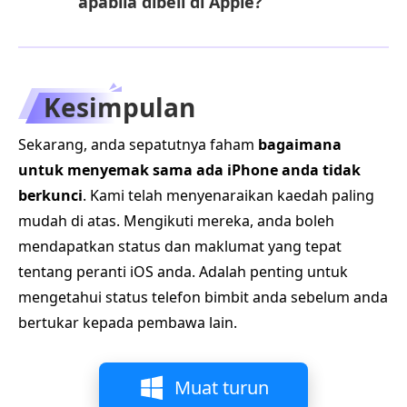
apabila dibeli di Apple?
Kesimpulan
Sekarang, anda sepatutnya faham
bagaimana
untuk menyemak sama ada iPhone anda tidak
berkunci
. Kami telah menyenaraikan kaedah paling
mudah di atas. Mengikuti mereka, anda boleh
mendapatkan status dan maklumat yang tepat
tentang peranti iOS anda. Adalah penting untuk
mengetahui status telefon bimbit anda sebelum anda
bertukar kepada pembawa lain.
Muat turun