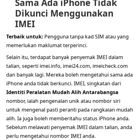
Sama Ada iPhone Tidak
Dikunci Menggunakan
IMEI
Terbaik untuk:
Pengguna tanpa kad SIM atau yang
memerlukan maklumat terperinci.
Selain itu, terdapat banyak penyemak IMEI dalam
talian, seperti imei.info, imei24.com, imeicheck.com
dan banyak lagi. Mereka boleh mengetahui sama ada
iPhone anda tidak berkunci. IMEI, singkatan dari
Identiti Peralatan Mudah Alih Antarabangsa
nombor, ialah pengenalan unik atau nombor siri
untuk mengenal pasti peranti pada rangkaian mudah
alih. Ia juga boleh memberitahu status iPhone anda.
Sebelum melawati penyemak IMEI dalam talian, anda
perlu mengetahui nombor IMEI anda.