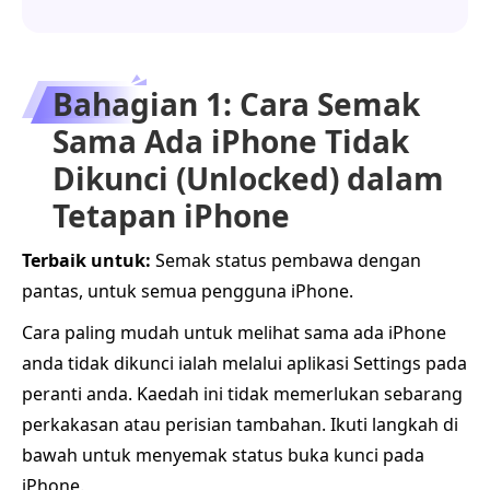
Bahagian 1: Cara Semak
Sama Ada iPhone Tidak
Dikunci (Unlocked) dalam
Tetapan iPhone
Terbaik untuk:
Semak status pembawa dengan
pantas, untuk semua pengguna iPhone.
Cara paling mudah untuk melihat sama ada iPhone
anda tidak dikunci ialah melalui aplikasi Settings pada
peranti anda. Kaedah ini tidak memerlukan sebarang
perkakasan atau perisian tambahan. Ikuti langkah di
bawah untuk menyemak status buka kunci pada
iPhone.