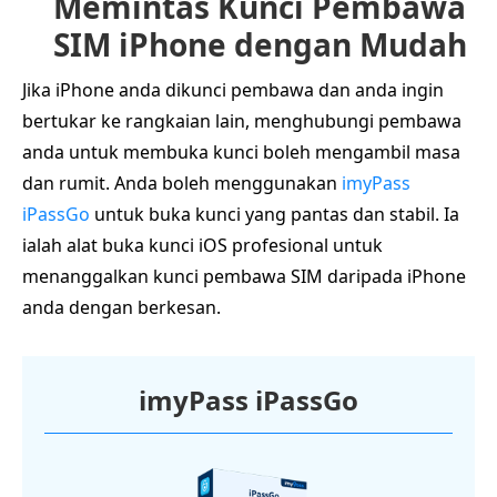
Memintas Kunci Pembawa
SIM iPhone dengan Mudah
Jika iPhone anda dikunci pembawa dan anda ingin
bertukar ke rangkaian lain, menghubungi pembawa
anda untuk membuka kunci boleh mengambil masa
dan rumit. Anda boleh menggunakan
imyPass
iPassGo
untuk buka kunci yang pantas dan stabil. Ia
ialah alat buka kunci iOS profesional untuk
menanggalkan kunci pembawa SIM daripada iPhone
anda dengan berkesan.
imyPass iPassGo