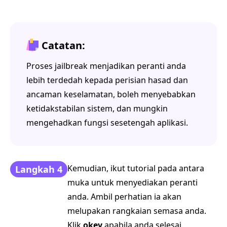
Catatan:
Proses jailbreak menjadikan peranti anda
lebih terdedah kepada perisian hasad dan
ancaman keselamatan, boleh menyebabkan
ketidakstabilan sistem, dan mungkin
mengehadkan fungsi sesetengah aplikasi.
Kemudian, ikut tutorial pada antara
Langkah 4
muka untuk menyediakan peranti
anda. Ambil perhatian ia akan
melupakan rangkaian semasa anda.
Klik
okey
apabila anda selesai.