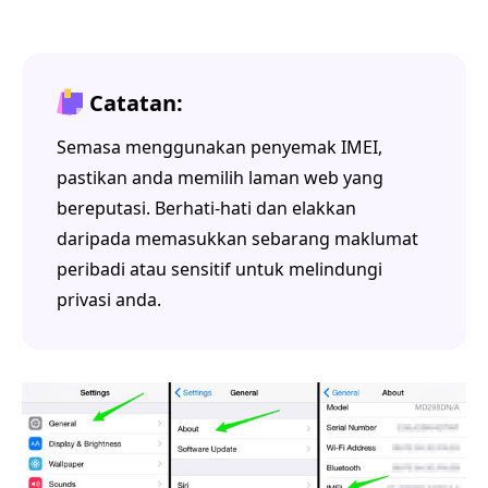
Catatan:
Semasa menggunakan penyemak IMEI,
pastikan anda memilih laman web yang
bereputasi. Berhati-hati dan elakkan
daripada memasukkan sebarang maklumat
peribadi atau sensitif untuk melindungi
privasi anda.