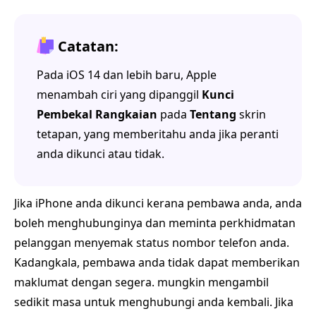
Catatan:
Pada iOS 14 dan lebih baru, Apple
menambah ciri yang dipanggil
Kunci
Pembekal Rangkaian
pada
Tentang
skrin
tetapan, yang memberitahu anda jika peranti
anda dikunci atau tidak.
Jika iPhone anda dikunci kerana pembawa anda, anda
boleh menghubunginya dan meminta perkhidmatan
pelanggan menyemak status nombor telefon anda.
Kadangkala, pembawa anda tidak dapat memberikan
maklumat dengan segera. mungkin mengambil
sedikit masa untuk menghubungi anda kembali. Jika