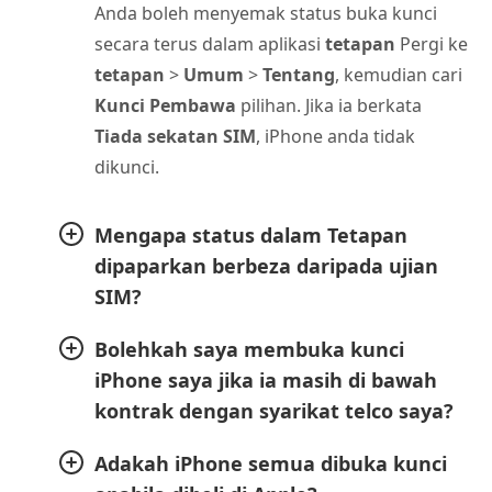
Anda boleh menyemak status buka kunci
secara terus dalam aplikasi
tetapan
Pergi ke
tetapan
>
Umum
>
Tentang
, kemudian cari
Kunci Pembawa
pilihan. Jika ia berkata
Tiada sekatan SIM
, iPhone anda tidak
dikunci.
Mengapa status dalam Tetapan
dipaparkan berbeza daripada ujian
SIM?
Bolehkah saya membuka kunci
iPhone saya jika ia masih di bawah
kontrak dengan syarikat telco saya?
Adakah iPhone semua dibuka kunci