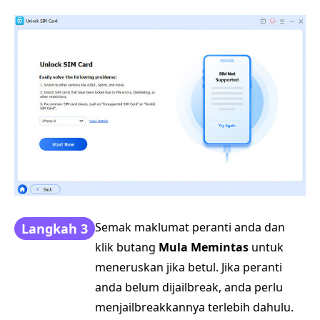
Semak maklumat peranti anda dan
Langkah 3
klik butang
Mula Memintas
untuk
meneruskan jika betul. Jika peranti
anda belum dijailbreak, anda perlu
menjailbreakkannya terlebih dahulu.