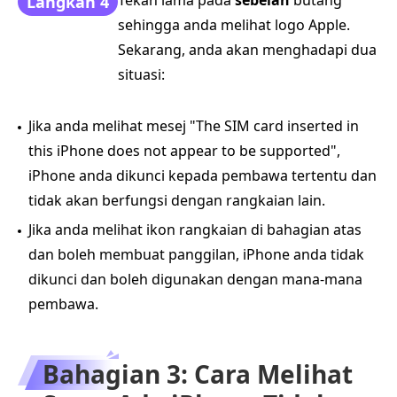
Tekan lama pada
sebelah
butang
Langkah 4
sehingga anda melihat logo Apple.
Sekarang, anda akan menghadapi dua
situasi:
Jika anda melihat mesej "The SIM card inserted in
this iPhone does not appear to be supported",
iPhone anda dikunci kepada pembawa tertentu dan
tidak akan berfungsi dengan rangkaian lain.
Jika anda melihat ikon rangkaian di bahagian atas
dan boleh membuat panggilan, iPhone anda tidak
dikunci dan boleh digunakan dengan mana-mana
pembawa.
Bahagian 3: Cara Melihat