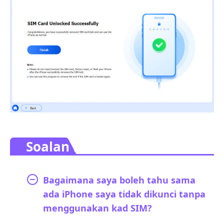
Soalan Lazim.
Bagaimana saya boleh tahu sama
ada iPhone saya tidak dikunci tanpa
menggunakan kad SIM?