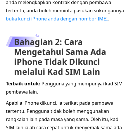
anda melengkapkan kontrak dengan pembawa
tertentu, anda boleh meminta pasukan sokongannya
buka kunci iPhone anda dengan nombor IMEI
.
Bahagian 2: Cara
Mengetahui Sama Ada
iPhone Tidak Dikunci
melalui Kad SIM Lain
Terbaik untuk:
Pengguna yang mempunyai kad SIM
pembawa lain.
Apabila iPhone dikunci, ia terikat pada pembawa
tertentu. Pengguna tidak boleh menggunakan
rangkaian lain pada masa yang sama. Oleh itu, kad
SIM lain ialah cara cepat untuk menyemak sama ada