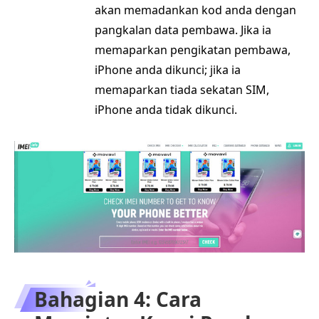
akan memadankan kod anda dengan
pangkalan data pembawa. Jika ia
memaparkan pengikatan pembawa,
iPhone anda dikunci; jika ia
memaparkan tiada sekatan SIM,
iPhone anda tidak dikunci.
Bahagian 4: Cara