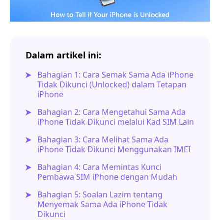
Dalam artikel ini:
Bahagian 1: Cara Semak Sama Ada iPhone
Tidak Dikunci (Unlocked) dalam Tetapan
iPhone
Bahagian 2: Cara Mengetahui Sama Ada
iPhone Tidak Dikunci melalui Kad SIM Lain
Bahagian 3: Cara Melihat Sama Ada
iPhone Tidak Dikunci Menggunakan IMEI
Bahagian 4: Cara Memintas Kunci
Pembawa SIM iPhone dengan Mudah
Bahagian 5: Soalan Lazim tentang
Menyemak Sama Ada iPhone Tidak
Dikunci