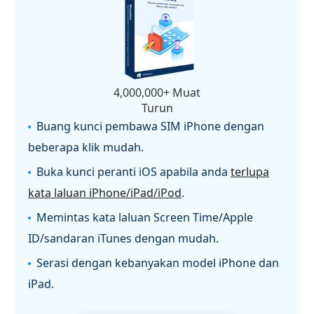
4,000,000+ Muat
Turun
Buang kunci pembawa SIM iPhone dengan
beberapa klik mudah.
Buka kunci peranti iOS apabila anda
terlupa
kata laluan iPhone/iPad/iPod
.
Memintas kata laluan Screen Time/Apple
ID/sandaran iTunes dengan mudah.
Serasi dengan kebanyakan model iPhone dan
iPad.