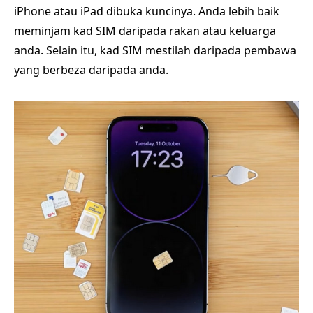
iPhone atau iPad dibuka kuncinya. Anda lebih baik
meminjam kad SIM daripada rakan atau keluarga
anda. Selain itu, kad SIM mestilah daripada pembawa
yang berbeza daripada anda.