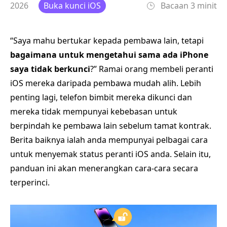
2026
Buka kunci iOS
Bacaan 3 minit
“Saya mahu bertukar kepada pembawa lain, tetapi
bagaimana untuk mengetahui sama ada iPhone
saya tidak berkunci
?” Ramai orang membeli peranti
iOS mereka daripada pembawa mudah alih. Lebih
penting lagi, telefon bimbit mereka dikunci dan
mereka tidak mempunyai kebebasan untuk
berpindah ke pembawa lain sebelum tamat kontrak.
Berita baiknya ialah anda mempunyai pelbagai cara
untuk menyemak status peranti iOS anda. Selain itu,
panduan ini akan menerangkan cara-cara secara
terperinci.