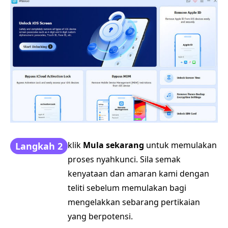
klik
Mula sekarang
untuk memulakan
Langkah 2
proses nyahkunci. Sila semak
kenyataan dan amaran kami dengan
teliti sebelum memulakan bagi
mengelakkan sebarang pertikaian
yang berpotensi.