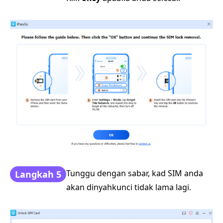
Tunggu dengan sabar, kad SIM anda
Langkah 5
akan dinyahkunci tidak lama lagi.