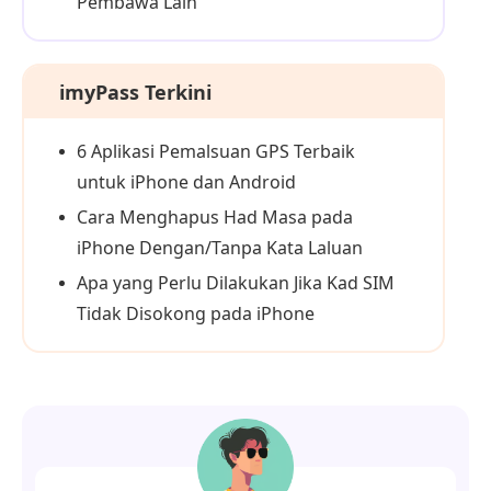
Pembawa Lain
imyPass Terkini
6 Aplikasi Pemalsuan GPS Terbaik
untuk iPhone dan Android
Cara Menghapus Had Masa pada
iPhone Dengan/Tanpa Kata Laluan
Apa yang Perlu Dilakukan Jika Kad SIM
Tidak Disokong pada iPhone