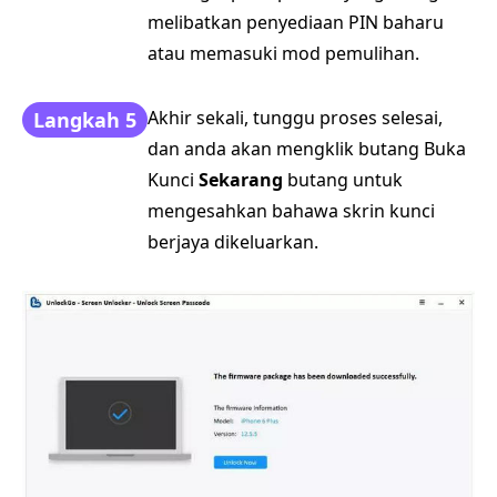
melibatkan penyediaan PIN baharu
atau memasuki mod pemulihan.
Akhir sekali, tunggu proses selesai,
Langkah 5
dan anda akan mengklik butang Buka
Kunci
Sekarang
butang untuk
mengesahkan bahawa skrin kunci
berjaya dikeluarkan.