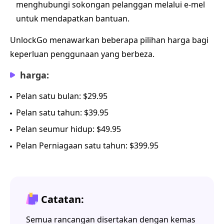
menghubungi sokongan pelanggan melalui e-mel
untuk mendapatkan bantuan.
UnlockGo menawarkan beberapa pilihan harga bagi
keperluan penggunaan yang berbeza.
harga:
Pelan satu bulan: $29.95
Pelan satu tahun: $39.95
Pelan seumur hidup: $49.95
Pelan Perniagaan satu tahun: $399.95
Catatan:
Semua rancangan disertakan dengan kemas