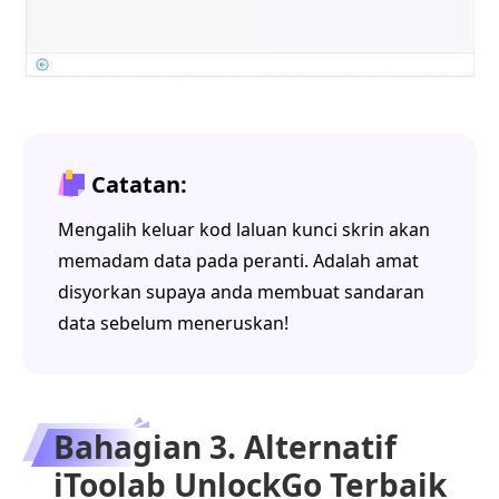
Catatan:
Mengalih keluar kod laluan kunci skrin akan
memadam data pada peranti. Adalah amat
disyorkan supaya anda membuat sandaran
data sebelum meneruskan!
Bahagian 3. Alternatif
iToolab UnlockGo Terbaik