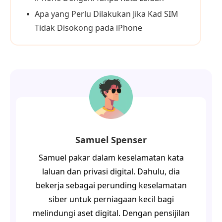
Apa yang Perlu Dilakukan Jika Kad SIM
Tidak Disokong pada iPhone
Samuel Spenser
Samuel pakar dalam keselamatan kata
laluan dan privasi digital. Dahulu, dia
bekerja sebagai perunding keselamatan
siber untuk perniagaan kecil bagi
melindungi aset digital. Dengan pensijilan