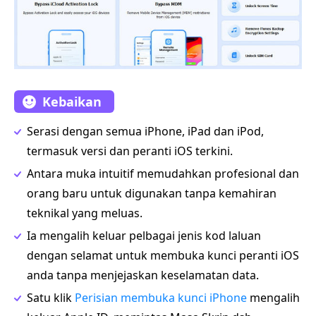
Kebaikan
Serasi dengan semua iPhone, iPad dan iPod,
termasuk versi dan peranti iOS terkini.
Antara muka intuitif memudahkan profesional dan
orang baru untuk digunakan tanpa kemahiran
teknikal yang meluas.
Ia mengalih keluar pelbagai jenis kod laluan
dengan selamat untuk membuka kunci peranti iOS
anda tanpa menjejaskan keselamatan data.
Satu klik
Perisian membuka kunci iPhone
mengalih