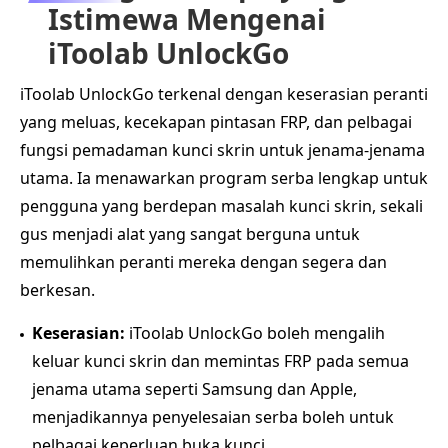
Istimewa Mengenai
iToolab UnlockGo
iToolab UnlockGo terkenal dengan keserasian peranti
yang meluas, kecekapan pintasan FRP, dan pelbagai
fungsi pemadaman kunci skrin untuk jenama-jenama
utama. Ia menawarkan program serba lengkap untuk
pengguna yang berdepan masalah kunci skrin, sekali
gus menjadi alat yang sangat berguna untuk
memulihkan peranti mereka dengan segera dan
berkesan.
Keserasian:
iToolab UnlockGo boleh mengalih
keluar kunci skrin dan memintas FRP pada semua
jenama utama seperti Samsung dan Apple,
menjadikannya penyelesaian serba boleh untuk
pelbagai keperluan buka kunci.