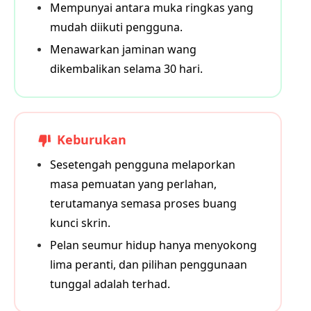
Mempunyai antara muka ringkas yang
mudah diikuti pengguna.
Menawarkan jaminan wang
dikembalikan selama 30 hari.
Keburukan
Sesetengah pengguna melaporkan
masa pemuatan yang perlahan,
terutamanya semasa proses buang
kunci skrin.
Pelan seumur hidup hanya menyokong
lima peranti, dan pilihan penggunaan
tunggal adalah terhad.