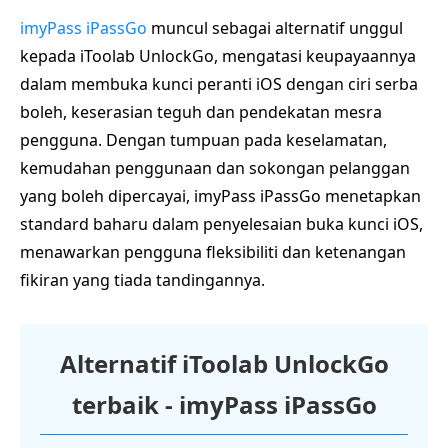
imyPass iPassGo
muncul sebagai alternatif unggul
kepada iToolab UnlockGo, mengatasi keupayaannya
dalam membuka kunci peranti iOS dengan ciri serba
boleh, keserasian teguh dan pendekatan mesra
pengguna. Dengan tumpuan pada keselamatan,
kemudahan penggunaan dan sokongan pelanggan
yang boleh dipercayai, imyPass iPassGo menetapkan
standard baharu dalam penyelesaian buka kunci iOS,
menawarkan pengguna fleksibiliti dan ketenangan
fikiran yang tiada tandingannya.
Alternatif iToolab UnlockGo
terbaik - imyPass iPassGo