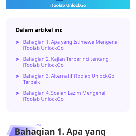
Dalam artikel ini:
Bahagian 1. Apa yang Istimewa Mengenai
iToolab UnlockGo
Bahagian 2. Kajian Terperinci tentang
iToolab UnlockGo
Bahagian 3. Alternatif iToolab UnlockGo
Terbaik
Bahagian 4. Soalan Lazim Mengenai
iToolab UnlockGo
Bahagian 1. Apa yang