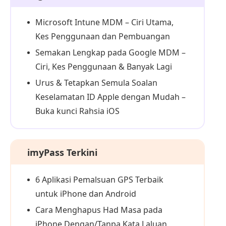
Microsoft Intune MDM – Ciri Utama,
Kes Penggunaan dan Pembuangan
Semakan Lengkap pada Google MDM –
Ciri, Kes Penggunaan & Banyak Lagi
Urus & Tetapkan Semula Soalan
Keselamatan ID Apple dengan Mudah –
Buka kunci Rahsia iOS
imyPass Terkini
6 Aplikasi Pemalsuan GPS Terbaik
untuk iPhone dan Android
Cara Menghapus Had Masa pada
iPhone Dengan/Tanpa Kata Laluan