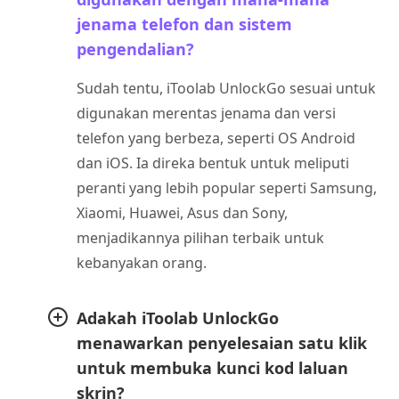
jenama telefon dan sistem
pengendalian?
Sudah tentu, iToolab UnlockGo sesuai untuk
digunakan merentas jenama dan versi
telefon yang berbeza, seperti OS Android
dan iOS. Ia direka bentuk untuk meliputi
peranti yang lebih popular seperti Samsung,
Xiaomi, Huawei, Asus dan Sony,
menjadikannya pilihan terbaik untuk
kebanyakan orang.
Adakah iToolab UnlockGo
menawarkan penyelesaian satu klik
untuk membuka kunci kod laluan
skrin?