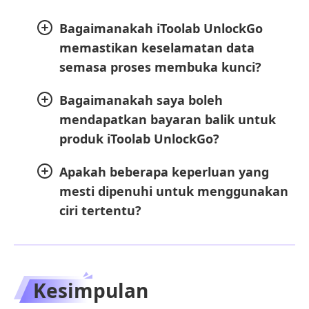
Bagaimanakah iToolab UnlockGo
memastikan keselamatan data
semasa proses membuka kunci?
Bagaimanakah saya boleh
mendapatkan bayaran balik untuk
produk iToolab UnlockGo?
Apakah beberapa keperluan yang
mesti dipenuhi untuk menggunakan
ciri tertentu?
Kesimpulan