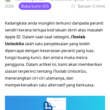
2026
Buka kunci iOS
Bacaan 3 minit
Kadangkala anda mungkin terkunci daripada peranti
sendiri kerana terlupa kod laluan skrin atau masalah
Apple ID. Dalam saat-saat sebegini,
iToolab
UnlockGo
ialah satu penyelesaian yang boleh
dipercayai dengan keserasian peranti yang luas,
fungsi buang kunci, dan antara muka mesra
pengguna. Dalam artikel ini, kami akan memberikan
ulasan terperinci tentang iToolab UnlockGo,
menerangkan ciri-ciri utamanya, dan
memperkenalkan satu alternatif yang berkuasa.