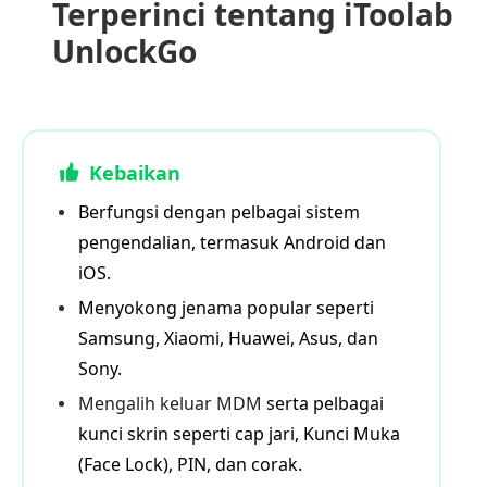
Terperinci tentang iToolab
UnlockGo
Kebaikan
Berfungsi dengan pelbagai sistem
pengendalian, termasuk Android dan
iOS.
Menyokong jenama popular seperti
Samsung, Xiaomi, Huawei, Asus, dan
Sony.
Mengalih keluar MDM
serta pelbagai
kunci skrin seperti cap jari, Kunci Muka
(Face Lock), PIN, dan corak.