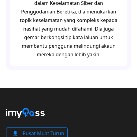
dalam Keselamatan Siber dan
Penggodaman Beretika, dia menukarkan
topik keselamatan yang kompleks kepada
nasihat yang mudah difahami. Dia juga
gemar berkongsi tip kata laluan untuk
membantu pengguna melindungi akaun
mereka dengan lebih yakin.
Pusat Muat Turun