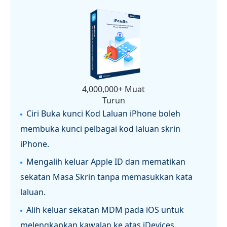
4,000,000+ Muat
Turun
Ciri Buka kunci Kod Laluan iPhone boleh
membuka kunci pelbagai kod laluan skrin
iPhone.
Mengalih keluar Apple ID dan mematikan
sekatan Masa Skrin tanpa memasukkan kata
laluan.
Alih keluar sekatan MDM pada iOS untuk
melengkapkan kawalan ke atas iDevices.