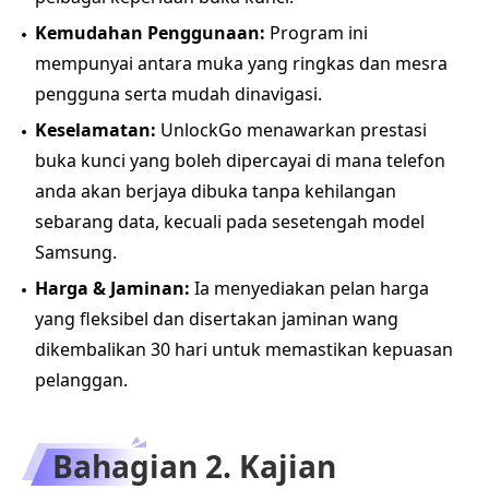
Kemudahan Penggunaan:
Program ini
mempunyai antara muka yang ringkas dan mesra
pengguna serta mudah dinavigasi.
Keselamatan:
UnlockGo menawarkan prestasi
buka kunci yang boleh dipercayai di mana telefon
anda akan berjaya dibuka tanpa kehilangan
sebarang data, kecuali pada sesetengah model
Samsung.
Harga & Jaminan:
Ia menyediakan pelan harga
yang fleksibel dan disertakan jaminan wang
dikembalikan 30 hari untuk memastikan kepuasan
pelanggan.
Bahagian 2. Kajian