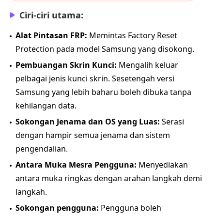
Ciri-ciri utama:
Alat Pintasan FRP:
Memintas Factory Reset
Protection pada model Samsung yang disokong.
Pembuangan Skrin Kunci:
Mengalih keluar
pelbagai jenis kunci skrin. Sesetengah versi
Samsung yang lebih baharu boleh dibuka tanpa
kehilangan data.
Sokongan Jenama dan OS yang Luas:
Serasi
dengan hampir semua jenama dan sistem
pengendalian.
Antara Muka Mesra Pengguna:
Menyediakan
antara muka ringkas dengan arahan langkah demi
langkah.
Sokongan pengguna:
Pengguna boleh