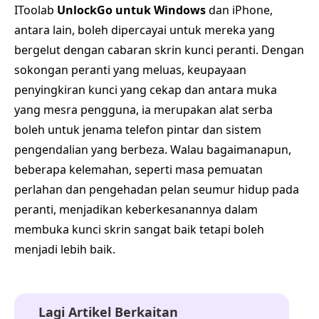
IToolab
UnlockGo untuk Windows
dan iPhone,
antara lain, boleh dipercayai untuk mereka yang
bergelut dengan cabaran skrin kunci peranti. Dengan
sokongan peranti yang meluas, keupayaan
penyingkiran kunci yang cekap dan antara muka
yang mesra pengguna, ia merupakan alat serba
boleh untuk jenama telefon pintar dan sistem
pengendalian yang berbeza. Walau bagaimanapun,
beberapa kelemahan, seperti masa pemuatan
perlahan dan pengehadan pelan seumur hidup pada
peranti, menjadikan keberkesanannya dalam
membuka kunci skrin sangat baik tetapi boleh
menjadi lebih baik.
Lagi Artikel Berkaitan