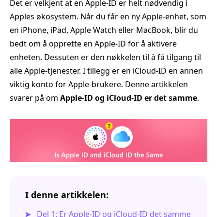
Det er velkjent at en Apple‑ID er helt nødvendig i
Apples økosystem. Når du får en ny Apple‑enhet, som
en iPhone, iPad, Apple Watch eller MacBook, blir du
bedt om å opprette en Apple‑ID for å aktivere
enheten. Dessuten er den nøkkelen til å få tilgang til
alle Apple‑tjenester. I tillegg er en iCloud‑ID en annen
viktig konto for Apple‑brukere. Denne artikkelen
svarer på om
Apple‑ID og iCloud‑ID er det samme
.
I denne artikkelen:
Del 1: Er Apple‑ID og iCloud‑ID det samme