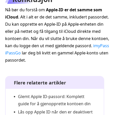
Nå bør du forstå om
Apple‑ID er det samme som
iCloud
. Alt i alt er de det samme, inkludert passordet.
Du kan opprette en Apple‑ID på Apple-enheten din
eller på nettet og få tilgang til iCloud direkte med
kontoen din. Når du vil slutte å bruke denne kontoen,
kan du logge den ut med gjeldende passord.
imyPass
iPassGo
lar deg bli kvitt en gammel Apple-konto uten
passordet.
Flere relaterte artikler
Glemt Apple ID-passord: Komplett
guide for å gjenopprette kontoen din
Lås opp Apple ID når den er deaktivert