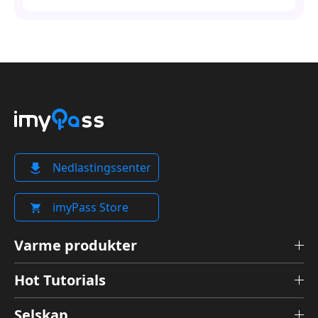
Nedlastingssenter
imyPass Store
Varme produkter
Hot Tutorials
Selskap