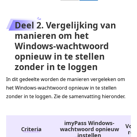
Deel 2. Vergelijking van
manieren om het
Windows-wachtwoord
opnieuw in te stellen
zonder in te loggen
In dit gedeelte worden de manieren vergeleken om
het Windows-wachtwoord opnieuw in te stellen
zonder in te loggen. Zie de samenvatting hieronder.
imyPass Windows-
Voo
Criteria
wachtwoord opnieuw
res
instellen