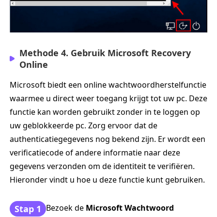
Methode 4. Gebruik Microsoft Recovery
Online
Microsoft biedt een online wachtwoordherstelfunctie
waarmee u direct weer toegang krijgt tot uw pc. Deze
functie kan worden gebruikt zonder in te loggen op
uw geblokkeerde pc. Zorg ervoor dat de
authenticatiegegevens nog bekend zijn. Er wordt een
verificatiecode of andere informatie naar deze
gegevens verzonden om de identiteit te verifiëren.
Hieronder vindt u hoe u deze functie kunt gebruiken.
Bezoek de
Microsoft Wachtwoord
Stap 1