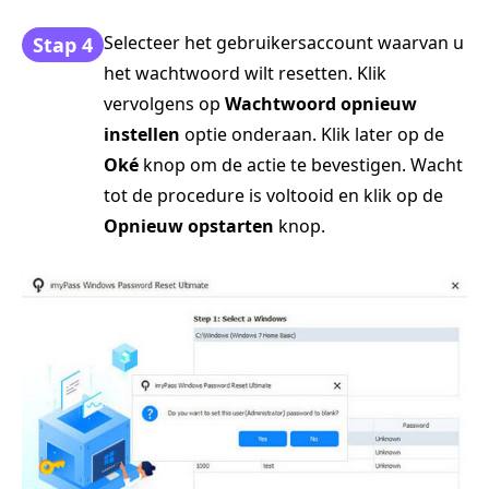
Selecteer het gebruikersaccount waarvan u
Stap 4
het wachtwoord wilt resetten. Klik
vervolgens op
Wachtwoord opnieuw
instellen
optie onderaan. Klik later op de
Oké
knop om de actie te bevestigen. Wacht
tot de procedure is voltooid en klik op de
Opnieuw opstarten
knop.