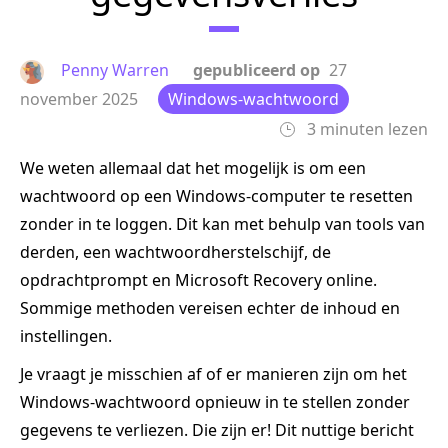
Penny Warren
gepubliceerd op
27
november 2025
Windows-wachtwoord
3 minuten lezen
We weten allemaal dat het mogelijk is om een
wachtwoord op een Windows-computer te resetten
zonder in te loggen. Dit kan met behulp van tools van
derden, een wachtwoordherstelschijf, de
opdrachtprompt en Microsoft Recovery online.
Sommige methoden vereisen echter de inhoud en
instellingen.
Je vraagt je misschien af of er manieren zijn om het
Windows-wachtwoord opnieuw in te stellen zonder
gegevens te verliezen. Die zijn er! Dit nuttige bericht