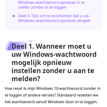
Windows-wachtwoord opnieuw in te
stellen zonder in te loggen
Deel 3. Tips om te voorkomen dat u uw
Windows-wachtwoord opnieuw vergeet
Deel 1. Wanneer moet u
uw Windows-wachtwoord
mogelijk opnieuw
instellen zonder u aan te
melden?
Hoe reset ik mijn Windows 10-wachtwoord zonder in
te loggen of andere versies? Standaard resetten we
het wachtwoord vanuit Windows door in te loggen.