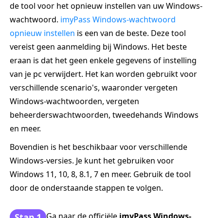
de tool voor het opnieuw instellen van uw Windows-
wachtwoord.
imyPass Windows-wachtwoord
opnieuw instellen
is een van de beste. Deze tool
vereist geen aanmelding bij Windows. Het beste
eraan is dat het geen enkele gegevens of instelling
van je pc verwijdert. Het kan worden gebruikt voor
verschillende scenario's, waaronder vergeten
Windows-wachtwoorden, vergeten
beheerderswachtwoorden, tweedehands Windows
en meer.
Bovendien is het beschikbaar voor verschillende
Windows-versies. Je kunt het gebruiken voor
Windows 11, 10, 8, 8.1, 7 en meer. Gebruik de tool
door de onderstaande stappen te volgen.
Ga naar de officiële
imyPass Windows-
Stap 1