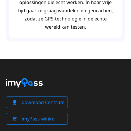
oplossingen die echt werken. In haar vrije
tijd gaat ze graag wandelen en geocachen,
zodat ze GPS‑technologie in de echte
wereld kan testen.
download Centrum
imyPass-winkel