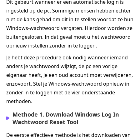
Dit gebeurt wanneer er een automatische login is
ingesteld op de pc. Sommige mensen hebben echter
niet de kans gehad om dit in te stellen voordat ze hun
Windows-wachtwoord vergaten. Hierdoor worden ze
buitengesloten. In dat geval moet u het wachtwoord
opnieuw instellen zonder in te loggen.
Je hebt deze procedure ook nodig wanneer iemand
anders je wachtwoord wijzigt, de pc een vorige
eigenaar heeft, je een oud account moet verwijderen,
enzovoort. Stel je Windows-wachtwoord opnieuw in
zonder in te loggen met de vier onderstaande
methoden.
Methode 1. Download Windows Log In
Wachtwoord Reset Tool
De eerste effectieve methode is het downloaden van