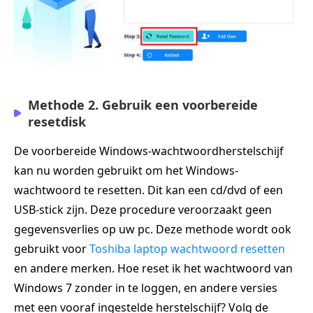
Methode 2. Gebruik een voorbereide
resetdisk
De voorbereide Windows-wachtwoordherstelschijf
kan nu worden gebruikt om het Windows-
wachtwoord te resetten. Dit kan een cd/dvd of een
USB-stick zijn. Deze procedure veroorzaakt geen
gegevensverlies op uw pc. Deze methode wordt ook
gebruikt voor
Toshiba laptop wachtwoord resetten
en andere merken. Hoe reset ik het wachtwoord van
Windows 7 zonder in te loggen, en andere versies
met een vooraf ingestelde herstelschijf? Volg de