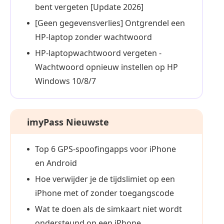
bent vergeten [Update 2026]
[Geen gegevensverlies] Ontgrendel een
HP-laptop zonder wachtwoord
HP-laptopwachtwoord vergeten -
Wachtwoord opnieuw instellen op HP
Windows 10/8/7
imyPass Nieuwste
Top 6 GPS-spoofingapps voor iPhone
en Android
Hoe verwijder je de tijdslimiet op een
iPhone met of zonder toegangscode
Wat te doen als de simkaart niet wordt
ondersteund op een iPhone