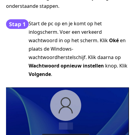
onderstaande stappen.
Start de pc op en je komt op het
Stap 1
inlogscherm. Voer een verkeerd
wachtwoord in op het scherm. Klik
Oké
en
plaats de Windows-
wachtwoordherstelschijf. Klik daarna op
Wachtwoord opnieuw instellen
knop. Klik
Volgende
.