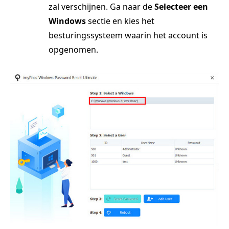
zal verschijnen. Ga naar de
Selecteer een
Windows
sectie en kies het
besturingssysteem waarin het account is
opgenomen.