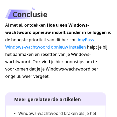
Conclusie
Al met al, ontdekken
Hoe u een Windows-
wachtwoord opnieuw instelt zonder in te loggen
is
de hoogste prioriteit van dit bericht.
imyPass
Windows-wachtwoord opnieuw instellen
helpt je bij
het aanmaken en resetten van je Windows-
wachtwoord. Ook vind je hier bonustips om te
voorkomen dat je je Windows-wachtwoord per
ongeluk weer vergeet!
Meer gerelateerde artikelen
Windows-wachtwoord kraken als je het