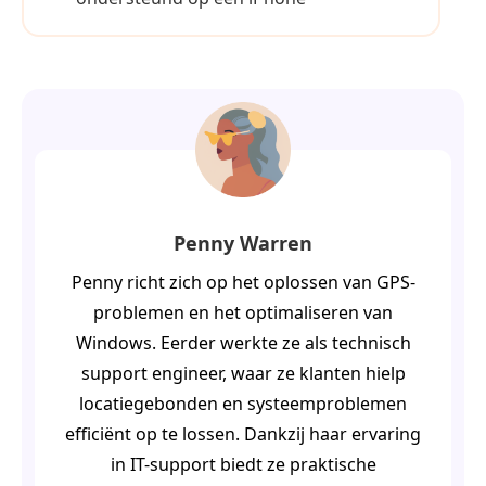
Penny Warren
Penny richt zich op het oplossen van GPS-
problemen en het optimaliseren van
Windows. Eerder werkte ze als technisch
support engineer, waar ze klanten hielp
locatiegebonden en systeemproblemen
efficiënt op te lossen. Dankzij haar ervaring
in IT-support biedt ze praktische