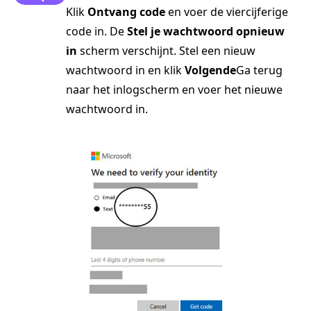
Klik
Ontvang code
en voer de viercijferige
code in. De
Stel je wachtwoord opnieuw
in
scherm verschijnt. Stel een nieuw
wachtwoord in en klik
Volgende
Ga terug
naar het inlogscherm en voer het nieuwe
wachtwoord in.