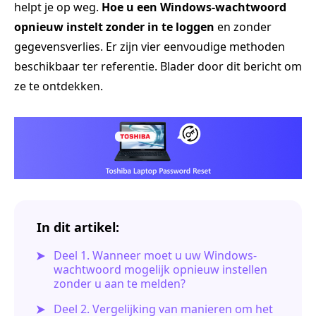
helpt je op weg.
Hoe u een Windows-wachtwoord
opnieuw instelt zonder in te loggen
en zonder
gegevensverlies. Er zijn vier eenvoudige methoden
beschikbaar ter referentie. Blader door dit bericht om
ze te ontdekken.
In dit artikel:
Deel 1. Wanneer moet u uw Windows-
wachtwoord mogelijk opnieuw instellen
zonder u aan te melden?
Deel 2. Vergelijking van manieren om het