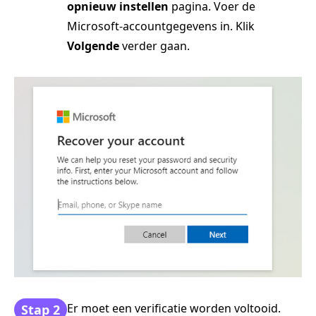
opnieuw instellen
pagina. Voer de
Microsoft-accountgegevens in. Klik
Volgende
verder gaan.
Er moet een verificatie worden voltooid.
Stap 2