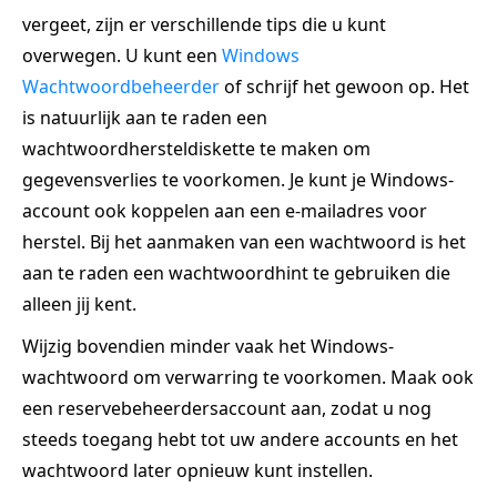
vergeet, zijn er verschillende tips die u kunt
overwegen. U kunt een
Windows
Wachtwoordbeheerder
of schrijf het gewoon op. Het
is natuurlijk aan te raden een
wachtwoordhersteldiskette te maken om
gegevensverlies te voorkomen. Je kunt je Windows-
account ook koppelen aan een e-mailadres voor
herstel. Bij het aanmaken van een wachtwoord is het
aan te raden een wachtwoordhint te gebruiken die
alleen jij kent.
Wijzig bovendien minder vaak het Windows-
wachtwoord om verwarring te voorkomen. Maak ook
een reservebeheerdersaccount aan, zodat u nog
steeds toegang hebt tot uw andere accounts en het
wachtwoord later opnieuw kunt instellen.