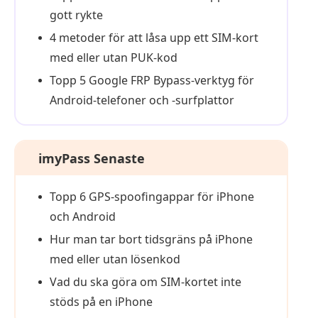
gott rykte
4 metoder för att låsa upp ett SIM-kort
med eller utan PUK-kod
Topp 5 Google FRP Bypass-verktyg för
Android-telefoner och -surfplattor
imyPass Senaste
Topp 6 GPS-spoofingappar för iPhone
och Android
Hur man tar bort tidsgräns på iPhone
med eller utan lösenkod
Vad du ska göra om SIM-kortet inte
stöds på en iPhone