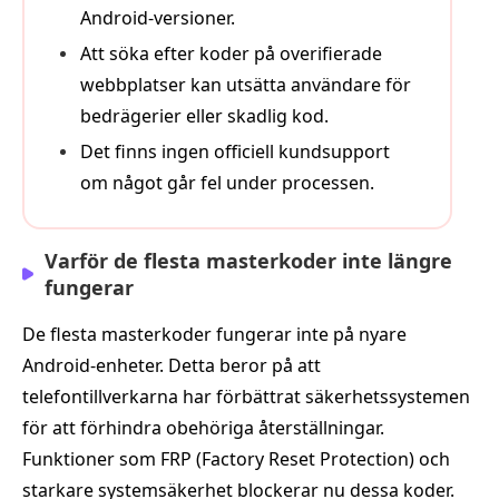
Android‑versioner.
Att söka efter koder på overifierade
webbplatser kan utsätta användare för
bedrägerier eller skadlig kod.
Det finns ingen officiell kundsupport
om något går fel under processen.
Varför de flesta masterkoder inte längre
fungerar
De flesta masterkoder fungerar inte på nyare
Android‑enheter. Detta beror på att
telefontillverkarna har förbättrat säkerhetssystemen
för att förhindra obehöriga återställningar.
Funktioner som FRP (Factory Reset Protection) och
starkare systemsäkerhet blockerar nu dessa koder.