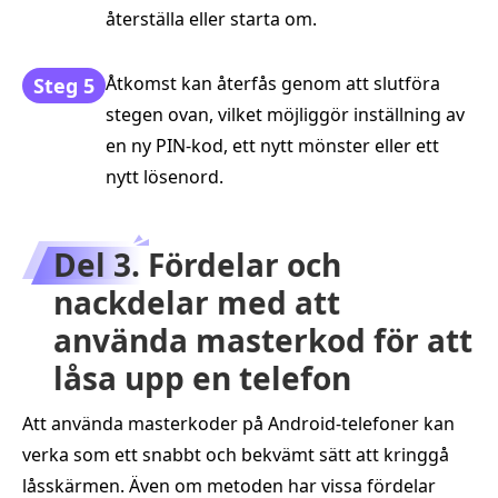
återställa eller starta om.
Åtkomst kan återfås genom att slutföra
Steg 5
stegen ovan, vilket möjliggör inställning av
en ny PIN-kod, ett nytt mönster eller ett
nytt lösenord.
Del 3. Fördelar och
nackdelar med att
använda masterkod för att
låsa upp en telefon
Att använda masterkoder på Android‑telefoner kan
verka som ett snabbt och bekvämt sätt att kringgå
låsskärmen. Även om metoden har vissa fördelar