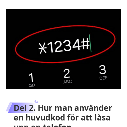
Del 2. Hur man använder
en huvudkod för att låsa