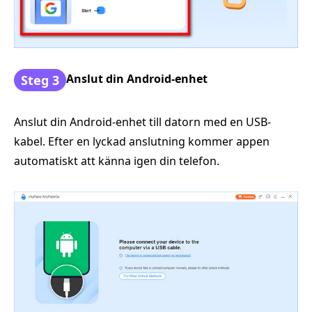
Anslut din Android-enhet
Steg 3
Anslut din Android-enhet till datorn med en USB-
kabel. Efter en lyckad anslutning kommer appen
automatiskt att känna igen din telefon.