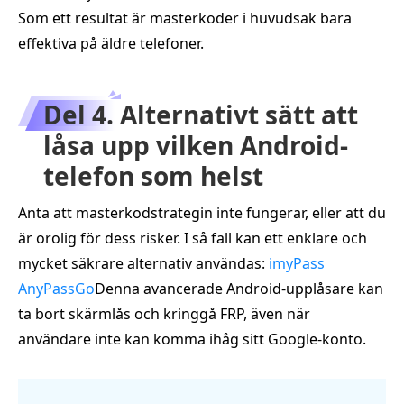
Som ett resultat är masterkoder i huvudsak bara
effektiva på äldre telefoner.
Del 4. Alternativt sätt att
låsa upp vilken Android-
telefon som helst
Anta att masterkodstrategin inte fungerar, eller att du
är orolig för dess risker. I så fall kan ett enklare och
mycket säkrare alternativ användas:
imyPass
AnyPassGo
Denna avancerade Android-upplåsare kan
ta bort skärmlås och kringgå FRP, även när
användare inte kan komma ihåg sitt Google-konto.