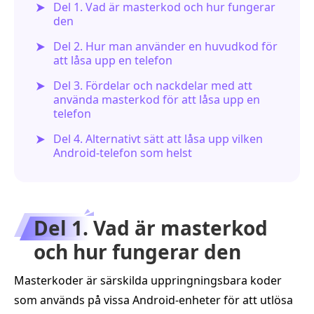
Del 1. Vad är masterkod och hur fungerar
den
Del 2. Hur man använder en huvudkod för
att låsa upp en telefon
Del 3. Fördelar och nackdelar med att
använda masterkod för att låsa upp en
telefon
Del 4. Alternativt sätt att låsa upp vilken
Android-telefon som helst
Del 1. Vad är masterkod
och hur fungerar den
Masterkoder är särskilda uppringningsbara koder
som används på vissa Android‑enheter för att utlösa