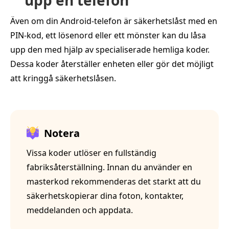
upp en telefon
Även om din Android-telefon är säkerhetslåst med en
PIN-kod, ett lösenord eller ett mönster kan du låsa
upp den med hjälp av specialiserade hemliga koder.
Dessa koder återställer enheten eller gör det möjligt
att kringgå säkerhetslåsen.
Notera
Vissa koder utlöser en fullständig
fabriksåterställning. Innan du använder en
masterkod rekommenderas det starkt att du
säkerhetskopierar dina foton, kontakter,
meddelanden och appdata.