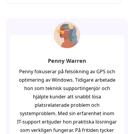
Penny Warren
Penny fokuserar på felsökning av GPS och
optimering av Windows. Tidigare arbetade
hon som teknisk supportingenjör och
hjälpte kunder att snabbt lösa
platsrelaterade problem och
systemproblem. Med sin erfarenhet inom
IT-support erbjuder hon praktiska lösningar
som verkligen fungerar. På fritiden tycker