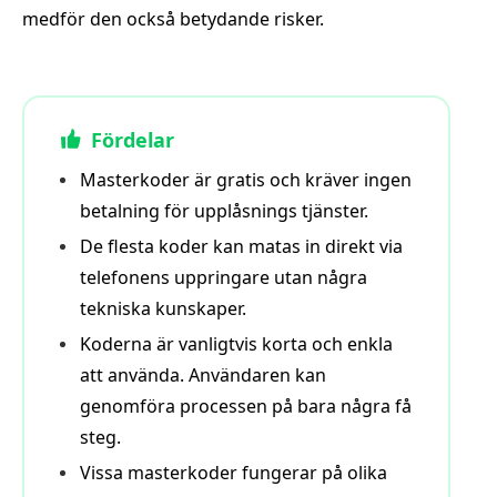
medför den också betydande risker.
Fördelar
Masterkoder är gratis och kräver ingen
betalning för upplåsnings­ tjänster.
De flesta koder kan matas in direkt via
telefonens uppringare utan några
tekniska kunskaper.
Koderna är vanligtvis korta och enkla
att använda. Användaren kan
genomföra processen på bara några få
steg.
Vissa masterkoder fungerar på olika