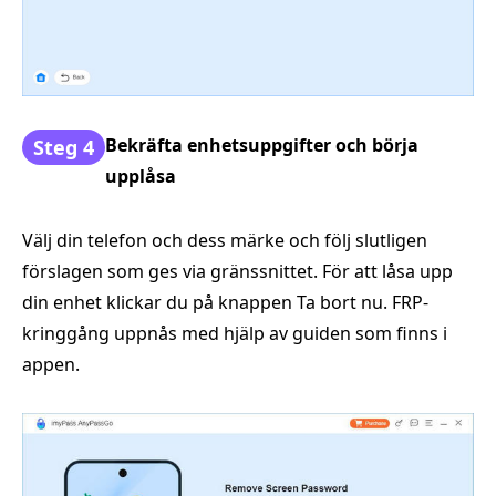
Bekräfta enhetsuppgifter och börja
Steg 4
upplåsa
Välj din telefon och dess märke och följ slutligen
förslagen som ges via gränssnittet. För att låsa upp
din enhet klickar du på knappen Ta bort nu. FRP-
kringgång uppnås med hjälp av guiden som finns i
appen.