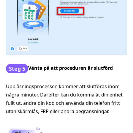
Vänta på att proceduren är slutförd
Steg 5
Upplåsningsprocessen kommer att slutföras inom
några minuter. Därefter kan du komma åt din enhet
fullt ut, ändra din kod och använda din telefon fritt
utan skärmlås, FRP eller andra begränsningar.