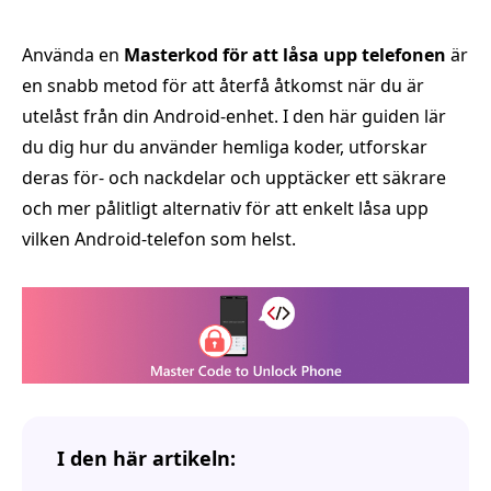
Använda en
Masterkod för att låsa upp telefonen
är
en snabb metod för att återfå åtkomst när du är
utelåst från din Android-enhet. I den här guiden lär
du dig hur du använder hemliga koder, utforskar
deras för- och nackdelar och upptäcker ett säkrare
och mer pålitligt alternativ för att enkelt låsa upp
vilken Android-telefon som helst.
I den här artikeln: