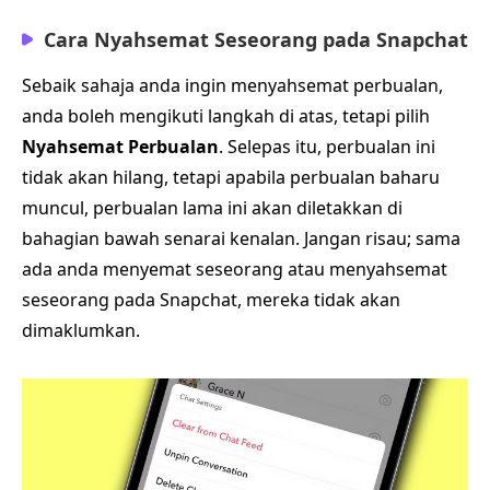
Cara Nyahsemat Seseorang pada Snapchat
Sebaik sahaja anda ingin menyahsemat perbualan,
anda boleh mengikuti langkah di atas, tetapi pilih
Nyahsemat Perbualan
. Selepas itu, perbualan ini
tidak akan hilang, tetapi apabila perbualan baharu
muncul, perbualan lama ini akan diletakkan di
bahagian bawah senarai kenalan. Jangan risau; sama
ada anda menyemat seseorang atau menyahsemat
seseorang pada Snapchat, mereka tidak akan
dimaklumkan.