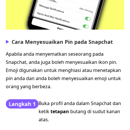
Cara Menyesuaikan Pin pada Snapchat
Apabila anda menyematkan seseorang pada
Snapchat, anda juga boleh menyesuaikan ikon pin.
Emoji digunakan untuk menghiasi atau menetapkan
pin anda dan anda boleh menyesuaikan emoji untuk
orang yang berbeza.
Buka profil anda dalam Snapchat dan
Langkah 1
ketik
tetapan
butang di sudut kanan
atas.