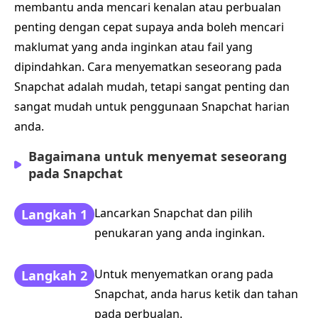
membantu anda mencari kenalan atau perbualan
penting dengan cepat supaya anda boleh mencari
maklumat yang anda inginkan atau fail yang
dipindahkan. Cara menyematkan seseorang pada
Snapchat adalah mudah, tetapi sangat penting dan
sangat mudah untuk penggunaan Snapchat harian
anda.
Bagaimana untuk menyemat seseorang
pada Snapchat
Lancarkan Snapchat dan pilih
Langkah 1
penukaran yang anda inginkan.
Untuk menyematkan orang pada
Langkah 2
Snapchat, anda harus ketik dan tahan
pada perbualan.