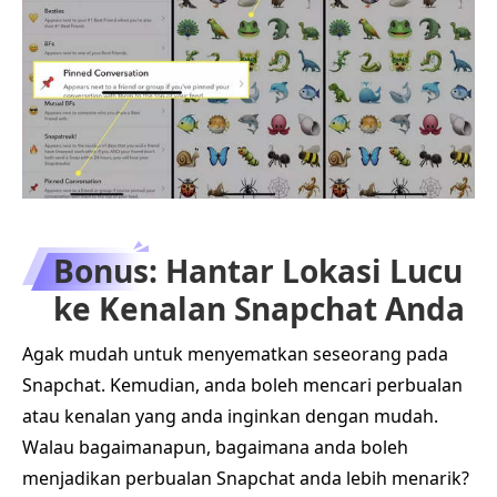
Bonus: Hantar Lokasi Lucu
ke Kenalan Snapchat Anda
Agak mudah untuk menyematkan seseorang pada
Snapchat. Kemudian, anda boleh mencari perbualan
atau kenalan yang anda inginkan dengan mudah.
Walau bagaimanapun, bagaimana anda boleh
menjadikan perbualan Snapchat anda lebih menarik?