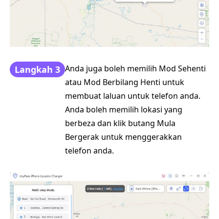
Anda juga boleh memilih Mod Sehenti
Langkah 3
atau Mod Berbilang Henti untuk
membuat laluan untuk telefon anda.
Anda boleh memilih lokasi yang
berbeza dan klik butang Mula
Bergerak untuk menggerakkan
telefon anda.