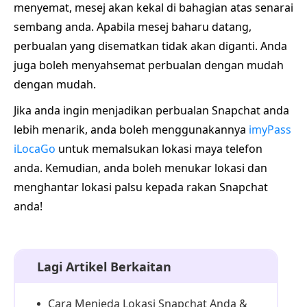
menyemat, mesej akan kekal di bahagian atas senarai
sembang anda. Apabila mesej baharu datang,
perbualan yang disematkan tidak akan diganti. Anda
juga boleh menyahsemat perbualan dengan mudah
dengan mudah.
Jika anda ingin menjadikan perbualan Snapchat anda
lebih menarik, anda boleh menggunakannya
imyPass
iLocaGo
untuk memalsukan lokasi maya telefon
anda. Kemudian, anda boleh menukar lokasi dan
menghantar lokasi palsu kepada rakan Snapchat
anda!
Lagi Artikel Berkaitan
Cara Menjeda Lokasi Snapchat Anda &