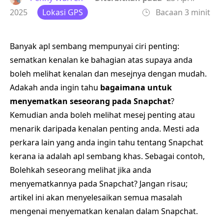
2025
Lokasi GPS
Bacaan 3 minit
Banyak apl sembang mempunyai ciri penting:
sematkan kenalan ke bahagian atas supaya anda
boleh melihat kenalan dan mesejnya dengan mudah.
Adakah anda ingin tahu
bagaimana untuk
menyematkan seseorang pada Snapchat
?
Kemudian anda boleh melihat mesej penting atau
menarik daripada kenalan penting anda. Mesti ada
perkara lain yang anda ingin tahu tentang Snapchat
kerana ia adalah apl sembang khas. Sebagai contoh,
Bolehkah seseorang melihat jika anda
menyematkannya pada Snapchat? Jangan risau;
artikel ini akan menyelesaikan semua masalah
mengenai menyematkan kenalan dalam Snapchat.