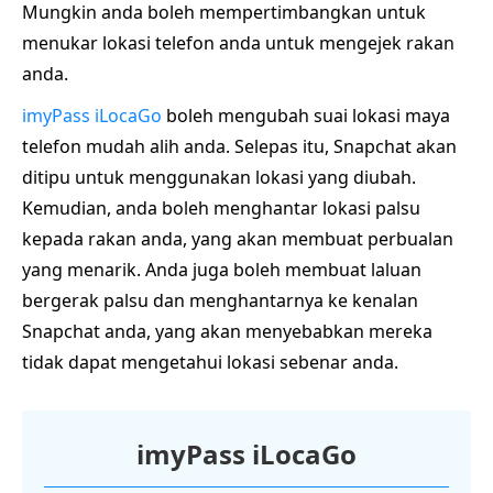
Mungkin anda boleh mempertimbangkan untuk
menukar lokasi telefon anda untuk mengejek rakan
anda.
imyPass iLocaGo
boleh mengubah suai lokasi maya
telefon mudah alih anda. Selepas itu, Snapchat akan
ditipu untuk menggunakan lokasi yang diubah.
Kemudian, anda boleh menghantar lokasi palsu
kepada rakan anda, yang akan membuat perbualan
yang menarik. Anda juga boleh membuat laluan
bergerak palsu dan menghantarnya ke kenalan
Snapchat anda, yang akan menyebabkan mereka
tidak dapat mengetahui lokasi sebenar anda.
imyPass iLocaGo