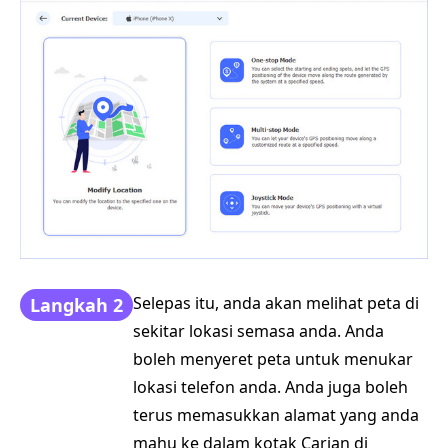
Selepas itu, anda akan melihat peta di
Langkah 2
sekitar lokasi semasa anda. Anda
boleh menyeret peta untuk menukar
lokasi telefon anda. Anda juga boleh
terus memasukkan alamat yang anda
mahu ke dalam kotak Carian di