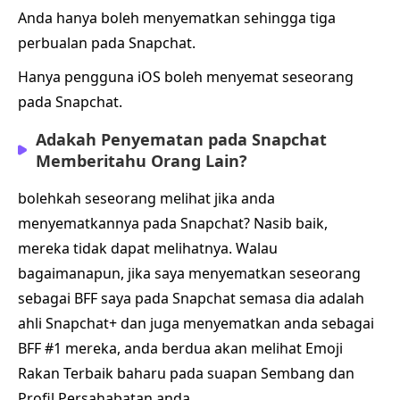
Anda hanya boleh menyematkan sehingga tiga
perbualan pada Snapchat.
Hanya pengguna iOS boleh menyemat seseorang
pada Snapchat.
Adakah Penyematan pada Snapchat
Memberitahu Orang Lain?
bolehkah seseorang melihat jika anda
menyematkannya pada Snapchat? Nasib baik,
mereka tidak dapat melihatnya. Walau
bagaimanapun, jika saya menyematkan seseorang
sebagai BFF saya pada Snapchat semasa dia adalah
ahli Snapchat+ dan juga menyematkan anda sebagai
BFF #1 mereka, anda berdua akan melihat Emoji
Rakan Terbaik baharu pada suapan Sembang dan
Profil Persahabatan anda.