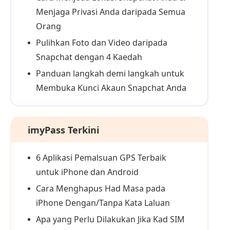
Menjaga Privasi Anda daripada Semua
Orang
Pulihkan Foto dan Video daripada
Snapchat dengan 4 Kaedah
Panduan langkah demi langkah untuk
Membuka Kunci Akaun Snapchat Anda
imyPass Terkini
6 Aplikasi Pemalsuan GPS Terbaik
untuk iPhone dan Android
Cara Menghapus Had Masa pada
iPhone Dengan/Tanpa Kata Laluan
Apa yang Perlu Dilakukan Jika Kad SIM