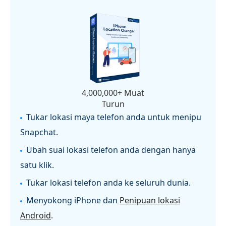
4,000,000+ Muat
Turun
Tukar lokasi maya telefon anda untuk menipu
Snapchat.
Ubah suai lokasi telefon anda dengan hanya
satu klik.
Tukar lokasi telefon anda ke seluruh dunia.
Menyokong iPhone dan
Penipuan lokasi
Android
.