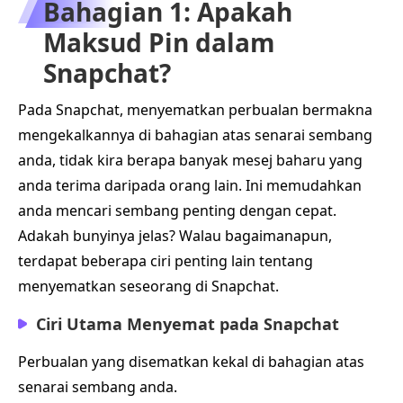
Bahagian 1: Apakah
Maksud Pin dalam
Snapchat?
Pada Snapchat, menyematkan perbualan bermakna
mengekalkannya di bahagian atas senarai sembang
anda, tidak kira berapa banyak mesej baharu yang
anda terima daripada orang lain. Ini memudahkan
anda mencari sembang penting dengan cepat.
Adakah bunyinya jelas? Walau bagaimanapun,
terdapat beberapa ciri penting lain tentang
menyematkan seseorang di Snapchat.
Ciri Utama Menyemat pada Snapchat
Perbualan yang disematkan kekal di bahagian atas
senarai sembang anda.