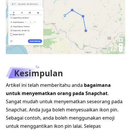
Kesimpulan
Artikel ini telah memberitahu anda
bagaimana
untuk menyematkan orang pada Snapchat
.
Sangat mudah untuk menyematkan seseorang pada
Snapchat. Anda juga boleh menyesuaikan ikon pin.
Sebagai contoh, anda boleh menggunakan emoji
untuk menggantikan ikon pin lalai. Selepas