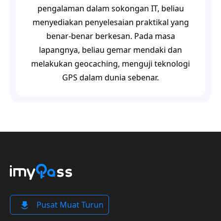
pengalaman dalam sokongan IT, beliau
menyediakan penyelesaian praktikal yang
benar-benar berkesan. Pada masa
lapangnya, beliau gemar mendaki dan
melakukan geocaching, menguji teknologi
GPS dalam dunia sebenar.
Pusat Muat Turun