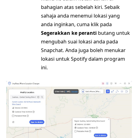
bahagian atas sebelah kiri. Sebaik
sahaja anda menemui lokasi yang
anda inginkan, cuma klik pada
Segerakkan ke peranti
butang untuk
mengubah suai lokasi anda pada
Snapchat. Anda juga boleh menukar
lokasi untuk Spotify dalam program
ini.