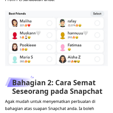
Bahagian 2: Cara Semat
Seseorang pada Snapchat
Agak mudah untuk menyematkan perbualan di
bahagian atas suapan Snapchat anda. Ia boleh