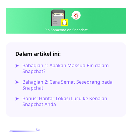
Dalam artikel ini:
Bahagian 1: Apakah Maksud Pin dalam
Snapchat?
Bahagian 2: Cara Semat Seseorang pada
Snapchat
Bonus: Hantar Lokasi Lucu ke Kenalan
Snapchat Anda