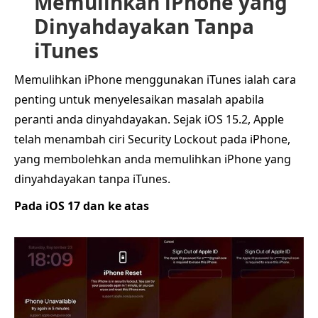
Memulihkan iPhone yang
Dinyahdayakan Tanpa
iTunes
Memulihkan iPhone menggunakan iTunes ialah cara
penting untuk menyelesaikan masalah apabila
peranti anda dinyahdayakan. Sejak iOS 15.2, Apple
telah menambah ciri Security Lockout pada iPhone,
yang membolehkan anda memulihkan iPhone yang
dinyahdayakan tanpa iTunes.
Pada iOS 17 dan ke atas