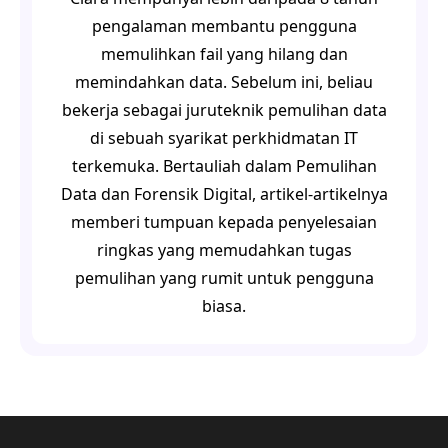
pengalaman membantu pengguna
memulihkan fail yang hilang dan
memindahkan data. Sebelum ini, beliau
bekerja sebagai juruteknik pemulihan data
di sebuah syarikat perkhidmatan IT
terkemuka. Bertauliah dalam Pemulihan
Data dan Forensik Digital, artikel-artikelnya
memberi tumpuan kepada penyelesaian
ringkas yang memudahkan tugas
pemulihan yang rumit untuk pengguna
biasa.