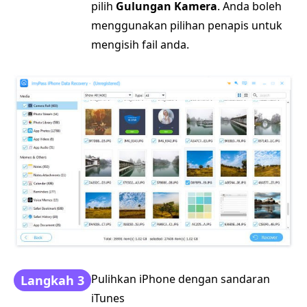
pilih
Gulungan Kamera
. Anda boleh
menggunakan pilihan penapis untuk
mengisih fail anda.
Pulihkan iPhone dengan sandaran
Langkah 3
iTunes