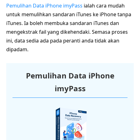
Pemulihan Data iPhone imyPass
ialah cara mudah
untuk memulihkan sandaran iTunes ke iPhone tanpa
iTunes. Ia boleh membuka sandaran iTunes dan
mengekstrak fail yang dikehendaki. Semasa proses
ini, data sedia ada pada peranti anda tidak akan
dipadam.
Pemulihan Data iPhone
imyPass