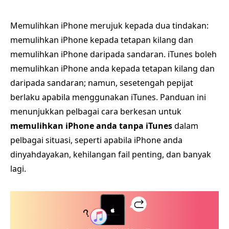
Memulihkan iPhone merujuk kepada dua tindakan:
memulihkan iPhone kepada tetapan kilang dan
memulihkan iPhone daripada sandaran. iTunes boleh
memulihkan iPhone anda kepada tetapan kilang dan
daripada sandaran; namun, sesetengah pepijat
berlaku apabila menggunakan iTunes. Panduan ini
menunjukkan pelbagai cara berkesan untuk
memulihkan iPhone anda tanpa iTunes
dalam
pelbagai situasi, seperti apabila iPhone anda
dinyahdayakan, kehilangan fail penting, dan banyak
lagi.