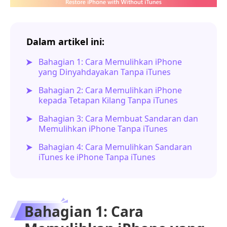
Dalam artikel ini:
Bahagian 1: Cara Memulihkan iPhone
yang Dinyahdayakan Tanpa iTunes
Bahagian 2: Cara Memulihkan iPhone
kepada Tetapan Kilang Tanpa iTunes
Bahagian 3: Cara Membuat Sandaran dan
Memulihkan iPhone Tanpa iTunes
Bahagian 4: Cara Memulihkan Sandaran
iTunes ke iPhone Tanpa iTunes
Bahagian 1: Cara