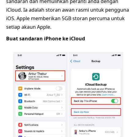
sandaran dan memulihkan peranti anda dengan
iCloud. Ia adalah storan awan rasmi untuk pengguna
iOS. Apple memberikan 5GB storan percuma untuk
setiap akaun Apple.
Buat sandaran iPhone ke iCloud