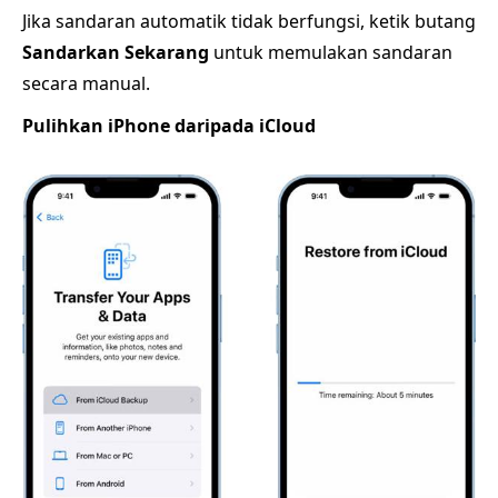
Jika sandaran automatik tidak berfungsi, ketik butang
Sandarkan Sekarang
untuk memulakan sandaran
secara manual.
Pulihkan iPhone daripada iCloud