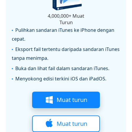
4,000,000+ Muat
Turun
Pulihkan sandaran iTunes ke iPhone dengan
cepat.
Eksport fail tertentu daripada sandaran iTunes
tanpa menimpa.
Buka dan lihat fail dalam sandaran iTunes.
Menyokong edisi terkini iOS dan iPadOS.
Muat turun
Muat turun