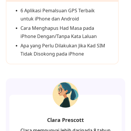
6 Aplikasi Pemalsuan GPS Terbaik
untuk iPhone dan Android
Cara Menghapus Had Masa pada
iPhone Dengan/Tanpa Kata Laluan
Apa yang Perlu Dilakukan Jika Kad SIM
Tidak Disokong pada iPhone
Clara Prescott
Clara mempunyai lebih daripada 8 tahun