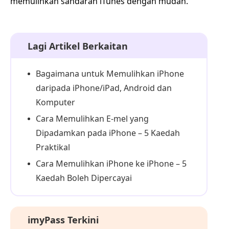
memulihkan sandaran iTunes dengan mudah.
Lagi Artikel Berkaitan
Bagaimana untuk Memulihkan iPhone
daripada iPhone/iPad, Android dan
Komputer
Cara Memulihkan E-mel yang
Dipadamkan pada iPhone – 5 Kaedah
Praktikal
Cara Memulihkan iPhone ke iPhone – 5
Kaedah Boleh Dipercayai
imyPass Terkini