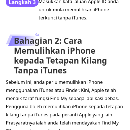
Masukkan kata laluan Apple ID anda
Langkah 3
untuk mula memulihkan iPhone
terkunci tanpa iTunes.
Bahagian 2: Cara
Memulihkan iPhone
kepada Tetapan Kilang
Tanpa iTunes
Sebelum ini, anda perlu memulihkan iPhone
menggunakan iTunes atau Finder. Kini, Apple telah
menaik taraf fungsi Find My sebagai aplikasi bebas.
Pengguna boleh memulihkan iPhone kepada tetapan
kilang tanpa iTunes pada peranti Apple yang lain.
Prasyaratnya ialah anda telah mendayakan Find My