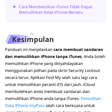
Cara Membetulkan iTunes Tidak Dapat
Memulihkan Ralat iPhone Berlaku
Kesimpulan
Panduan ini menjelaskan
cara membuat sandaran
dan memulihkan iPhone tanpa iTunes
. Anda boleh
memulihkan iPhone yang dinyahdayakan
menggunakan pilihan pada skrin Security Lockout
secara terus. Aplikasi Find My ialah satu lagi cara
untuk memulihkan peranti iOS dari jauh. iCloud
membolehkan anda membuat sandaran dan
memulihkan iPhone anda tanpa iTunes.
Pemulihan
Data iPhone imyPass
ialah cara berkuasa untuk