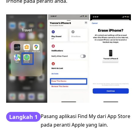
iPhone pada peranti anda.
Pasang aplikasi Find My dari App Store
Langkah 1
pada peranti Apple yang lain.