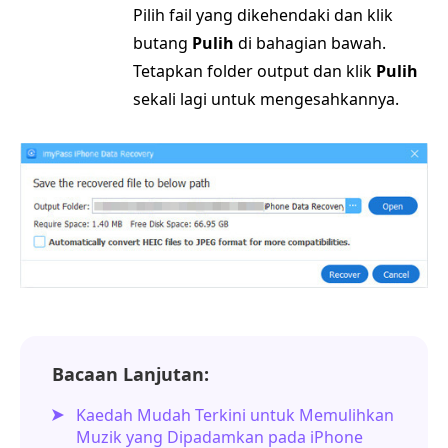
Pilih fail yang dikehendaki dan klik
butang
Pulih
di bahagian bawah.
Tetapkan folder output dan klik
Pulih
sekali lagi untuk mengesahkannya.
Bacaan Lanjutan:
Kaedah Mudah Terkini untuk Memulihkan
Muzik yang Dipadamkan pada iPhone