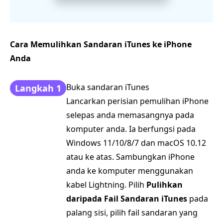
Cara Memulihkan Sandaran iTunes ke iPhone
Anda
Buka sandaran iTunes
Langkah 1
Lancarkan perisian pemulihan iPhone
selepas anda memasangnya pada
komputer anda. Ia berfungsi pada
Windows 11/10/8/7 dan macOS 10.12
atau ke atas. Sambungkan iPhone
anda ke komputer menggunakan
kabel Lightning. Pilih
Pulihkan
daripada Fail Sandaran iTunes
pada
palang sisi, pilih fail sandaran yang