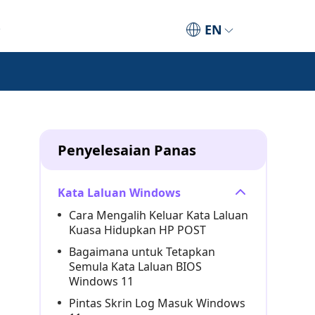
EN
Penyelesaian Panas
Kata Laluan Windows
Cara Mengalih Keluar Kata Laluan
Kuasa Hidupkan HP POST
Bagaimana untuk Tetapkan
Semula Kata Laluan BIOS
Windows 11
Pintas Skrin Log Masuk Windows