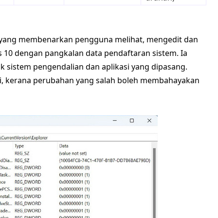
s yang membenarkan pengguna melihat, mengedit dan
 10 dengan pangkalan data pendaftaran sistem. Ia
 sistem pengendalian dan aplikasi yang dipasang.
ti, kerana perubahan yang salah boleh membahayakan