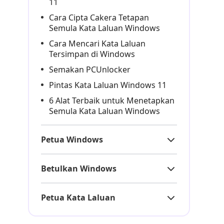
11
Cara Cipta Cakera Tetapan
Semula Kata Laluan Windows
Cara Mencari Kata Laluan
Tersimpan di Windows
Semakan PCUnlocker
Pintas Kata Laluan Windows 11
6 Alat Terbaik untuk Menetapkan
Semula Kata Laluan Windows
Petua Windows
Betulkan Windows
Petua Kata Laluan