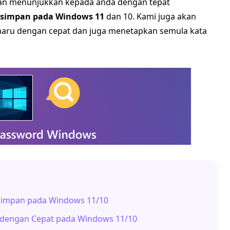
kan menunjukkan kepada anda dengan tepat
isimpan pada Windows 11
dan 10. Kami juga akan
aru dengan cepat dan juga menetapkan semula kata
rsimpan pada Windows 11/10
n dengan Cepat pada Windows 11/10