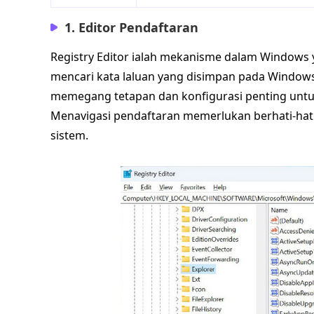
1. Editor Pendaftaran
Registry Editor ialah mekanisme dalam Window
mencari kata laluan yang disimpan pada Windows
memegang tetapan dan konfigurasi penting untuk
Menavigasi pendaftaran memerlukan berhati-ha
sistem.