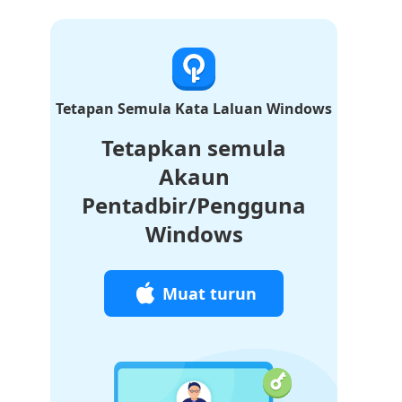
Tetapan Semula Kata Laluan Windows
Tetapkan semula
Akaun
Pentadbir/Pengguna
Windows
Muat turun