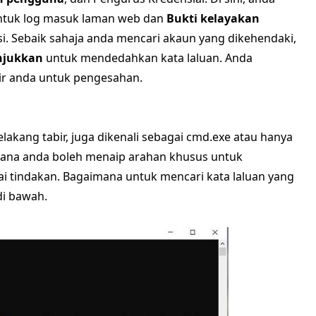
tuk log masuk laman web dan
Bukti kelayakan
si. Sebaik sahaja anda mencari akaun yang dikehendaki,
njukkan
untuk mendedahkan kata laluan. Anda
ir anda untuk pengesahan.
lakang tabir, juga dikenali sebagai cmd.exe atau hanya
 mana anda boleh menaip arahan khusus untuk
tindakan. Bagaimana untuk mencari kata laluan yang
di bawah.