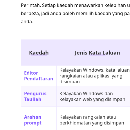
Perintah. Setiap kaedah menawarkan kelebihan 
berbeza, jadi anda boleh memilih kaedah yang pa
anda.
Kaedah
Jenis Kata Laluan
Kelayakan Windows, kata laluan
Editor
rangkaian atau aplikasi yang
Pendaftaran
disimpan
Pengurus
Kelayakan Windows dan
Tauliah
kelayakan web yang disimpan
Arahan
Kelayakan rangkaian atau
prompt
perkhidmatan yang disimpan