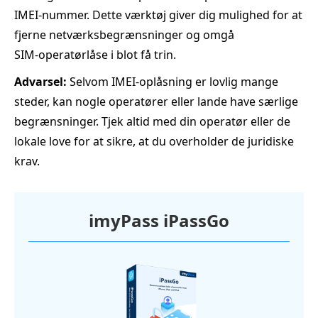
IMEI‑nummer. Dette værktøj giver dig mulighed for at
fjerne netværksbegrænsninger og omgå
SIM‑operatørlåse i blot få trin.
Advarsel:
Selvom IMEI‑oplåsning er lovlig mange
steder, kan nogle operatører eller lande have særlige
begrænsninger. Tjek altid med din operatør eller de
lokale love for at sikre, at du overholder de juridiske
krav.
imyPass iPassGo