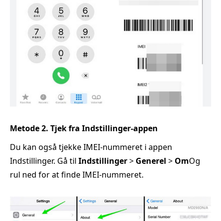
Metode 2. Tjek fra Indstillinger-appen
Du kan også tjekke IMEI-nummeret i appen
Indstillinger. Gå til
Indstillinger
>
Generel
>
Om
Og
rul ned for at finde IMEI-nummeret.