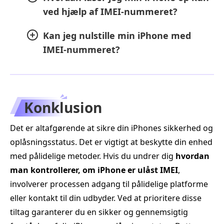
ved hjælp af IMEI-nummeret?
Kan jeg nulstille min iPhone med
IMEI-nummeret?
Konklusion
Det er altafgørende at sikre din iPhones sikkerhed og
oplåsningsstatus. Det er vigtigt at beskytte din enhed
med pålidelige metoder. Hvis du undrer dig
hvordan
man kontrollerer, om iPhone er ulåst IMEI
,
involverer processen adgang til pålidelige platforme
eller kontakt til din udbyder. Ved at prioritere disse
tiltag garanterer du en sikker og gennemsigtig