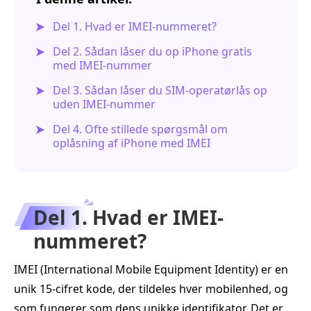
Del 1. Hvad er IMEI-nummeret?
Del 2. Sådan låser du op iPhone gratis
med IMEI-nummer
Del 3. Sådan låser du SIM‑operatørlås op
uden IMEI‑nummer
Del 4. Ofte stillede spørgsmål om
oplåsning af iPhone med IMEI
Del 1. Hvad er IMEI-
nummeret?
IMEI (International Mobile Equipment Identity) er en
unik 15-cifret kode, der tildeles hver mobilenhed, og
som fungerer som dens unikke identifikator. Det er