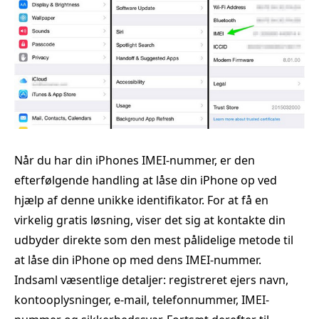
Når du har din iPhones IMEI-nummer, er den
efterfølgende handling at låse din iPhone op ved
hjælp af denne unikke identifikator. For at få en
virkelig gratis løsning, viser det sig at kontakte din
udbyder direkte som den mest pålidelige metode til
at låse din iPhone op med dens IMEI-nummer.
Indsaml væsentlige detaljer: registreret ejers navn,
kontooplysninger, e-mail, telefonnummer, IMEI-