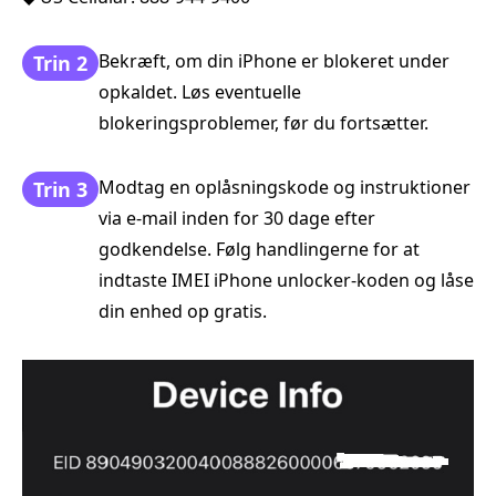
Bekræft, om din iPhone er blokeret under
Trin 2
opkaldet. Løs eventuelle
blokeringsproblemer, før du fortsætter.
Modtag en oplåsningskode og instruktioner
Trin 3
via e-mail inden for 30 dage efter
godkendelse. Følg handlingerne for at
indtaste IMEI iPhone unlocker-koden og låse
din enhed op gratis.