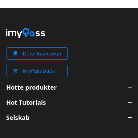
Downloadcenter
imyPass butik
Hotte produkter
Hot Tutorials
Selskab