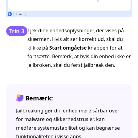
Tjek dine enhedsoplysninger, der vises på
Trin 3
skærmen. Hvis alt ser korrekt ud, skal du
klikke på
Start omgåelse
knappen for at
fortsætte. Bemærk, at hvis din enhed ikke er
jailbroken, skal du først jailbreak den.
Bemærk:
Jailbreaking gør din enhed mere sårbar over
for malware og sikkerhedstrusler, kan
medføre systemustabilitet og kan begrænse
funktionaliteten i visse apps.