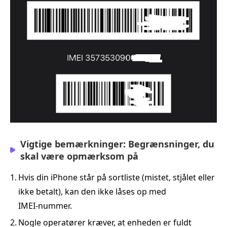
Vigtige bemærkninger: Begrænsninger, du
skal være opmærksom på
1.
Hvis din iPhone står på sortliste (mistet, stjålet eller
ikke betalt), kan den ikke låses op med
IMEI‑nummer.
2.
Nogle operatører kræver, at enheden er fuldt