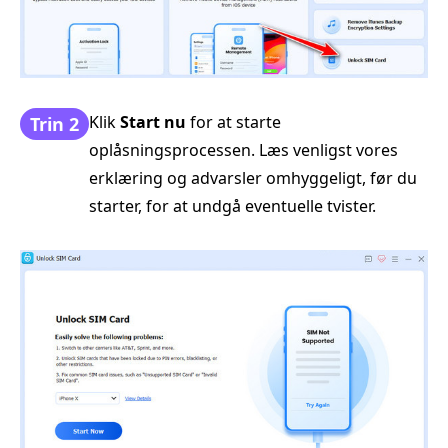
Klik
Start nu
for at starte
Trin 2
oplåsningsprocessen. Læs venligst vores
erklæring og advarsler omhyggeligt, før du
starter, for at undgå eventuelle tvister.