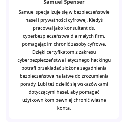
Samuel Spenser
Samuel specjalizuje się w bezpieczeństwie
haseł i prywatności cyfrowej. Kiedyś
pracował jako konsultant ds.
cyberbezpieczeństwa dla małych firm,
pomagając im chronić zasoby cyfrowe.
Dzięki certyfikatom z zakresu
cyberbezpieczeństwa i etycznego hackingu
potrafi przekładać złożone zagadnienia
bezpieczeństwa na łatwe do zrozumienia
porady. Lubi też dzielić się wskazówkami
dotyczącymi haseł, aby pomagać
użytkownikom pewniej chronić własne
konta.