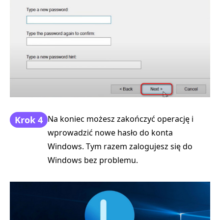
Na koniec możesz zakończyć operację i
Krok 4
wprowadzić nowe hasło do konta
Windows. Tym razem zalogujesz się do
Windows bez problemu.