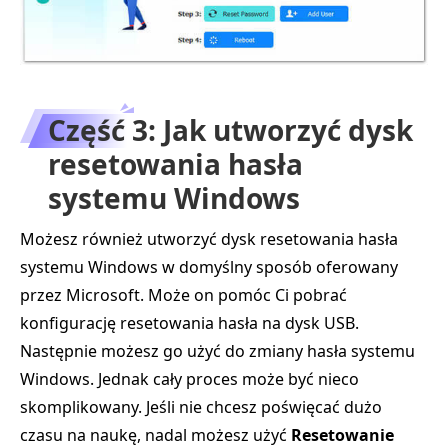
Część 3: Jak utworzyć dysk
resetowania hasła
systemu Windows
Możesz również utworzyć dysk resetowania hasła
systemu Windows w domyślny sposób oferowany
przez Microsoft. Może on pomóc Ci pobrać
konfigurację resetowania hasła na dysk USB.
Następnie możesz go użyć do zmiany hasła systemu
Windows. Jednak cały proces może być nieco
skomplikowany. Jeśli nie chcesz poświęcać dużo
czasu na naukę, nadal możesz użyć
Resetowanie