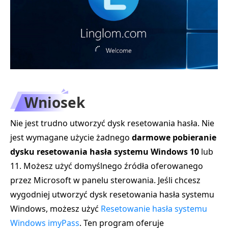
Wniosek
Nie jest trudno utworzyć dysk resetowania hasła. Nie
jest wymagane użycie żadnego
darmowe pobieranie
dysku resetowania hasła systemu Windows 10
lub
11. Możesz użyć domyślnego źródła oferowanego
przez Microsoft w panelu sterowania. Jeśli chcesz
wygodniej utworzyć dysk resetowania hasła systemu
Windows, możesz użyć
Resetowanie hasła systemu
Windows imyPass
. Ten program oferuje