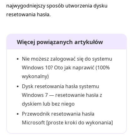
najwygodniejszy sposób utworzenia dysku
resetowania hasła.
Więcej powiązanych artykułów
Nie możesz zalogować się do systemu
Windows 10? Oto jak naprawić (100%
wykonalny)
Dysk resetowania hasła systemu
Windows 7 — resetowanie hasła z
dyskiem lub bez niego
Przewodnik resetowania hasła
Microsoft [proste kroki do wykonania]