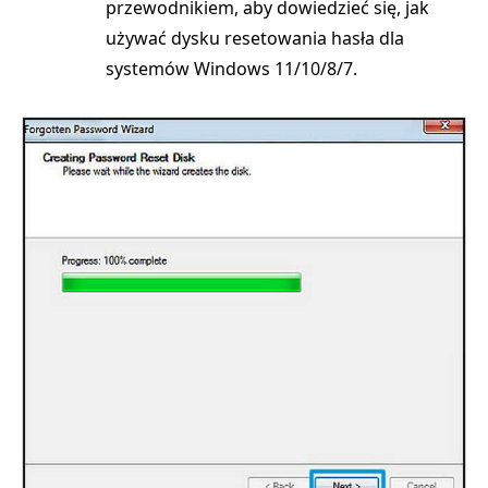
przewodnikiem, aby dowiedzieć się, jak
używać dysku resetowania hasła dla
systemów Windows 11/10/8/7.