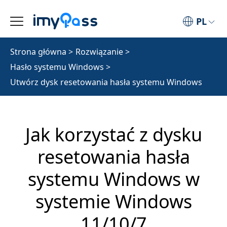
PL
Strona główna
>
Rozwiązanie
>
Hasło systemu Windows
>
Utwórz dysk resetowania hasła systemu Windows
Jak korzystać z dysku
resetowania hasła
systemu Windows w
systemie Windows
11/10/7