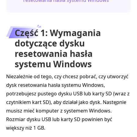
Część 1: Wymagania
dotyczące dysku
resetowania hasła
systemu Windows
Niezależnie od tego, czy chcesz pobrać, czy utworzyć
dysk resetowania hasła systemu Windows,
potrzebujesz pustego dysku USB lub karty SD (wraz z
czytnikiem kart SD), aby działał jako dysk. Następnie
musisz mieć komputer z systemem Windows.
Rozmiar dysku USB lub karty SD powinien być
większy niż 1 GB.