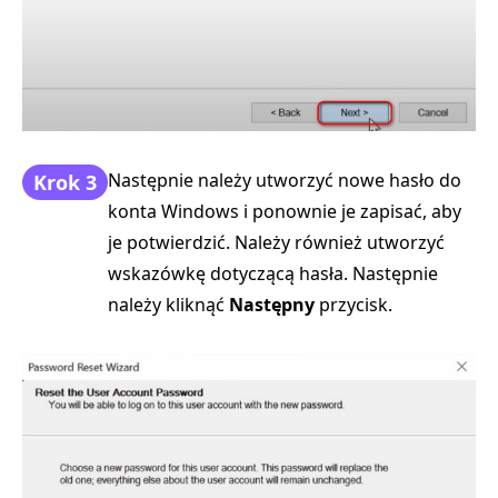
Następnie należy utworzyć nowe hasło do
Krok 3
konta Windows i ponownie je zapisać, aby
je potwierdzić. Należy również utworzyć
wskazówkę dotyczącą hasła. Następnie
należy kliknąć
Następny
przycisk.