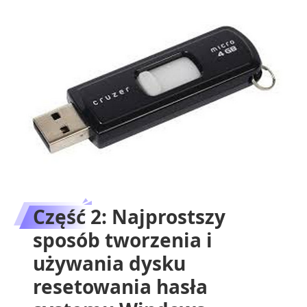
Część 2: Najprostszy
sposób tworzenia i
używania dysku
resetowania hasła