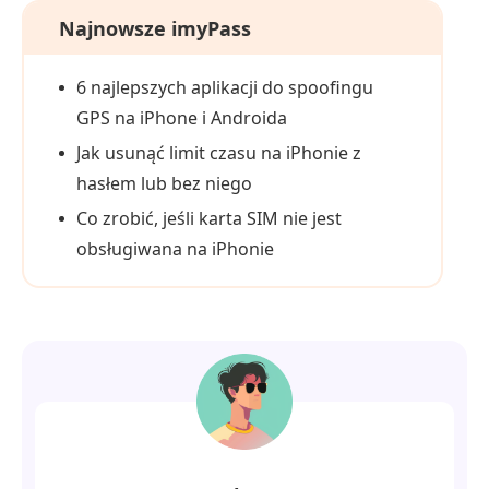
Najnowsze imyPass
6 najlepszych aplikacji do spoofingu
GPS na iPhone i Androida
Jak usunąć limit czasu na iPhonie z
hasłem lub bez niego
Co zrobić, jeśli karta SIM nie jest
obsługiwana na iPhonie