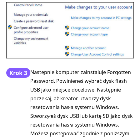
Następnie komputer zainstaluje Forgotten
Krok 3
Password. Powinieneś wybrać dysk flash
USB jako miejsce docelowe. Następnie
poczekaj, aż kreator utworzy dysk
resetowania hasła systemu Windows.
Stworzyłeś dysk USB lub kartę SD jako dysk
resetowania hasła systemu Windows.
Możesz postępować zgodnie z poniższym