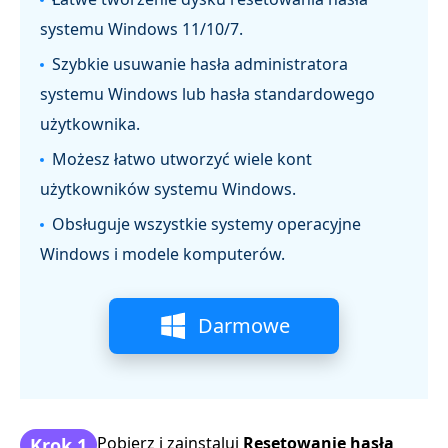
systemu Windows 11/10/7.
Szybkie usuwanie hasła administratora
systemu Windows lub hasła standardowego
użytkownika.
Możesz łatwo utworzyć wiele kont
użytkowników systemu Windows.
Obsługuje wszystkie systemy operacyjne
Windows i modele komputerów.
Darmowe
pobieranie
Pobierz i zainstaluj
Resetowanie hasła
Krok 1