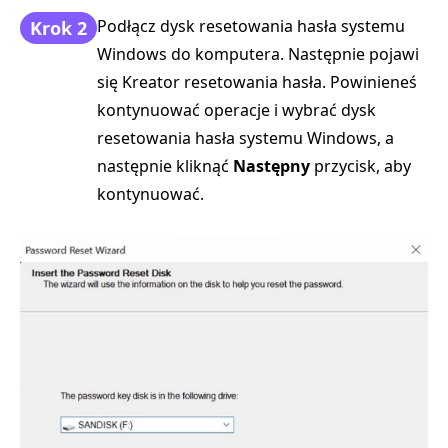
Podłącz dysk resetowania hasła systemu
Krok 2
Windows do komputera. Następnie pojawi
się Kreator resetowania hasła. Powinieneś
kontynuować operacje i wybrać dysk
resetowania hasła systemu Windows, a
następnie kliknąć
Następny
przycisk, aby
kontynuować.