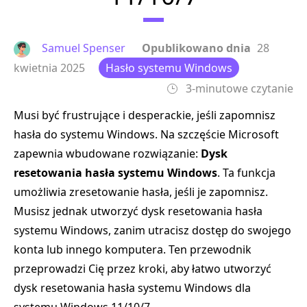
Samuel Spenser
Opublikowano dnia
28
kwietnia 2025
Hasło systemu Windows
3-minutowe czytanie
Musi być frustrujące i desperackie, jeśli zapomnisz
hasła do systemu Windows. Na szczęście Microsoft
zapewnia wbudowane rozwiązanie:
Dysk
resetowania hasła systemu Windows
. Ta funkcja
umożliwia zresetowanie hasła, jeśli je zapomnisz.
Musisz jednak utworzyć dysk resetowania hasła
systemu Windows, zanim utracisz dostęp do swojego
konta lub innego komputera. Ten przewodnik
przeprowadzi Cię przez kroki, aby łatwo utworzyć
dysk resetowania hasła systemu Windows dla