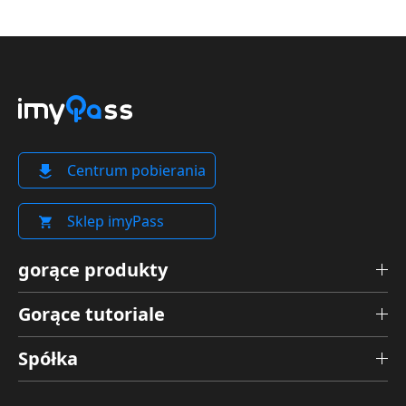
Centrum pobierania
Sklep imyPass
gorące produkty
Gorące tutoriale
Spółka