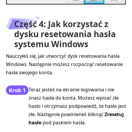
Część 4: Jak korzystać z
dysku resetowania hasła
systemu Windows
Nauczyłeś się, jak utworzyć dysk resetowania hasła
Windows. Następnie możesz rozpocząć resetowanie
hasła swojego konta.
Teraz jesteś na ekranie logowania i nie
Krok 1
znasz hasła do konta. Możesz wpisać złe
hasło i otrzymasz podpowiedź, że hasło jest
złe. Następnie powinieneś kliknąć
Zresetuj
hasło
pod paskiem hasła.