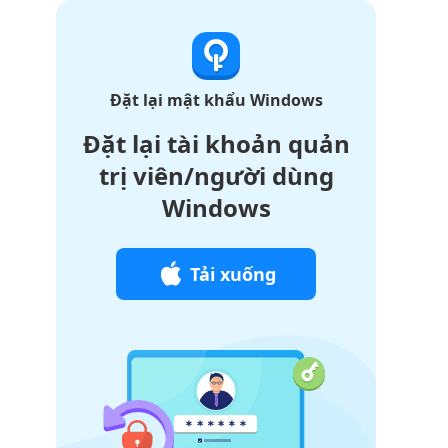
Đặt lại mật khẩu Windows
Đặt lại tài khoản quản
trị viên/người dùng
Windows
Tải xuống