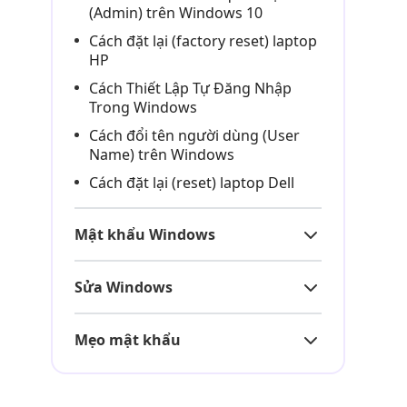
(Admin) trên Windows 10
Cách đặt lại (factory reset) laptop
HP
Cách Thiết Lập Tự Đăng Nhập
Trong Windows
Cách đổi tên người dùng (User
Name) trên Windows
Cách đặt lại (reset) laptop Dell
Mật khẩu Windows
Sửa Windows
Mẹo mật khẩu