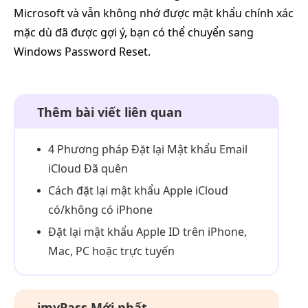
Microsoft và vẫn không nhớ được mật khẩu chính xác
mặc dù đã được gợi ý, bạn có thể chuyển sang
Windows Password Reset.
Thêm bài viết liên quan
4 Phương pháp Đặt lại Mật khẩu Email
iCloud Đã quên
Cách đặt lại mật khẩu Apple iCloud
có/không có iPhone
Đặt lại mật khẩu Apple ID trên iPhone,
Mac, PC hoặc trực tuyến
imyPass Mới nhất