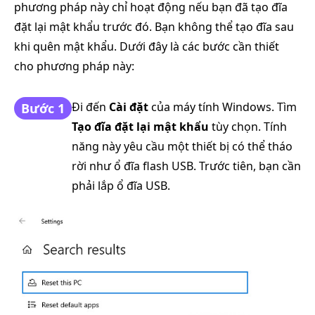
phương pháp này chỉ hoạt động nếu bạn đã tạo đĩa
đặt lại mật khẩu trước đó. Bạn không thể tạo đĩa sau
khi quên mật khẩu. Dưới đây là các bước cần thiết
cho phương pháp này:
Đi đến
Cài đặt
của máy tính Windows. Tìm
Bước 1
Tạo đĩa đặt lại mật khẩu
tùy chọn. Tính
năng này yêu cầu một thiết bị có thể tháo
rời như ổ đĩa flash USB. Trước tiên, bạn cần
phải lắp ổ đĩa USB.