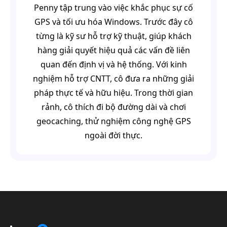
Penny tập trung vào việc khắc phục sự cố
GPS và tối ưu hóa Windows. Trước đây cô
từng là kỹ sư hỗ trợ kỹ thuật, giúp khách
hàng giải quyết hiệu quả các vấn đề liên
quan đến định vị và hệ thống. Với kinh
nghiệm hỗ trợ CNTT, cô đưa ra những giải
pháp thực tế và hữu hiệu. Trong thời gian
rảnh, cô thích đi bộ đường dài và chơi
geocaching, thử nghiệm công nghệ GPS
ngoài đời thực.