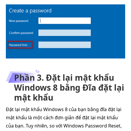
Phần 3. Đặt lại mật khẩu
Windows 8 bằng Đĩa đặt lại
mật khẩu
Đặt lại mật khẩu Windows 8 của bạn bằng đĩa đặt lại
mật khẩu là một cách đơn giản để đặt lại mật khẩu
của bạn. Tuy nhiên, so với Windows Password Reset,