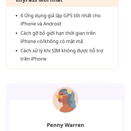
6 Ứng dụng giả lập GPS tốt nhất cho
iPhone và Android
Cách gỡ bỏ giới hạn thời gian trên
iPhone có/không có mật mã
Cách xử lý khi SIM không được hỗ trợ
trên iPhone
Penny Warren