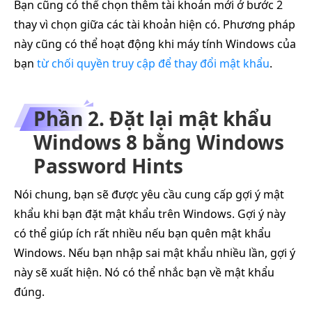
Bạn cũng có thể chọn thêm tài khoản mới ở bước 2
thay vì chọn giữa các tài khoản hiện có. Phương pháp
này cũng có thể hoạt động khi máy tính Windows của
bạn
từ chối quyền truy cập để thay đổi mật khẩu
.
Phần 2. Đặt lại mật khẩu
Windows 8 bằng Windows
Password Hints
Nói chung, bạn sẽ được yêu cầu cung cấp gợi ý mật
khẩu khi bạn đặt mật khẩu trên Windows. Gợi ý này
có thể giúp ích rất nhiều nếu bạn quên mật khẩu
Windows. Nếu bạn nhập sai mật khẩu nhiều lần, gợi ý
này sẽ xuất hiện. Nó có thể nhắc bạn về mật khẩu
đúng.