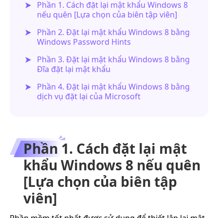
Phần 1. Cách đặt lại mật khẩu Windows 8
nếu quên [Lựa chọn của biên tập viên]
Phần 2. Đặt lại mật khẩu Windows 8 bằng
Windows Password Hints
Phần 3. Đặt lại mật khẩu Windows 8 bằng
Đĩa đặt lại mật khẩu
Phần 4. Đặt lại mật khẩu Windows 8 bằng
dịch vụ đặt lại của Microsoft
Phần 1. Cách đặt lại mật
khẩu Windows 8 nếu quên
[Lựa chọn của biên tập
viên]
Phần mềm tốt nhất được sử dụng để thiết lập lại mật