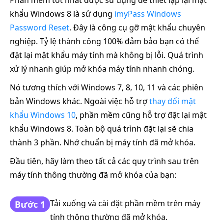
khẩu Windows 8 là sử dụng
imyPass Windows
Password Reset
. Đây là công cụ gỡ mật khẩu chuyên
nghiệp. Tỷ lệ thành công 100% đảm bảo bạn có thể
đặt lại mật khẩu máy tính mà không bị lỗi. Quá trình
xử lý nhanh giúp mở khóa máy tính nhanh chóng.
Nó tương thích với Windows 7, 8, 10, 11 và các phiên
bản Windows khác. Ngoài việc hỗ trợ
thay đổi mật
khẩu Windows 10
, phần mềm cũng hỗ trợ đặt lại mật
khẩu Windows 8. Toàn bộ quá trình đặt lại sẽ chia
thành 3 phần. Nhớ chuẩn bị máy tính đã mở khóa.
Đầu tiên, hãy làm theo tất cả các quy trình sau trên
máy tính thông thường đã mở khóa của bạn:
Tải xuống và cài đặt phần mềm trên máy
Bước 1
tính thông thường đã mở khóa.