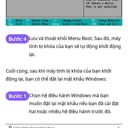
Lưu và thoát khỏi Menu Boot. Sau đó, máy
Bước 4
tính bị khóa của bạn sẽ tự động khởi động
lại.
Cuối cùng, sau khi máy tính bị khóa của bạn khởi
động lại, bạn có thể đặt lại mật khẩu Windows:
Chọn hệ điều hành Windows mà bạn
Bước 1
muốn đặt lại mật khẩu nếu bạn đã cài đặt
hai hoặc nhiều hệ điều hành trước đó.