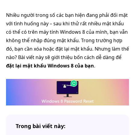
Nhiều người trong số các bạn hiện đang phải đối mặt
với tình huống này – sau khi thử rất nhiều mật khẩu
có thể có trên máy tính Windows 8 của mình, bạn vẫn
không thể nhập đúng mật khẩu. Trong trường hợp
đó, bạn cần xóa hoặc đặt lại mật khẩu. Nhưng làm thế
nào? Bài viết này sẽ giới thiệu bốn cách dễ dàng để
đặt lại mật khẩu Windows 8 của bạn
.
Trong bài viết này: